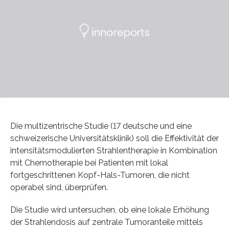
Die multizentrische Studie (17 deutsche und eine
schweizerische Universitätsklinik) soll die Effektivität der
intensitätsmodulierten Strahlentherapie in Kombination
mit Chemotherapie bei Patienten mit lokal
fortgeschrittenen Kopf-Hals-Tumoren, die nicht
operabel sind, überprüfen.
Die Studie wird untersuchen, ob eine lokale Erhöhung
der Strahlendosis auf zentrale Tumoranteile mittels