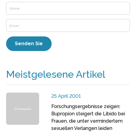
Meistgelesene Artikel
25 April 2001
Forschungsergebnisse zeigen:
Bupropion steigert die Libido bei
Frauen, die unter vermindertem
sexuellen Verlangen leiden