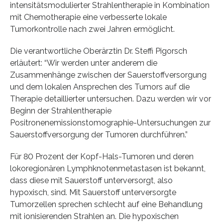
intensitätsmodulierter Strahlentherapie in Kombination
mit Chemotherapie eine verbesserte lokale
Tumorkontrolle nach zwei Jahren ermöglicht.
Die verantwortliche Oberärztin Dr. Steffi Pigorsch
erläutert: “Wir werden unter anderem die
Zusammenhänge zwischen der Sauerstoffversorgung
und dem lokalen Ansprechen des Tumors auf die
Therapie detaillierter untersuchen. Dazu werden wir vor
Beginn der Strahlentherapie
Positronenemissionstomographie-Untersuchungen zur
Sauerstoffversorgung der Tumoren durchführen.”
Für 80 Prozent der Kopf-Hals-Tumoren und deren
lokoregionären Lymphknotenmetastasen ist bekannt,
dass diese mit Sauerstoff unterversorgt, also
hypoxisch, sind. Mit Sauerstoff unterversorgte
Tumorzellen sprechen schlecht auf eine Behandlung
mit ionisierenden Strahlen an. Die hypoxischen