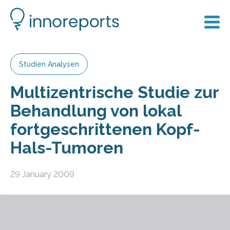
Studien Analysen
Multizentrische Studie zur
Behandlung von lokal
fortgeschrittenen Kopf-
Hals-Tumoren
29 January 2009