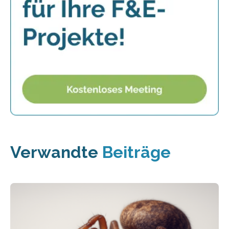
Verwandte
Beiträge