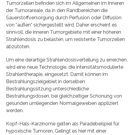
Tumorzellen befinden sich im Allgemeinen im Inneren
der Tumorareale, da in den Randbereichen die
Sauerstoffversorgung durch Perfusion oder Diffusion
von “außen” sichergestellt wird. Daher erscheint es
sinnvoll, die inneren Tumorgebiete mit einer höheren
Strahlendosis zu belasten, um resistente Tumorzellen
abzutöten.
Um eine derartige Strahlendosisverteilung zu erreichen,
wird eine neue Technologie, die intensitätsmodulierte
Strahlentherapie, eingesetzt. Damit können im
Bestrahlungszielgebiet in derselben
Bestrahlungssitzung unterschiedliche
Bestrahlungsdosen, bei gleichzeitiger Schonung von
gesunden umliegenden Normalgeweben appliziert
werden.
Kopf-Hals-Karzinome gelten als Paradebeispiel für
hypoxische Tumoren. Gelingt es hier mit einer