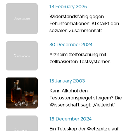
13 February 2025
Widerstandsfähig gegen
Fehlinformationen: KI stärkt den
sozialen Zusammenhalt
30 December 2024
Arzneimittelforschung mit
zellbasierten Testsystemen
15 January 2003
Kann Alkohol den
Testosteronspiegel steigern? Die
Wissenschaft sagt: „Vielleicht“
18 December 2024
Ein Teleskop der Weltspitze auf