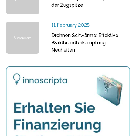
der Zugspitze
11 February 2025
Drohnen Schwärme: Effektive
Waldbrandbekämpfung
Neuheiten