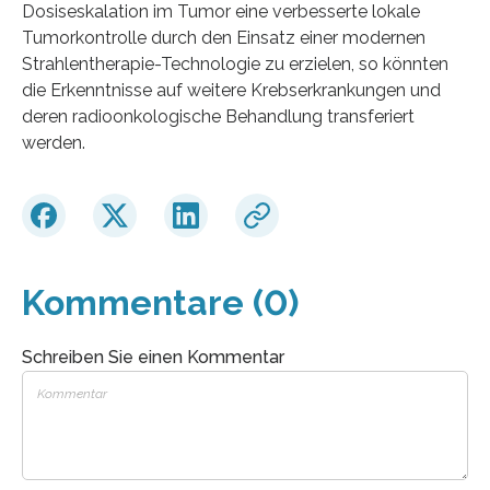
Dosiseskalation im Tumor eine verbesserte lokale
Tumorkontrolle durch den Einsatz einer modernen
Strahlentherapie-Technologie zu erzielen, so könnten
die Erkenntnisse auf weitere Krebserkrankungen und
deren radioonkologische Behandlung transferiert
werden.
Kommentare (0)
Schreiben Sie einen Kommentar