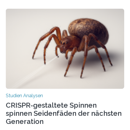
Studien Analysen
CRISPR-gestaltete Spinnen
spinnen Seidenfäden der nächsten
Generation