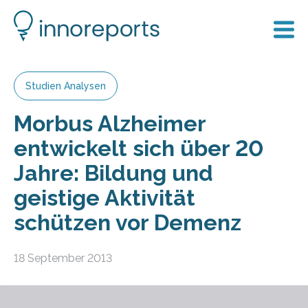
Studien Analysen
Morbus Alzheimer
entwickelt sich über 20
Jahre: Bildung und
geistige Aktivität
schützen vor Demenz
18 September 2013