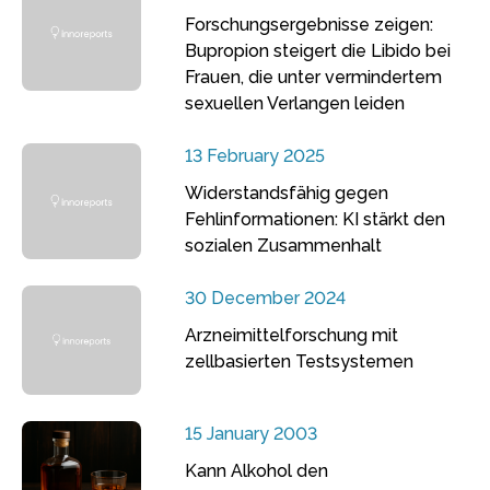
Forschungsergebnisse zeigen:
Bupropion steigert die Libido bei
Frauen, die unter vermindertem
sexuellen Verlangen leiden
13 February 2025
Widerstandsfähig gegen
Fehlinformationen: KI stärkt den
sozialen Zusammenhalt
30 December 2024
Arzneimittelforschung mit
zellbasierten Testsystemen
15 January 2003
Kann Alkohol den