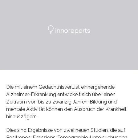
Die mit einem Gedächtnisverlust einhergehende
Alzheimer-Erkrankung entwickelt sich über einen
Zeitraum von bis zu zwanzig Jahren. Bildung und
mentale Aktivität können den Ausbruch der Krankheit
hinauszögern.
Dies sind Ergebnisse von zwei neuen Studien, die auf
Positronen-Emissions-Tomographie-Untersuchungen