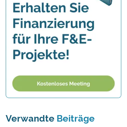
Verwandte
Beiträge