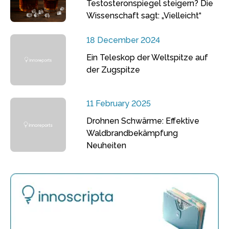
Testosteronspiegel steigern? Die
Wissenschaft sagt: „Vielleicht“
18 December 2024
Ein Teleskop der Weltspitze auf
der Zugspitze
11 February 2025
Drohnen Schwärme: Effektive
Waldbrandbekämpfung
Neuheiten