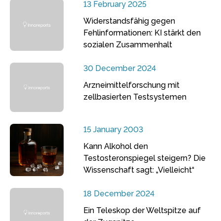
13 February 2025
Widerstandsfähig gegen
Fehlinformationen: KI stärkt den
sozialen Zusammenhalt
30 December 2024
Arzneimittelforschung mit
zellbasierten Testsystemen
15 January 2003
Kann Alkohol den
Testosteronspiegel steigern? Die
Wissenschaft sagt: „Vielleicht“
18 December 2024
Ein Teleskop der Weltspitze auf