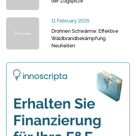
der Zugspitze
11 February 2025
Drohnen Schwärme: Effektive
Waldbrandbekämpfung
Neuheiten