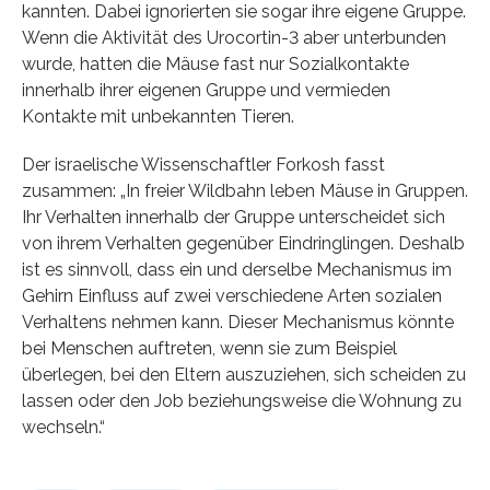
kannten. Dabei ignorierten sie sogar ihre eigene Gruppe.
Wenn die Aktivität des Urocortin-3 aber unterbunden
wurde, hatten die Mäuse fast nur Sozialkontakte
innerhalb ihrer eigenen Gruppe und vermieden
Kontakte mit unbekannten Tieren.
Der israelische Wissenschaftler Forkosh fasst
zusammen: „In freier Wildbahn leben Mäuse in Gruppen.
Ihr Verhalten innerhalb der Gruppe unterscheidet sich
von ihrem Verhalten gegenüber Eindringlingen. Deshalb
ist es sinnvoll, dass ein und derselbe Mechanismus im
Gehirn Einfluss auf zwei verschiedene Arten sozialen
Verhaltens nehmen kann. Dieser Mechanismus könnte
bei Menschen auftreten, wenn sie zum Beispiel
überlegen, bei den Eltern auszuziehen, sich scheiden zu
lassen oder den Job beziehungsweise die Wohnung zu
wechseln.“