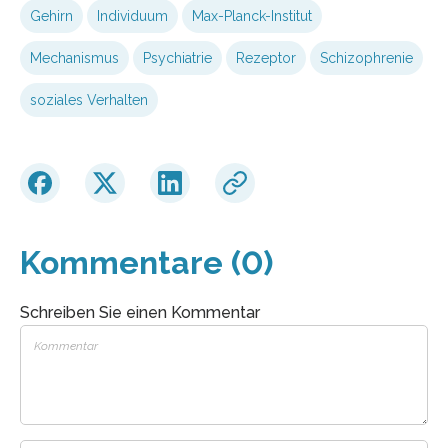
Gehirn
Individuum
Max-Planck-Institut
Mechanismus
Psychiatrie
Rezeptor
Schizophrenie
soziales Verhalten
Kommentare (0)
Schreiben Sie einen Kommentar