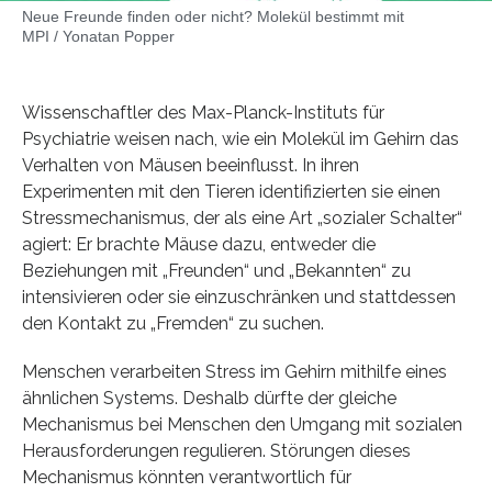
Neue Freunde finden oder nicht? Molekül bestimmt mit
MPI / Yonatan Popper
Wissenschaftler des Max-Planck-Instituts für
Psychiatrie weisen nach, wie ein Molekül im Gehirn das
Verhalten von Mäusen beeinflusst. In ihren
Experimenten mit den Tieren identifizierten sie einen
Stressmechanismus, der als eine Art „sozialer Schalter“
agiert: Er brachte Mäuse dazu, entweder die
Beziehungen mit „Freunden“ und „Bekannten“ zu
intensivieren oder sie einzuschränken und stattdessen
den Kontakt zu „Fremden“ zu suchen.
Menschen verarbeiten Stress im Gehirn mithilfe eines
ähnlichen Systems. Deshalb dürfte der gleiche
Mechanismus bei Menschen den Umgang mit sozialen
Herausforderungen regulieren. Störungen dieses
Mechanismus könnten verantwortlich für