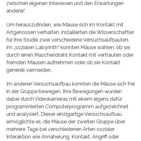
zwischen eigenen Interessen und den Erwartungen
anderer.“
Um herauszufinden, wie Mäuse sich im Kontakt mit
Artgenossen verhalten, installierten die Wissenschaftler
für ihre Studie zwei verschiedene Versuchsaufbauten.
Im „sozialen Labyrinth“ konnten Mäuse wählen, ob sie
durch einen Maschendraht Kontakt mit vertrauten oder
fremden Mäusen aufnehmen oder ob sie Kontakt
generell vermeiden.
Im anderen Versuchsaufbau konnten die Mäuse sich frei
in der Gruppe bewegen. Ihre Bewegungen wurden
dabei durch Videokameras mit einem eigens dafür
programmierten Computerprogramm aufgezeichnet
und analysiert. Dieser einzigartige Versuchsaufbau
ermöglichte es, die Mäuse der zweiten Gruppe über
mehrere Tage bei verschiedenen Arten sozialer
Interaktion wie Annäherung, Kontakt, Angriff oder