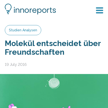
Studien Analysen
Molekül entscheidet über
Freundschaften
19 July 2016