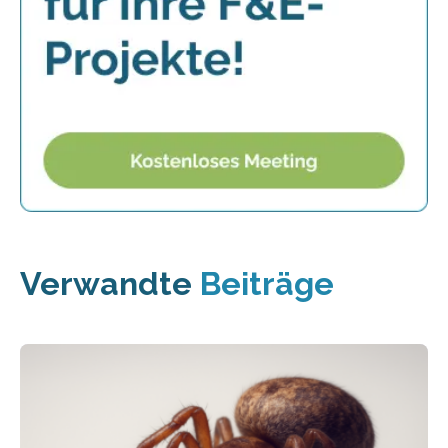
Verwandte
Beiträge