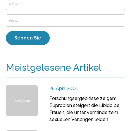
Meistgelesene Artikel
25 April 2001
Forschungsergebnisse zeigen:
Bupropion steigert die Libido bei
Frauen, die unter vermindertem
sexuellen Verlangen leiden