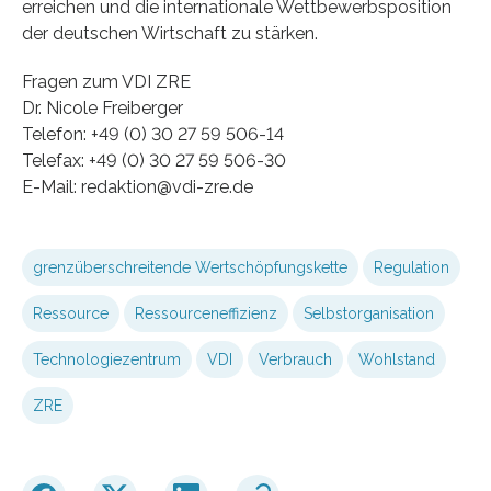
erreichen und die internationale Wettbewerbsposition
der deutschen Wirtschaft zu stärken.
Fragen zum VDI ZRE
Dr. Nicole Freiberger
Telefon: +49 (0) 30 27 59 506-14
Telefax: +49 (0) 30 27 59 506-30
E-Mail: redaktion@vdi-zre.de
grenzüberschreitende Wertschöpfungskette
Regulation
Ressource
Ressourceneffizienz
Selbstorganisation
Technologiezentrum
VDI
Verbrauch
Wohlstand
ZRE