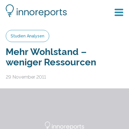
Studien Analysen
Mehr Wohlstand –
weniger Ressourcen
29 November 2011