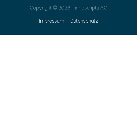
Copyright © 2026 - innoscripta AG
Impressum
Datenschutz