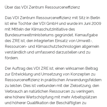
Über das VDI Zentrum Ressourceneffizienz
Das VDI Zentrum Ressourceneffizienz mit Sitz in Berlin
ist eine Tochter der VDI GmbH und wurde im Juni 2009
mit Mitteln der Klimaschutzinitiative des
Bundesumweltministeriums gegründet. Kernaufgabe
des ZRE ist, den integrierten Einsatz von Umwelt-,
Ressourcen- und Klimaschutztechnologien allgemein
verständlich und umfassend darzustellen und zu
fördern.
Der Auftrag des VDI ZRE ist, einen wirksamen Beitrag
zur Entwicklung und Umsetzung von Konzepten zu
Ressourceneffizienz in praktischen Anwendungsfeldern
zu leisten. Dies ist verbunden mit der Zielsetzung, den
Verbrauch an natürlichen Ressourcen zu verringern,
eine höhere Wertschöpfung mit mehr Arbeitsplätzen
und höherer Qualifikation der Beschäftigten zu