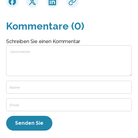
Kommentare (0)
Schreiben Sie einen Kommentar