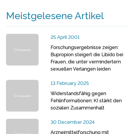
Meistgelesene Artikel
25 April 2001
Forschungsergebnisse zeigen:
Bupropion steigert die Libido bei
Frauen, die unter vermindertem
sexuellen Verlangen leiden
13 February 2025
Widerstandsfähig gegen
Fehlinformationen: KI stärkt den
sozialen Zusammenhalt
30 December 2024
Arzneimittelforschung mit