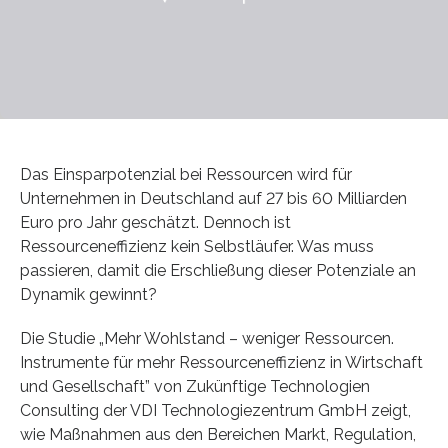
Das Einsparpotenzial bei Ressourcen wird für
Unternehmen in Deutschland auf 27 bis 60 Milliarden
Euro pro Jahr geschätzt. Dennoch ist
Ressourceneffizienz kein Selbstläufer. Was muss
passieren, damit die Erschließung dieser Potenziale an
Dynamik gewinnt?
Die Studie „Mehr Wohlstand – weniger Ressourcen.
Instrumente für mehr Ressourceneffizienz in Wirtschaft
und Gesellschaft” von Zukünftige Technologien
Consulting der VDI Technologiezentrum GmbH zeigt,
wie Maßnahmen aus den Bereichen Markt, Regulation,