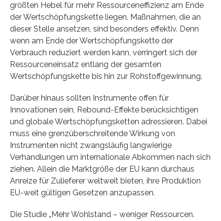
größten Hebel für mehr Ressourceneffizienz am Ende
der Wertschöpfungskette liegen. Maßnahmen, die an
dieser Stelle ansetzen, sind besonders effektiv. Denn
wenn am Ende der Wertschöpfungskette der
Verbrauch reduziert werden kann, verringert sich der
Ressourceneinsatz entlang der gesamten
Wertschöpfungskette bis hin zur Rohstoffgewinnung.
Darüber hinaus sollten Instrumente offen für
Innovationen sein, Rebound-Effekte berücksichtigen
und globale Wertschöpfungsketten adressieren. Dabei
muss eine grenzüberschreitende Wirkung von
Instrumenten nicht zwangsläufig langwierige
Verhandlungen um internationale Abkommen nach sich
ziehen. Allein die Marktgröße der EU kann durchaus
Anreize für Zulieferer weltweit bieten, ihre Produktion
EU-weit gültigen Gesetzen anzupassen.
Die Studie „Mehr Wohlstand – weniger Ressourcen.