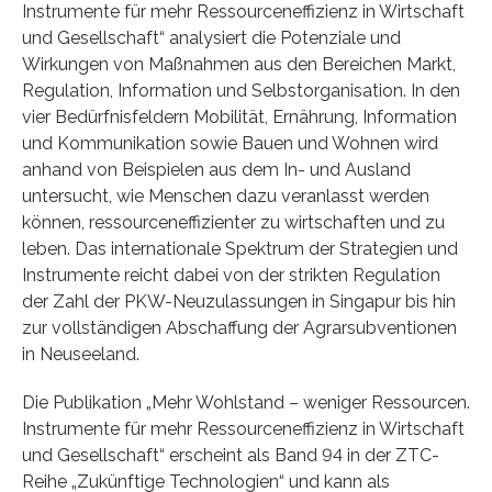
Instrumente für mehr Ressourceneffizienz in Wirtschaft
und Gesellschaft“ analysiert die Potenziale und
Wirkungen von Maßnahmen aus den Bereichen Markt,
Regulation, Information und Selbstorganisation. In den
vier Bedürfnisfeldern Mobilität, Ernährung, Information
und Kommunikation sowie Bauen und Wohnen wird
anhand von Beispielen aus dem In- und Ausland
untersucht, wie Menschen dazu veranlasst werden
können, ressourceneffizienter zu wirtschaften und zu
leben. Das internationale Spektrum der Strategien und
Instrumente reicht dabei von der strikten Regulation
der Zahl der PKW-Neuzulassungen in Singapur bis hin
zur vollständigen Abschaffung der Agrarsubventionen
in Neuseeland.
Die Publikation „Mehr Wohlstand – weniger Ressourcen.
Instrumente für mehr Ressourceneffizienz in Wirtschaft
und Gesellschaft“ erscheint als Band 94 in der ZTC-
Reihe „Zukünftige Technologien“ und kann als