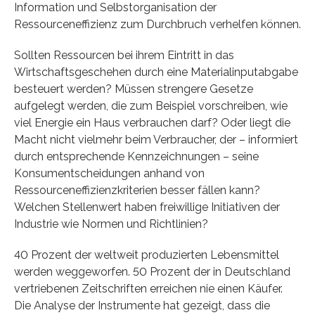
Information und Selbstorganisation der
Ressourceneffizienz zum Durchbruch verhelfen können.
Sollten Ressourcen bei ihrem Eintritt in das
Wirtschaftsgeschehen durch eine Materialinputabgabe
besteuert werden? Müssen strengere Gesetze
aufgelegt werden, die zum Beispiel vorschreiben, wie
viel Energie ein Haus verbrauchen darf? Oder liegt die
Macht nicht vielmehr beim Verbraucher, der – informiert
durch entsprechende Kennzeichnungen – seine
Konsumentscheidungen anhand von
Ressourceneffizienzkriterien besser fällen kann?
Welchen Stellenwert haben freiwillige Initiativen der
Industrie wie Normen und Richtlinien?
40 Prozent der weltweit produzierten Lebensmittel
werden weggeworfen. 50 Prozent der in Deutschland
vertriebenen Zeitschriften erreichen nie einen Käufer.
Die Analyse der Instrumente hat gezeigt, dass die