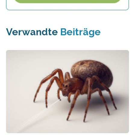
Verwandte
Beiträge