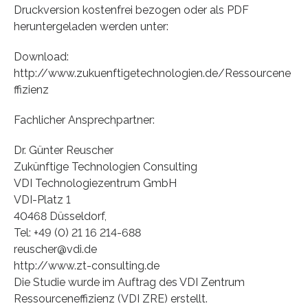
Druckversion kostenfrei bezogen oder als PDF
heruntergeladen werden unter:
Download:
http://www.zukuenftigetechnologien.de/Ressourcene
ffizienz
Fachlicher Ansprechpartner:
Dr. Günter Reuscher
Zukünftige Technologien Consulting
VDI Technologiezentrum GmbH
VDI-Platz 1
40468 Düsseldorf,
Tel: +49 (0) 21 16 214-688
reuscher@vdi.de
http://www.zt-consulting.de
Die Studie wurde im Auftrag des VDI Zentrum
Ressourceneffizienz (VDI ZRE) erstellt.