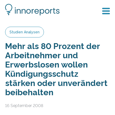
Studien Analysen
Mehr als 80 Prozent der
Arbeitnehmer und
Erwerbslosen wollen
Kündigungsschutz
stärken oder unverändert
beibehalten
16 September 2008