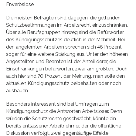
Erwerbslose.
Die meisten Befragten sind dagegen, die geltenden
Schutzbestimmungen im Arbeitsrecht einzuschränken.
Über alle Berufsgruppen hinweg sind die Befürworter
des Kündigungsschutzes deutlich in der Mehrheit. Bei
den angelernten Arbeitern sprechen sich 46 Prozent
sogar für eine weitere Stärkung aus. Unter den höheren
Angestellten und Beamten ist der Anteil derer, die
Einschränkungen befürworten, zwar am größten. Doch
auch hier sind 70 Prozent der Meinung, man solle den
aktuellen Kündigungsschutz beibehalten oder noch
ausbauen.
Besonders interessant sind bei Umfragen zum
Kündigungsschutz die Antworten Arbeitsloser. Denn
würden die Schutzrechte geschwächt, könnte ein
bereits entlassener Arbeitnehmer, der die öffentliche
Diskussion verfolgt, zwei gegenläufige Effekte