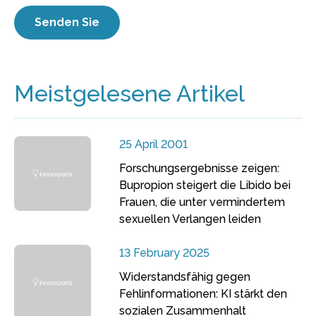
Meistgelesene Artikel
25 April 2001
Forschungsergebnisse zeigen:
Bupropion steigert die Libido bei
Frauen, die unter vermindertem
sexuellen Verlangen leiden
13 February 2025
Widerstandsfähig gegen
Fehlinformationen: KI stärkt den
sozialen Zusammenhalt