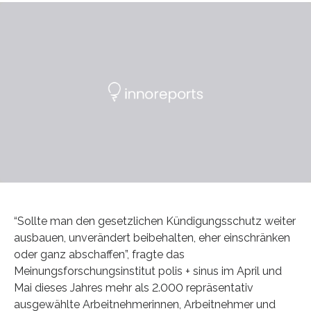
“Sollte man den gesetzlichen Kündigungsschutz weiter
ausbauen, unverändert beibehalten, eher einschränken
oder ganz abschaffen”, fragte das
Meinungsforschungsinstitut polis + sinus im April und
Mai dieses Jahres mehr als 2.000 repräsentativ
ausgewählte Arbeitnehmerinnen, Arbeitnehmer und