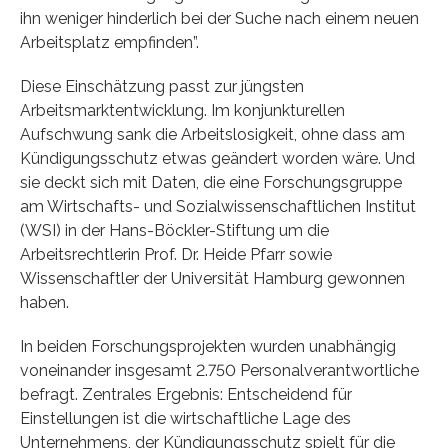
ihn weniger hinderlich bei der Suche nach einem neuen
Arbeitsplatz empfinden”.
Diese Einschätzung passt zur jüngsten
Arbeitsmarktentwicklung. Im konjunkturellen
Aufschwung sank die Arbeitslosigkeit, ohne dass am
Kündigungsschutz etwas geändert worden wäre. Und
sie deckt sich mit Daten, die eine Forschungsgruppe
am Wirtschafts- und Sozialwissenschaftlichen Institut
(WSI) in der Hans-Böckler-Stiftung um die
Arbeitsrechtlerin Prof. Dr. Heide Pfarr sowie
Wissenschaftler der Universität Hamburg gewonnen
haben.
In beiden Forschungsprojekten wurden unabhängig
voneinander insgesamt 2.750 Personalverantwortliche
befragt. Zentrales Ergebnis: Entscheidend für
Einstellungen ist die wirtschaftliche Lage des
Unternehmens, der Kündigungsschutz spielt für die