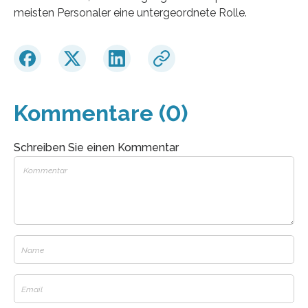
meisten Personaler eine untergeordnete Rolle.
Kommentare (0)
Schreiben Sie einen Kommentar