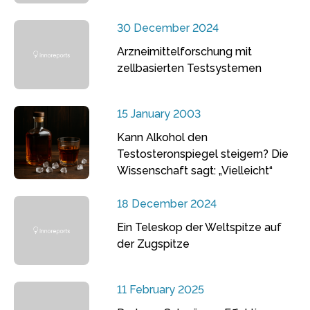
30 December 2024
Arzneimittelforschung mit
zellbasierten Testsystemen
15 January 2003
Kann Alkohol den
Testosteronspiegel steigern? Die
Wissenschaft sagt: „Vielleicht“
18 December 2024
Ein Teleskop der Weltspitze auf
der Zugspitze
11 February 2025