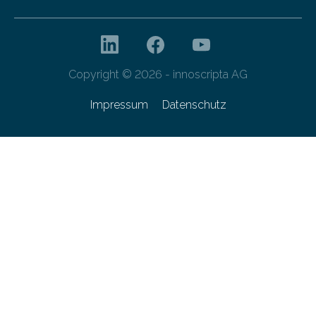
Copyright © 2026 - innoscripta AG
Impressum
Datenschutz