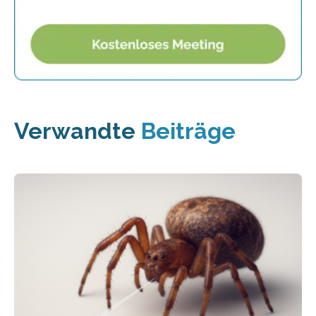
Verwandte
Beiträge