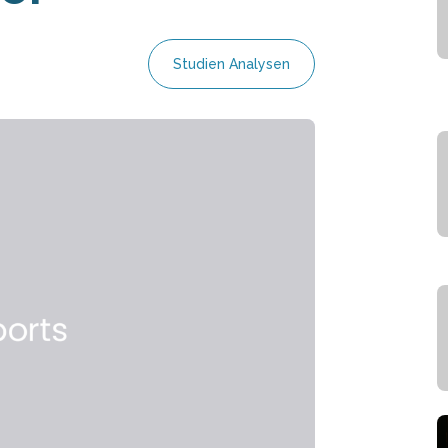
Studien Analysen