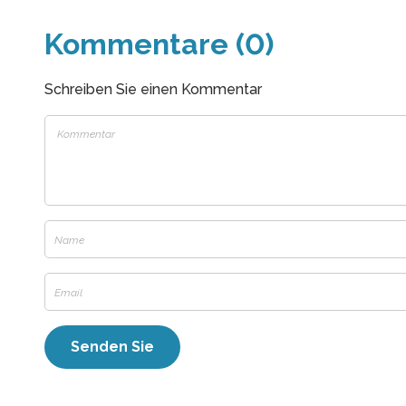
Kommentare (0)
Schreiben Sie einen Kommentar