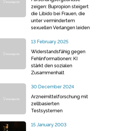
zeigen: Bupropion steigert
die Libido bei Frauen, die
unter vermindertem
sexuellen Verlangen leiden
13 February 2025
Widerstandsfähig gegen
Fehlinformationen: KI
stärkt den sozialen
Zusammenhalt
30 December 2024
Arzneimittelforschung mit
zellbasierten
Testsystemen
15 January 2003