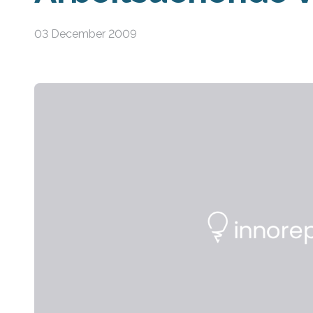
03 December 2009