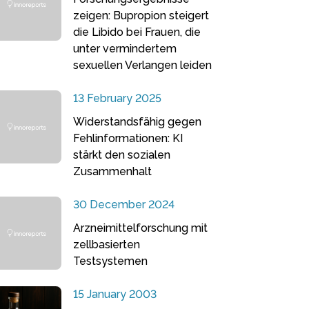
zeigen: Bupropion steigert
die Libido bei Frauen, die
unter vermindertem
sexuellen Verlangen leiden
13 February 2025
Widerstandsfähig gegen
Fehlinformationen: KI
stärkt den sozialen
Zusammenhalt
30 December 2024
Arzneimittelforschung mit
zellbasierten
Testsystemen
15 January 2003