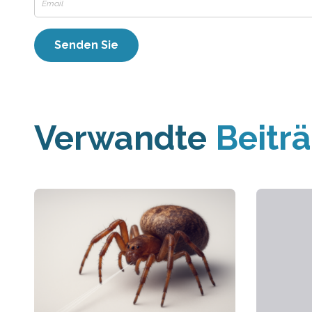
Verwandte
Beitr