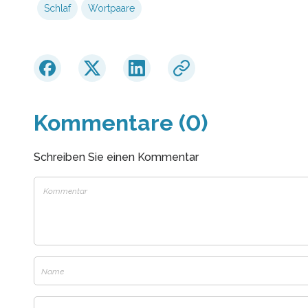
Schlaf
Wortpaare
Kommentare (0)
Schreiben Sie einen Kommentar