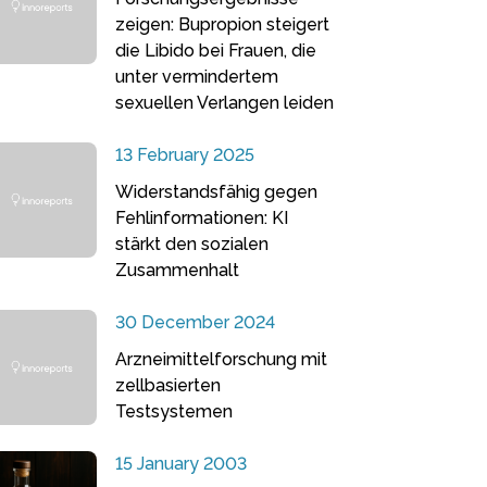
zeigen: Bupropion steigert
die Libido bei Frauen, die
unter vermindertem
sexuellen Verlangen leiden
13 February 2025
Widerstandsfähig gegen
Fehlinformationen: KI
stärkt den sozialen
Zusammenhalt
30 December 2024
Arzneimittelforschung mit
zellbasierten
Testsystemen
15 January 2003