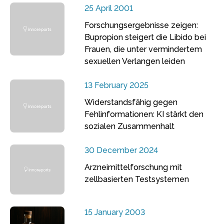
25 April 2001
Forschungsergebnisse zeigen:
Bupropion steigert die Libido bei
Frauen, die unter vermindertem
sexuellen Verlangen leiden
13 February 2025
Widerstandsfähig gegen
Fehlinformationen: KI stärkt den
sozialen Zusammenhalt
30 December 2024
Arzneimittelforschung mit
zellbasierten Testsystemen
15 January 2003