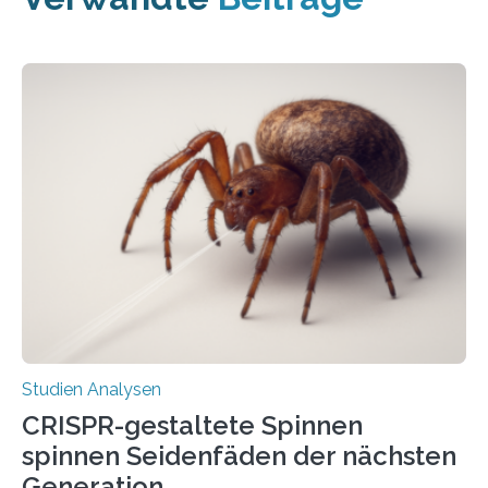
Studien Analysen
CRISPR-gestaltete Spinnen
spinnen Seidenfäden der nächsten
Generation