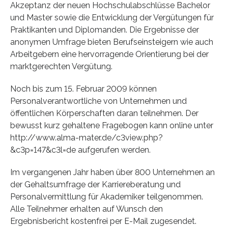
Akzeptanz der neuen Hochschulabschlüsse Bachelor
und Master sowie die Entwicklung der Vergütungen für
Praktikanten und Diplomanden. Die Ergebnisse der
anonymen Umfrage bieten Berufseinsteigern wie auch
Arbeitgebern eine hervorragende Orientierung bei der
marktgerechten Vergütung.
Noch bis zum 15. Februar 2009 können
Personalverantwortliche von Unternehmen und
öffentlichen Körperschaften daran teilnehmen. Der
bewusst kurz gehaltene Fragebogen kann online unter
http://www.alma-mater.de/c3view.php?
&c3p=147&c3l=de aufgerufen werden.
Im vergangenen Jahr haben über 800 Unternehmen an
der Gehaltsumfrage der Karriereberatung und
Personalvermittlung für Akademiker teilgenommen.
Alle Teilnehmer erhalten auf Wunsch den
Ergebnisbericht kostenfrei per E-Mail zugesendet.