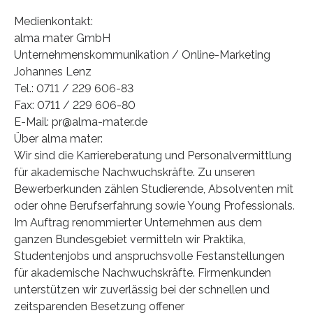
Medienkontakt:
alma mater GmbH
Unternehmenskommunikation / Online-Marketing
Johannes Lenz
Tel.: 0711 / 229 606-83
Fax: 0711 / 229 606-80
E-Mail: pr@alma-mater.de
Über alma mater:
Wir sind die Karriereberatung und Personalvermittlung
für akademische Nachwuchskräfte. Zu unseren
Bewerberkunden zählen Studierende, Absolventen mit
oder ohne Berufserfahrung sowie Young Professionals.
Im Auftrag renommierter Unternehmen aus dem
ganzen Bundesgebiet vermitteln wir Praktika,
Studentenjobs und anspruchsvolle Festanstellungen
für akademische Nachwuchskräfte. Firmenkunden
unterstützen wir zuverlässig bei der schnellen und
zeitsparenden Besetzung offener