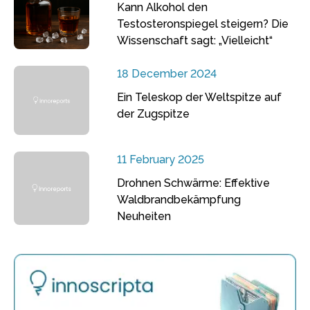
Kann Alkohol den
Testosteronspiegel steigern? Die
Wissenschaft sagt: „Vielleicht“
18 December 2024
Ein Teleskop der Weltspitze auf
der Zugspitze
11 February 2025
Drohnen Schwärme: Effektive
Waldbrandbekämpfung
Neuheiten