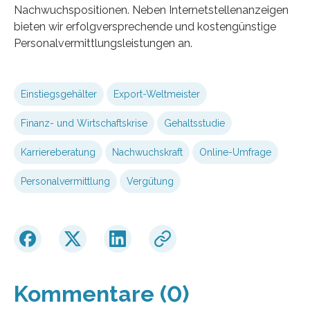
Nachwuchspositionen. Neben Internetstellenanzeigen
bieten wir erfolgversprechende und kostengünstige
Personalvermittlungsleistungen an.
Einstiegsgehälter
Export-Weltmeister
Finanz- und Wirtschaftskrise
Gehaltsstudie
Karriereberatung
Nachwuchskraft
Online-Umfrage
Personalvermittlung
Vergütung
Kommentare (0)