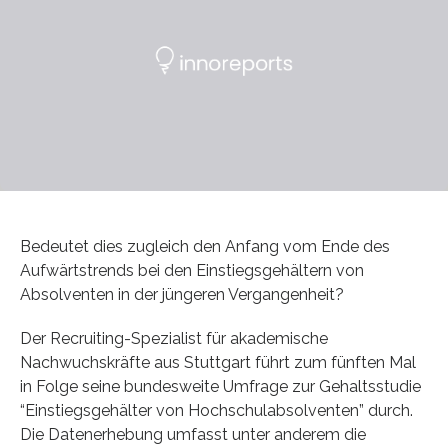
Bedeutet dies zugleich den Anfang vom Ende des
Aufwärtstrends bei den Einstiegsgehältern von
Absolventen in der jüngeren Vergangenheit?
Der Recruiting-Spezialist für akademische
Nachwuchskräfte aus Stuttgart führt zum fünften Mal
in Folge seine bundesweite Umfrage zur Gehaltsstudie
“Einstiegsgehälter von Hochschulabsolventen” durch.
Die Datenerhebung umfasst unter anderem die