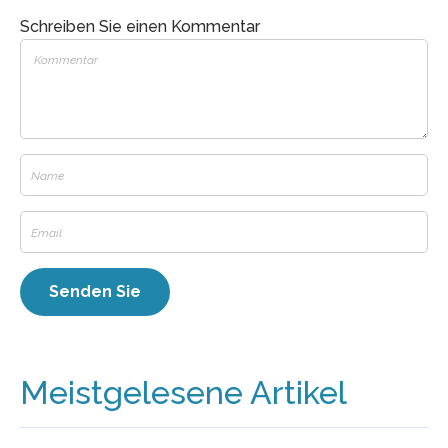
Schreiben Sie einen Kommentar
Meistgelesene Artikel