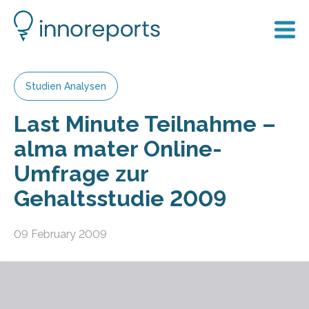
Studien Analysen
Last Minute Teilnahme –
alma mater Online-
Umfrage zur
Gehaltsstudie 2009
09 February 2009