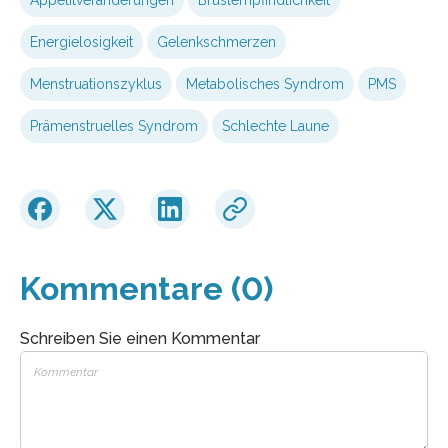
Energielosigkeit
Gelenkschmerzen
Menstruationszyklus
Metabolisches Syndrom
PMS
Prämenstruelles Syndrom
Schlechte Laune
Kommentare (0)
Schreiben Sie einen Kommentar