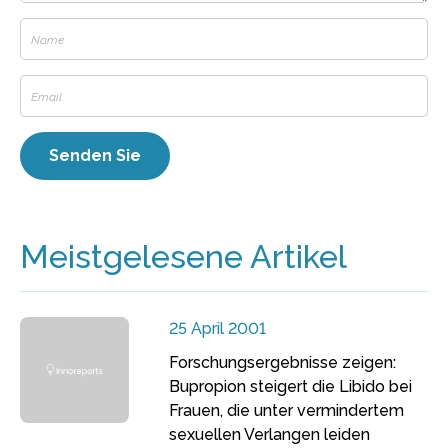
Meistgelesene Artikel
25 April 2001
Forschungsergebnisse zeigen:
Bupropion steigert die Libido bei
Frauen, die unter vermindertem
sexuellen Verlangen leiden