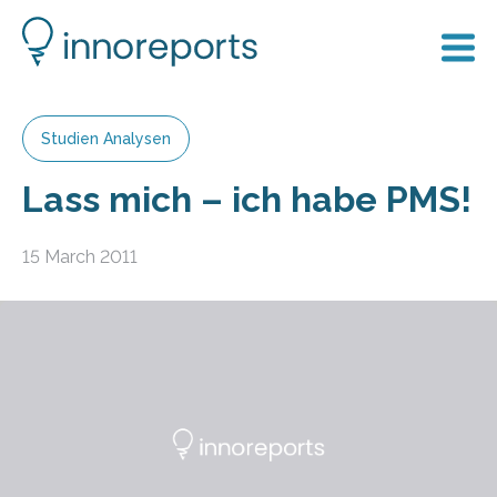
Studien Analysen
Lass mich – ich habe PMS!
15 March 2011