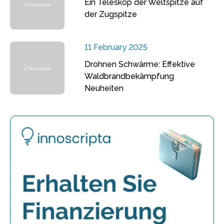
Ein Teleskop der Weltspitze auf
der Zugspitze
11 February 2025
Drohnen Schwärme: Effektive
Waldbrandbekämpfung
Neuheiten