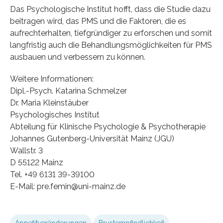
Das Psychologische Institut hofft, dass die Studie dazu
beitragen wird, das PMS und die Faktoren, die es
aufrechterhalten, tiefgründiger zu erforschen und somit
langfristig auch die Behandlungsmöglichkeiten für PMS
ausbauen und verbessern zu können.
Weitere Informationen:
Dipl.-Psych. Katarina Schmelzer
Dr. Maria Kleinstäuber
Psychologisches Institut
Abteilung für Klinische Psychologie & Psychotherapie
Johannes Gutenberg-Universität Mainz (JGU)
Wallstr. 3
D 55122 Mainz
Tel. +49 6131 39-39100
E-Mail: pre.femin@uni-mainz.de
Appetitveränderungen
Brustempfindlichkeit