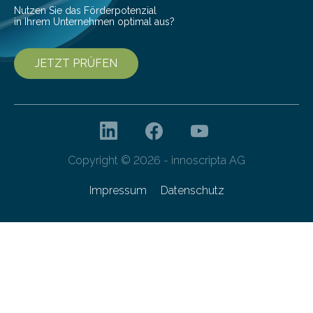
Nutzen Sie das Förderpotenzial
in Ihrem Unternehmen optimal aus?
JETZT PRÜFEN
Copyright © 2026 - innoscripta AG
Impressum
Datenschutz