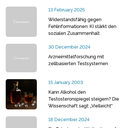
13 February 2025
Widerstandsfähig gegen
Fehlinformationen: KI stärkt den
sozialen Zusammenhalt
30 December 2024
Arzneimittelforschung mit
zellbasierten Testsystemen
15 January 2003
Kann Alkohol den
Testosteronspiegel steigern? Die
Wissenschaft sagt: „Vielleicht“
18 December 2024