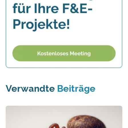
Verwandte
Beiträge