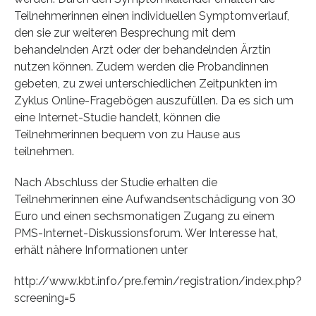
Teilnehmerinnen einen individuellen Symptomverlauf,
den sie zur weiteren Besprechung mit dem
behandelnden Arzt oder der behandelnden Ärztin
nutzen können. Zudem werden die Probandinnen
gebeten, zu zwei unterschiedlichen Zeitpunkten im
Zyklus Online-Fragebögen auszufüllen. Da es sich um
eine Internet-Studie handelt, können die
Teilnehmerinnen bequem von zu Hause aus
teilnehmen.
Nach Abschluss der Studie erhalten die
Teilnehmerinnen eine Aufwandsentschädigung von 30
Euro und einen sechsmonatigen Zugang zu einem
PMS-Internet-Diskussionsforum. Wer Interesse hat,
erhält nähere Informationen unter
http://www.kbt.info/pre.femin/registration/index.php?
screening=5