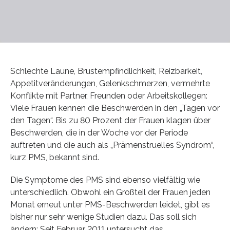
Schlechte Laune, Brustempfindlichkeit, Reizbarkeit,
Appetitveränderungen, Gelenkschmerzen, vermehrte
Konflikte mit Partner, Freunden oder Arbeitskollegen:
Viele Frauen kennen die Beschwerden in den „Tagen vor
den Tagen“. Bis zu 80 Prozent der Frauen klagen über
Beschwerden, die in der Woche vor der Periode
auftreten und die auch als „Prämenstruelles Syndrom“,
kurz PMS, bekannt sind.
Die Symptome des PMS sind ebenso vielfältig wie
unterschiedlich. Obwohl ein Großteil der Frauen jeden
Monat erneut unter PMS-Beschwerden leidet, gibt es
bisher nur sehr wenige Studien dazu. Das soll sich
ändern: Seit Februar 2011 untersucht das