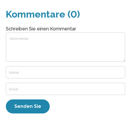
Kommentare (0)
Schreiben Sie einen Kommentar