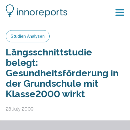
Studien Analysen
Längsschnittstudie
belegt:
Gesundheitsförderung in
der Grundschule mit
Klasse2000 wirkt
28 July 2009