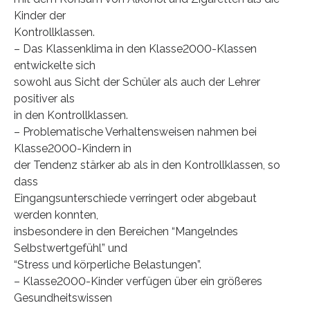
Kinder der
Kontrollklassen.
– Das Klassenklima in den Klasse2000-Klassen
entwickelte sich
sowohl aus Sicht der Schüler als auch der Lehrer
positiver als
in den Kontrollklassen.
– Problematische Verhaltensweisen nahmen bei
Klasse2000-Kindern in
der Tendenz stärker ab als in den Kontrollklassen, so
dass
Eingangsunterschiede verringert oder abgebaut
werden konnten,
insbesondere in den Bereichen “Mangelndes
Selbstwertgefühl” und
“Stress und körperliche Belastungen”.
– Klasse2000-Kinder verfügen über ein größeres
Gesundheitswissen