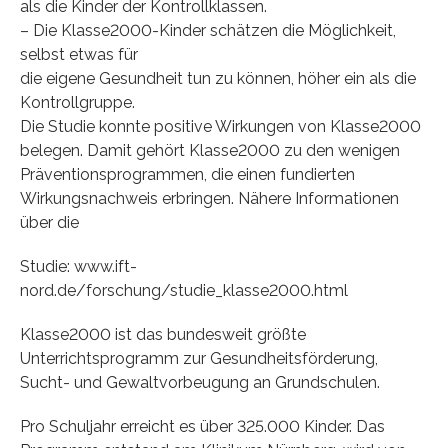
als die Kinder der Kontrollklassen.
– Die Klasse2000-Kinder schätzen die Möglichkeit,
selbst etwas für
die eigene Gesundheit tun zu können, höher ein als die
Kontrollgruppe.
Die Studie konnte positive Wirkungen von Klasse2000
belegen. Damit gehört Klasse2000 zu den wenigen
Präventionsprogrammen, die einen fundierten
Wirkungsnachweis erbringen. Nähere Informationen
über die
Studie: www.ift-
nord.de/forschung/studie_klasse2000.html
Klasse2000 ist das bundesweit größte
Unterrichtsprogramm zur Gesundheitsförderung,
Sucht- und Gewaltvorbeugung an Grundschulen.
Pro Schuljahr erreicht es über 325.000 Kinder. Das