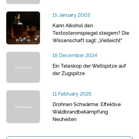
15 January 2003
Kann Alkohol den
Testosteronspiegel steigern? Die
Wissenschaft sagt: „Vielleicht“
18 December 2024
Ein Teleskop der Weltspitze auf
der Zugspitze
11 February 2025
Drohnen Schwärme: Effektive
Waldbrandbekämpfung
Neuheiten