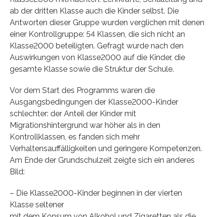
ab der dritten Klasse auch die Kinder selbst. Die
Antworten dieser Gruppe wurden verglichen mit denen
einer Kontrollgruppe: 54 Klassen, die sich nicht an
Klasse2000 beteiligten. Gefragt wurde nach den
Auswirkungen von Klasse2000 auf die Kinder, die
gesamte Klasse sowie die Struktur der Schule.
Vor dem Start des Programms waren die
Ausgangsbedingungen der Klasse2000-Kinder
schlechter: der Anteil der Kinder mit
Migrationshintergrund war höher als in den
Kontrollklassen, es fanden sich mehr
Verhaltensauffälligkeiten und geringere Kompetenzen.
Am Ende der Grundschulzeit zeigte sich ein anderes
Bild:
– Die Klasse2000-Kinder beginnen in der vierten
Klasse seltener
mit dem Konsum von Alkohol und Zigaretten als die