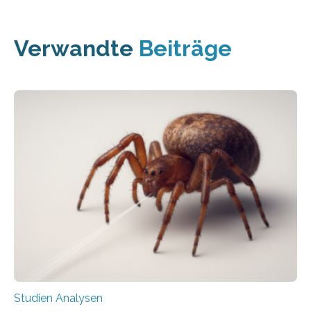
Verwandte
Beiträge
Studien Analysen