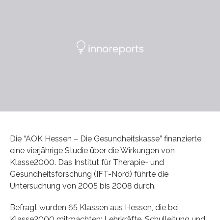
Die “AOK Hessen – Die Gesundheitskasse” finanzierte
eine vierjährige Studie über die Wirkungen von
Klasse2000. Das Institut für Therapie- und
Gesundheitsforschung (IFT-Nord) führte die
Untersuchung von 2005 bis 2008 durch.
Befragt wurden 65 Klassen aus Hessen, die bei
Klasse2000 mitmachten: Lehrkräfte, Schulleitung und