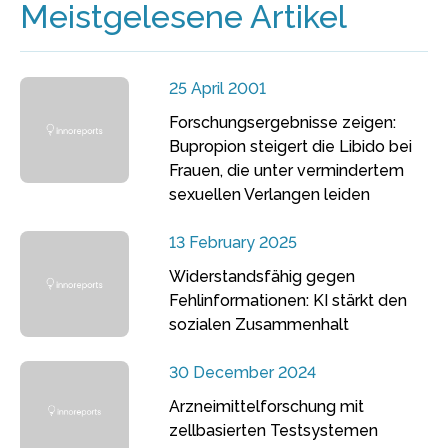
Meistgelesene Artikel
25 April 2001
Forschungsergebnisse zeigen:
Bupropion steigert die Libido bei
Frauen, die unter vermindertem
sexuellen Verlangen leiden
13 February 2025
Widerstandsfähig gegen
Fehlinformationen: KI stärkt den
sozialen Zusammenhalt
30 December 2024
Arzneimittelforschung mit
zellbasierten Testsystemen