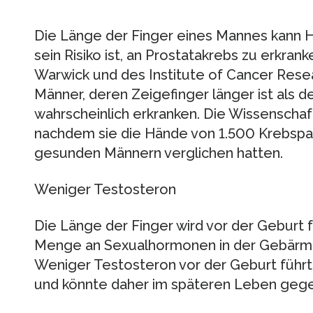
Die Länge der Finger eines Mannes kann Hi
sein Risiko ist, an Prostatakrebs zu erkrank
Warwick und des Institute of Cancer Res
Männer, deren Zeigefinger länger ist als de
wahrscheinlich erkranken. Die Wissenscha
nachdem sie die Hände von 1.500 Krebspa
gesunden Männern verglichen hatten.
Weniger Testosteron
Die Länge der Finger wird vor der Geburt f
Menge an Sexualhormonen in der Gebärm
Weniger Testosteron vor der Geburt führt
und könnte daher im späteren Leben gege