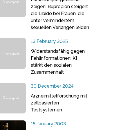
zeigen: Bupropion steigert
die Libido bei Frauen, die
unter vermindertem
sexuellen Verlangen leiden
13 February 2025
Widerstandsfähig gegen
Fehlinformationen: KI
stärkt den sozialen
Zusammenhalt
30 December 2024
Arzneimittelforschung mit
zellbasierten
Testsystemen
15 January 2003