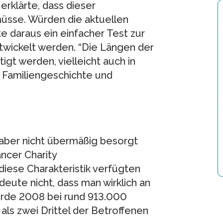
erklärte, dass dieser
sse. Würden die aktuellen
e daraus ein einfacher Test zur
twickelt werden. “Die Längen der
gt werden, vielleicht auch in
 Familiengeschichte und
 aber nicht übermäßig besorgt
ncer Charity
diese Charakteristik verfügten
eute nicht, dass man wirklich an
urde 2008 bei rund 913.000
als zwei Drittel der Betroffenen