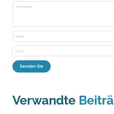
Verwandte
Beitr