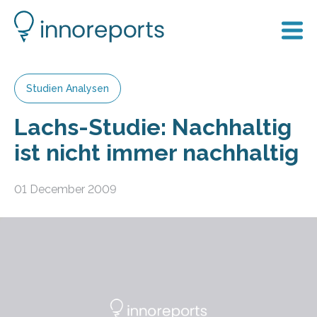
Studien Analysen
Lachs-Studie: Nachhaltig
ist nicht immer nachhaltig
01 December 2009