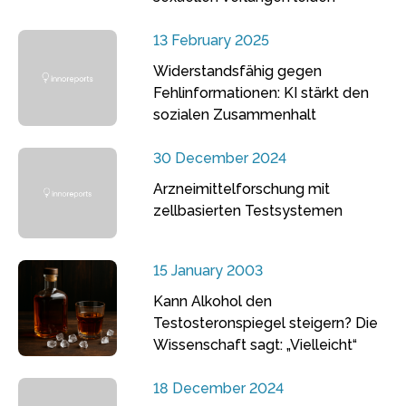
13 February 2025
Widerstandsfähig gegen
Fehlinformationen: KI stärkt den
sozialen Zusammenhalt
30 December 2024
Arzneimittelforschung mit
zellbasierten Testsystemen
15 January 2003
Kann Alkohol den
Testosteronspiegel steigern? Die
Wissenschaft sagt: „Vielleicht“
18 December 2024