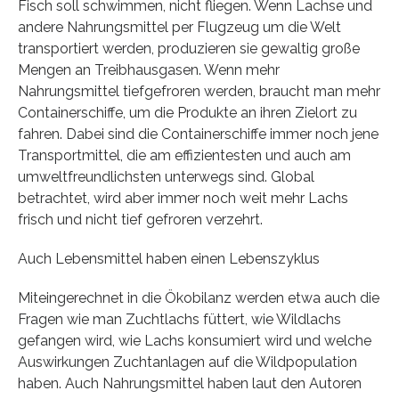
Fisch soll schwimmen, nicht fliegen. Wenn Lachse und
andere Nahrungsmittel per Flugzeug um die Welt
transportiert werden, produzieren sie gewaltig große
Mengen an Treibhausgasen. Wenn mehr
Nahrungsmittel tiefgefroren werden, braucht man mehr
Containerschiffe, um die Produkte an ihren Zielort zu
fahren. Dabei sind die Containerschiffe immer noch jene
Transportmittel, die am effizientesten und auch am
umweltfreundlichsten unterwegs sind. Global
betrachtet, wird aber immer noch weit mehr Lachs
frisch und nicht tief gefroren verzehrt.
Auch Lebensmittel haben einen Lebenszyklus
Miteingerechnet in die Ökobilanz werden etwa auch die
Fragen wie man Zuchtlachs füttert, wie Wildlachs
gefangen wird, wie Lachs konsumiert wird und welche
Auswirkungen Zuchtanlagen auf die Wildpopulation
haben. Auch Nahrungsmittel haben laut den Autoren