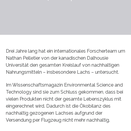
Drei Jahre lang hat ein internationales Forscherteam um
Nathan Pelletier von der kanadischen Dalhousie
Universität den gesamten Kreislauf von nachhaltigen
Nahrungsmitteln – insbesondere Lachs – untersucht.
Im Wissenschaftsmagazin Environmental Science and
Technology sind sie zum Schluss gekommen, dass bei
vielen Produkten nicht der gesamte Lebenszyklus mit
eingerechnet wird. Dadurch ist die Ökobilanz des
nachhaltig gezogenen Lachses aufgrund der
Versendung per Flugzeug nicht mehr nachhaltig.