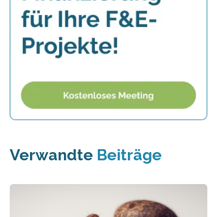
Verwandte
Beiträge