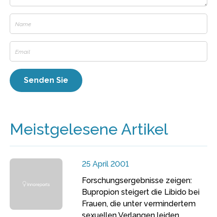
Meistgelesene Artikel
25 April 2001
Forschungsergebnisse zeigen:
Bupropion steigert die Libido bei
Frauen, die unter vermindertem
sexuellen Verlangen leiden