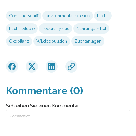
Containerschiff
environmental science
Lachs
Lachs-Studie
Lebenszyklus
Nahrungsmittel
Ökobilanz
Wildpopulation
Zuchtanlagen
Kommentare (0)
Schreiben Sie einen Kommentar