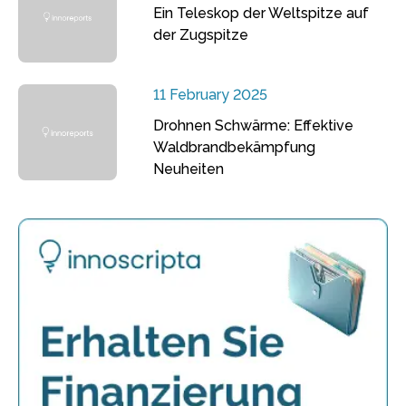
Ein Teleskop der Weltspitze auf
der Zugspitze
11 February 2025
Drohnen Schwärme: Effektive
Waldbrandbekämpfung
Neuheiten