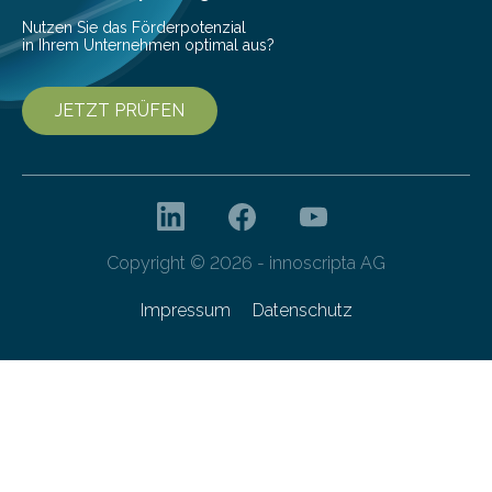
Nutzen Sie das Förderpotenzial
in Ihrem Unternehmen optimal aus?
JETZT PRÜFEN
Copyright © 2026 - innoscripta AG
Impressum
Datenschutz