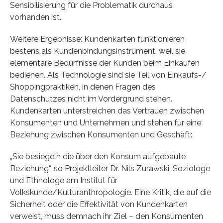
Sensibilisierung für die Problematik durchaus
vorhanden ist.
Weitere Ergebnisse: Kundenkarten funktionieren
bestens als Kundenbindungsinstrument, weil sie
elementare Bedürfnisse der Kunden beim Einkaufen
bedienen. Als Technologie sind sie Teil von Einkaufs-/
Shoppingpraktiken, in denen Fragen des
Datenschutzes nicht im Vordergrund stehen.
Kundenkarten unterstreichen das Vertrauen zwischen
Konsumenten und Unternehmen und stehen für eine
Beziehung zwischen Konsumenten und Geschäft:
„Sie besiegeln die über den Konsum aufgebaute
Beziehung“, so Projektleiter Dr. Nils Zurawski, Soziologe
und Ethnologe am Institut für
Volkskunde/Kulturanthropologie. Eine Kritik, die auf die
Sicherheit oder die Effektivität von Kundenkarten
verweist, muss demnach ihr Ziel – den Konsumenten