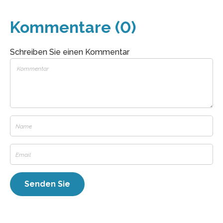
Kommentare (0)
Schreiben Sie einen Kommentar