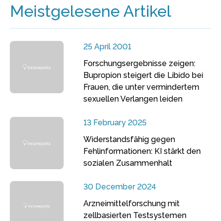
Meistgelesene Artikel
25 April 2001
Forschungsergebnisse zeigen:
Bupropion steigert die Libido bei
Frauen, die unter vermindertem
sexuellen Verlangen leiden
13 February 2025
Widerstandsfähig gegen
Fehlinformationen: KI stärkt den
sozialen Zusammenhalt
30 December 2024
Arzneimittelforschung mit
zellbasierten Testsystemen