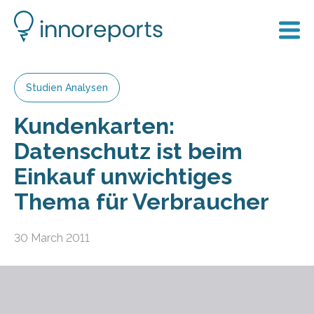
Studien Analysen
Kundenkarten:
Datenschutz ist beim
Einkauf unwichtiges
Thema für Verbraucher
30 March 2011