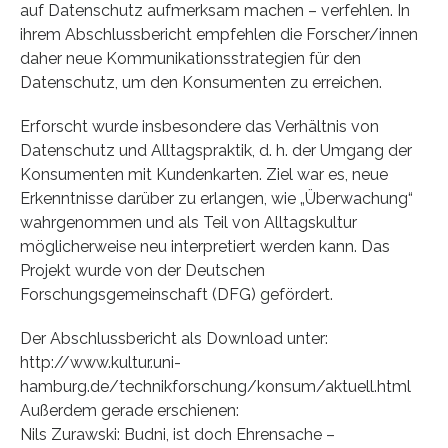
auf Datenschutz aufmerksam machen – verfehlen. In
ihrem Abschlussbericht empfehlen die Forscher/innen
daher neue Kommunikationsstrategien für den
Datenschutz, um den Konsumenten zu erreichen.
Erforscht wurde insbesondere das Verhältnis von
Datenschutz und Alltagspraktik, d. h. der Umgang der
Konsumenten mit Kundenkarten. Ziel war es, neue
Erkenntnisse darüber zu erlangen, wie „Überwachung“
wahrgenommen und als Teil von Alltagskultur
möglicherweise neu interpretiert werden kann. Das
Projekt wurde von der Deutschen
Forschungsgemeinschaft (DFG) gefördert.
Der Abschlussbericht als Download unter:
http://www.kultur.uni-
hamburg.de/technikforschung/konsum/aktuell.html
Außerdem gerade erschienen:
Nils Zurawski: Budni, ist doch Ehrensache –