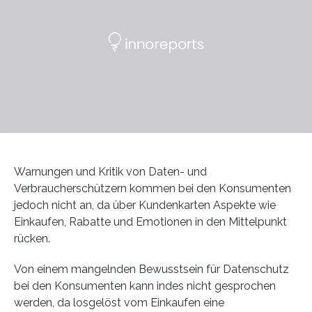
Warnungen und Kritik von Daten- und
Verbraucherschützern kommen bei den Konsumenten
jedoch nicht an, da über Kundenkarten Aspekte wie
Einkaufen, Rabatte und Emotionen in den Mittelpunkt
rücken.
Von einem mangelnden Bewusstsein für Datenschutz
bei den Konsumenten kann indes nicht gesprochen
werden, da losgelöst vom Einkaufen eine