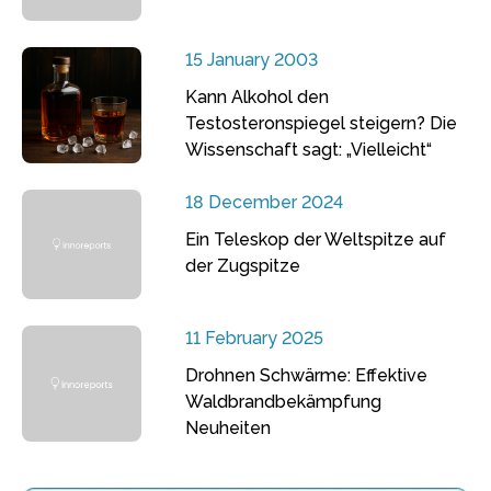
15 January 2003
Kann Alkohol den
Testosteronspiegel steigern? Die
Wissenschaft sagt: „Vielleicht“
18 December 2024
Ein Teleskop der Weltspitze auf
der Zugspitze
11 February 2025
Drohnen Schwärme: Effektive
Waldbrandbekämpfung
Neuheiten