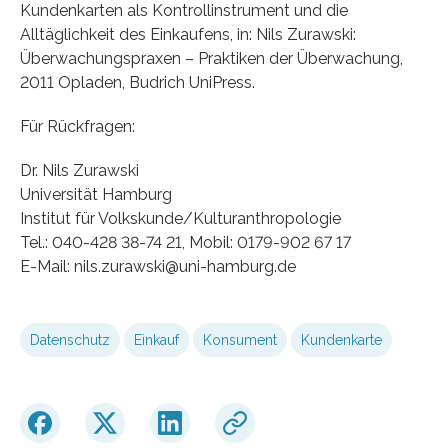
Kundenkarten als Kontrollinstrument und die
Alltäglichkeit des Einkaufens, in: Nils Zurawski:
Überwachungspraxen – Praktiken der Überwachung,
2011 Opladen, Budrich UniPress.
Für Rückfragen:
Dr. Nils Zurawski
Universität Hamburg
Institut für Volkskunde/Kulturanthropologie
Tel.: 040-428 38-74 21, Mobil: 0179-902 67 17
E-Mail: nils.zurawski@uni-hamburg.de
Datenschutz
Einkauf
Konsument
Kundenkarte