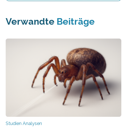
Verwandte
Beiträge
Studien Analysen