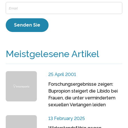
Meistgelesene Artikel
25 April 2001
Forschungsergebnisse zeigen:
Bupropion steigert die Libido bei
Frauen, die unter vermindertem
sexuellen Verlangen leiden
13 February 2025