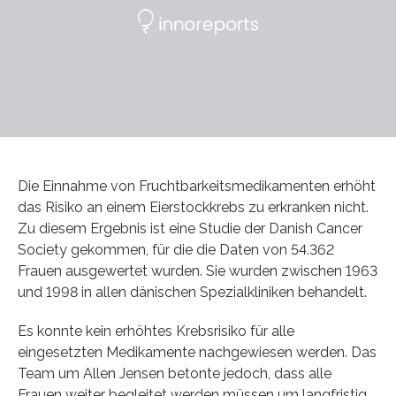
Die Einnahme von Fruchtbarkeitsmedikamenten erhöht
das Risiko an einem Eierstockkrebs zu erkranken nicht.
Zu diesem Ergebnis ist eine Studie der Danish Cancer
Society gekommen, für die die Daten von 54.362
Frauen ausgewertet wurden. Sie wurden zwischen 1963
und 1998 in allen dänischen Spezialkliniken behandelt.
Es konnte kein erhöhtes Krebsrisiko für alle
eingesetzten Medikamente nachgewiesen werden. Das
Team um Allen Jensen betonte jedoch, dass alle
Frauen weiter begleitet werden müssen um langfristig