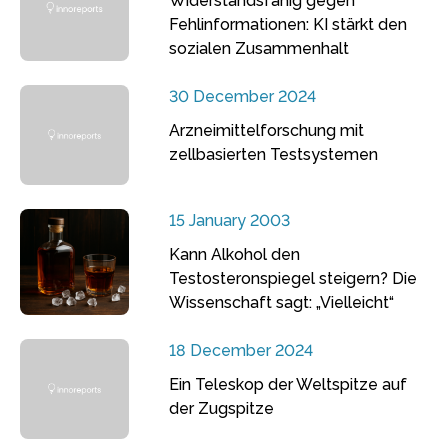
Widerstandsfähig gegen
Fehlinformationen: KI stärkt den
sozialen Zusammenhalt
30 December 2024
Arzneimittelforschung mit
zellbasierten Testsystemen
15 January 2003
Kann Alkohol den
Testosteronspiegel steigern? Die
Wissenschaft sagt: „Vielleicht“
18 December 2024
Ein Teleskop der Weltspitze auf
der Zugspitze