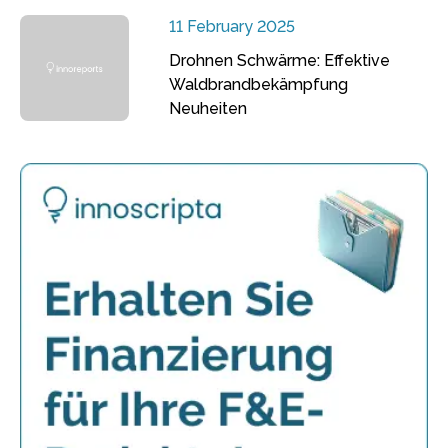
11 February 2025
Drohnen Schwärme: Effektive
Waldbrandbekämpfung
Neuheiten