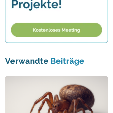
Verwandte
Beiträge