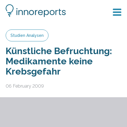
Studien Analysen
Künstliche Befruchtung:
Medikamente keine
Krebsgefahr
06 February 2009