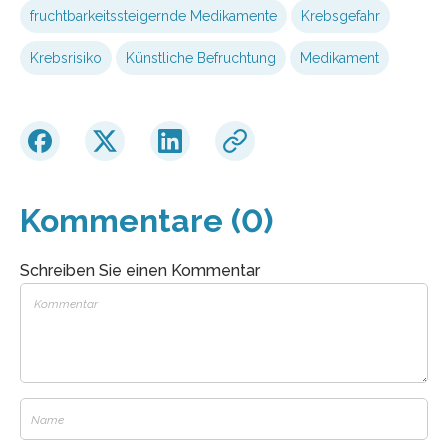
fruchtbarkeitssteigernde Medikamente
Krebsgefahr
Krebsrisiko
Künstliche Befruchtung
Medikament
Kommentare (0)
Schreiben Sie einen Kommentar