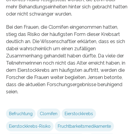
mehr Behandlungseinheiten hinter sich gebracht hatten
oder nicht schwanger wurden.
Bei den Frauen, die Clomifen eingenommen hatten,
stieg das Risiko der häufigsten Form dieser Krebsart
deutlich an. Die Wissenschaftler erklärten, dass es sich
dabei wahrscheinlich um einen zufälligen
Zusammenhang gehandelt haben dürfte. Da viele der
Teilnehmerinnen noch nicht das Alter erreicht haben, in
dem Eierstockkrebs am häufigsten auftritt, werden die
Forscher die Frauen weiter begleiten. Jensen betonte,
dass die aktuellen Forschungsergebnisse beruhigend
seien.
Befruchtung
Clomifen
Eierstockkrebs
Eierstockkrebs-Risiko
Fruchtbarkeitsmedikamente