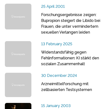
25 April 2001
Forschungsergebnisse zeigen:
Bupropion steigert die Libido bei
Frauen, die unter vermindertem
sexuellen Verlangen leiden
13 February 2025
Widerstandsfähig gegen
Fehlinformationen: KI stärkt den
sozialen Zusammenhalt
30 December 2024
Arzneimittelforschung mit
zellbasierten Testsystemen
15 January 2003