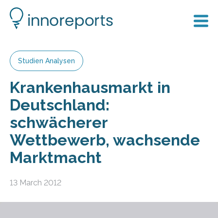
Studien Analysen
Krankenhausmarkt in
Deutschland:
schwächerer
Wettbewerb, wachsende
Marktmacht
13 March 2012