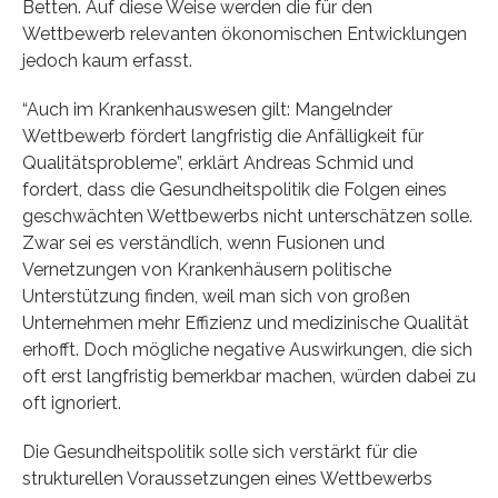
Betten. Auf diese Weise werden die für den
Wettbewerb relevanten ökonomischen Entwicklungen
jedoch kaum erfasst.
“Auch im Krankenhauswesen gilt: Mangelnder
Wettbewerb fördert langfristig die Anfälligkeit für
Qualitätsprobleme”, erklärt Andreas Schmid und
fordert, dass die Gesundheitspolitik die Folgen eines
geschwächten Wettbewerbs nicht unterschätzen solle.
Zwar sei es verständlich, wenn Fusionen und
Vernetzungen von Krankenhäusern politische
Unterstützung finden, weil man sich von großen
Unternehmen mehr Effizienz und medizinische Qualität
erhofft. Doch mögliche negative Auswirkungen, die sich
oft erst langfristig bemerkbar machen, würden dabei zu
oft ignoriert.
Die Gesundheitspolitik solle sich verstärkt für die
strukturellen Voraussetzungen eines Wettbewerbs