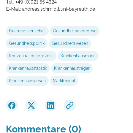
Tel.: +49 (0)921 55 4324
E-Mail: andreas.schmid@uni-bayreuth.de
Finanzwissenschaft
Gesundheitsökonomie
Gesundheitspolitik
Gesundheitswesen
Konzentrationsprozess
Krankenhausmarkt
Krankenhausstatistik
Krankenhausträger
Krankenhauswesen
Marktmacht
Kommentare (0)