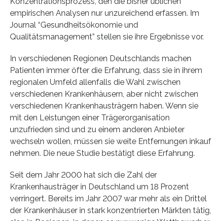
Konzentrationsprozess, den die bisher üblichen
empirischen Analysen nur unzureichend erfassen. Im
Journal “Gesundheitsökonomie und
Qualitätsmanagement” stellen sie ihre Ergebnisse vor.
In verschiedenen Regionen Deutschlands machen
Patienten immer öfter die Erfahrung, dass sie in ihrem
regionalen Umfeld allenfalls die Wahl zwischen
verschiedenen Krankenhäusern, aber nicht zwischen
verschiedenen Krankenhausträgern haben. Wenn sie
mit den Leistungen einer Trägerorganisation
unzufrieden sind und zu einem anderen Anbieter
wechseln wollen, müssen sie weite Entfernungen inkauf
nehmen. Die neue Studie bestätigt diese Erfahrung.
Seit dem Jahr 2000 hat sich die Zahl der
Krankenhausträger in Deutschland um 18 Prozent
verringert. Bereits im Jahr 2007 war mehr als ein Drittel
der Krankenhäuser in stark konzentrierten Märkten tätig,