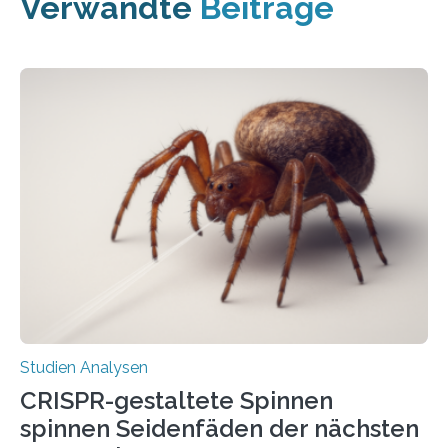
Verwandte
Beiträge
Studien Analysen
CRISPR-gestaltete Spinnen
spinnen Seidenfäden der nächsten