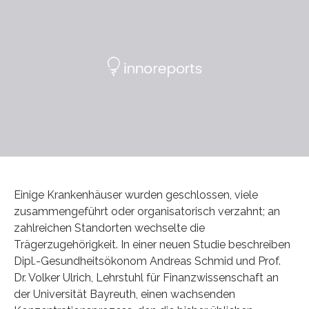
Einige Krankenhäuser wurden geschlossen, viele
zusammengeführt oder organisatorisch verzahnt; an
zahlreichen Standorten wechselte die
Trägerzugehörigkeit. In einer neuen Studie beschreiben
Dipl.-Gesundheitsökonom Andreas Schmid und Prof.
Dr. Volker Ulrich, Lehrstuhl für Finanzwissenschaft an
der Universität Bayreuth, einen wachsenden