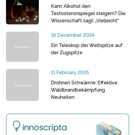
Kann Alkohol den
Testosteronspiegel steigern? Die
Wissenschaft sagt: „Vielleicht“
18 December 2024
Ein Teleskop der Weltspitze auf
der Zugspitze
11 February 2025
Drohnen Schwärme: Effektive
Waldbrandbekämpfung
Neuheiten