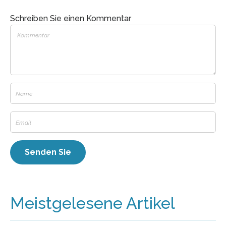
Schreiben Sie einen Kommentar
Meistgelesene Artikel