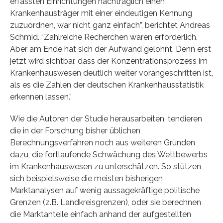
erfassten Einrichtungen nachträglich einen
Krankenhausträger mit einer eindeutigen Kennung
zuzuordnen, war nicht ganz einfach”, berichtet Andreas
Schmid. “Zahlreiche Recherchen waren erforderlich.
Aber am Ende hat sich der Aufwand gelohnt. Denn erst
jetzt wird sichtbar, dass der Konzentrationsprozess im
Krankenhauswesen deutlich weiter vorangeschritten ist,
als es die Zahlen der deutschen Krankenhausstatistik
erkennen lassen.”
Wie die Autoren der Studie herausarbeiten, tendieren
die in der Forschung bisher üblichen
Berechnungsverfahren noch aus weiteren Gründen
dazu, die fortlaufende Schwächung des Wettbewerbs
im Krankenhauswesen zu unterschätzen. So stützen
sich beispielsweise die meisten bisherigen
Marktanalysen auf wenig aussagekräftige politische
Grenzen (z.B. Landkreisgrenzen), oder sie berechnen
die Marktanteile einfach anhand der aufgestellten