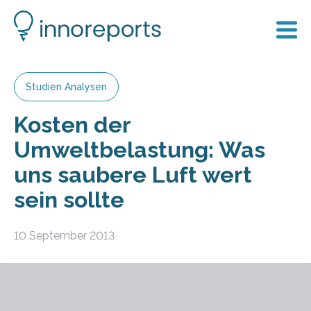
Studien Analysen
Kosten der
Umweltbelastung: Was
uns saubere Luft wert
sein sollte
10 September 2013