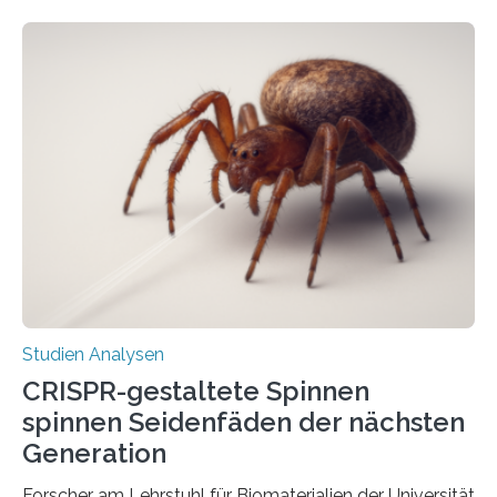
Studien Analysen
CRISPR-gestaltete Spinnen
spinnen Seidenfäden der nächsten
Generation
Forscher am Lehrstuhl für Biomaterialien der Universität