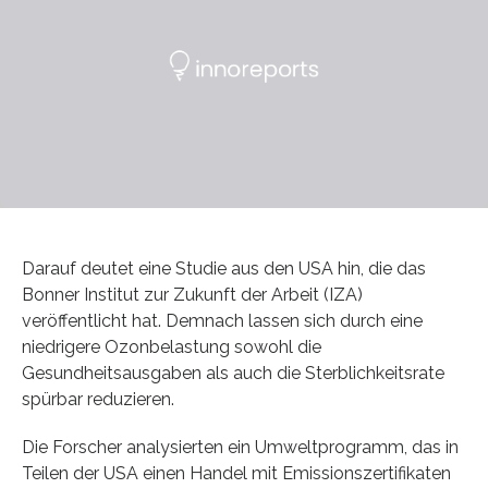
Darauf deutet eine Studie aus den USA hin, die das
Bonner Institut zur Zukunft der Arbeit (IZA)
veröffentlicht hat. Demnach lassen sich durch eine
niedrigere Ozonbelastung sowohl die
Gesundheitsausgaben als auch die Sterblichkeitsrate
spürbar reduzieren.
Die Forscher analysierten ein Umweltprogramm, das in
Teilen der USA einen Handel mit Emissionszertifikaten