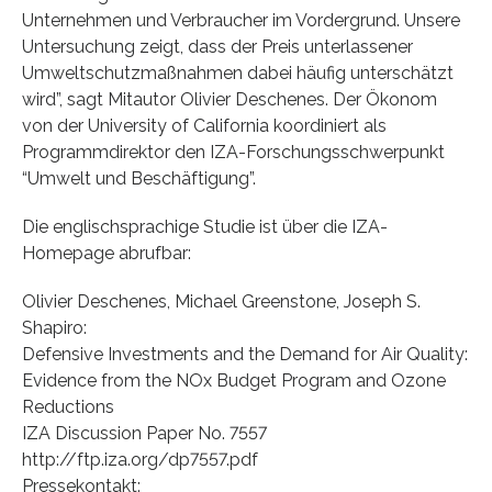
Unternehmen und Verbraucher im Vordergrund. Unsere
Untersuchung zeigt, dass der Preis unterlassener
Umweltschutzmaßnahmen dabei häufig unterschätzt
wird”, sagt Mitautor Olivier Deschenes. Der Ökonom
von der University of California koordiniert als
Programmdirektor den IZA-Forschungsschwerpunkt
“Umwelt und Beschäftigung”.
Die englischsprachige Studie ist über die IZA-
Homepage abrufbar:
Olivier Deschenes, Michael Greenstone, Joseph S.
Shapiro:
Defensive Investments and the Demand for Air Quality:
Evidence from the NOx Budget Program and Ozone
Reductions
IZA Discussion Paper No. 7557
http://ftp.iza.org/dp7557.pdf
Pressekontakt: