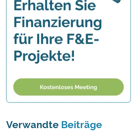
Verwandte
Beiträge