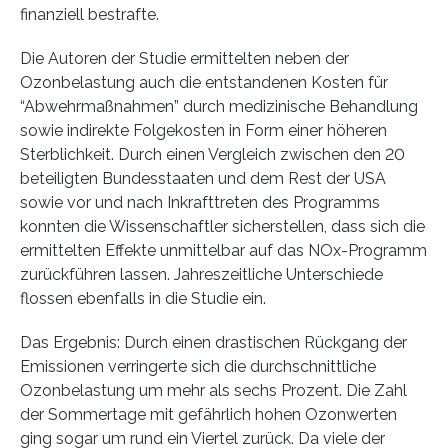
finanziell bestrafte.
Die Autoren der Studie ermittelten neben der
Ozonbelastung auch die entstandenen Kosten für
“Abwehrmaßnahmen” durch medizinische Behandlung
sowie indirekte Folgekosten in Form einer höheren
Sterblichkeit. Durch einen Vergleich zwischen den 20
beteiligten Bundesstaaten und dem Rest der USA
sowie vor und nach Inkrafttreten des Programms
konnten die Wissenschaftler sicherstellen, dass sich die
ermittelten Effekte unmittelbar auf das NOx-Programm
zurückführen lassen. Jahreszeitliche Unterschiede
flossen ebenfalls in die Studie ein.
Das Ergebnis: Durch einen drastischen Rückgang der
Emissionen verringerte sich die durchschnittliche
Ozonbelastung um mehr als sechs Prozent. Die Zahl
der Sommertage mit gefährlich hohen Ozonwerten
ging sogar um rund ein Viertel zurück. Da viele der