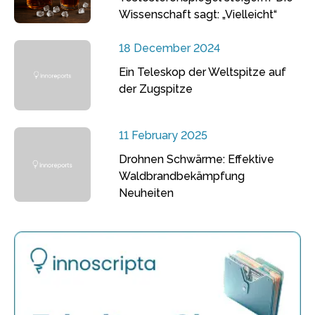
Wissenschaft sagt: „Vielleicht“
18 December 2024
Ein Teleskop der Weltspitze auf
der Zugspitze
11 February 2025
Drohnen Schwärme: Effektive
Waldbrandbekämpfung
Neuheiten