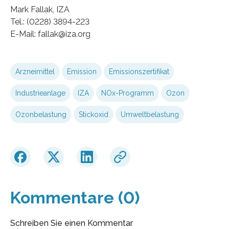
Mark Fallak, IZA
Tel.: (0228) 3894-223
E-Mail: fallak@iza.org
Arzneimittel
Emission
Emissionszertifikat
Industrieanlage
IZA
NOx-Programm
Ozon
Ozonbelastung
Stickoxid
Umweltbelastung
Kommentare (0)
Schreiben Sie einen Kommentar