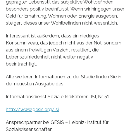
geprägter Lebensstil das subjektive Wohlbefinden
besonders positiv beeinflusst. Wenn wir hingegen unser
Geld für Ernährung, Wohnen oder Energie ausgeben,
steigert dieses unser Wohlbefinden nicht wesentlich.
Interessant ist außerdem, dass ein niedriges
Konsumniveau, das jedoch nicht aus der Not, sondern
aus einem freiwilligen Verzicht resultiert, die
Lebenszufriedenheit nicht weiter negativ
beeinträchtigt.
Alle weiteren Informationen zu der Studie finden Sie in
der neuesten Ausgabe des
Informationsdienst Soziale Indikatoren, ISI, Nr. 51
http://www.gesis.org/isi
Ansprechpartner bei GESIS – Leibniz-Institut für
Sozialwissenschaften: