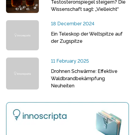
Testosteronspiegel steigern? Die
Wissenschaft sagt: „Vielleicht“
18 December 2024
Ein Teleskop der Weltspitze auf
der Zugspitze
11 February 2025
Drohnen Schwärme: Effektive
Waldbrandbekämpfung
Neuheiten