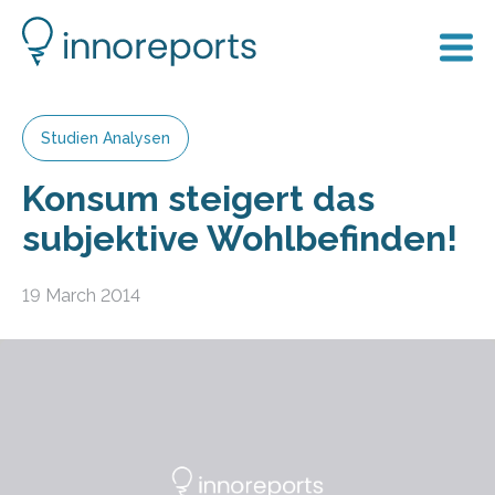
Studien Analysen
Konsum steigert das
subjektive Wohlbefinden!
19 March 2014