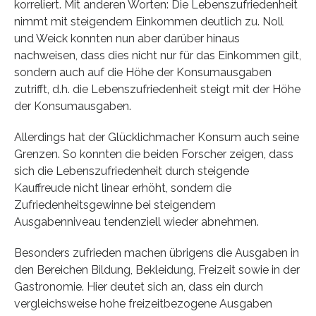
korreliert. Mit anderen Worten: Die Lebenszufriedenheit
nimmt mit steigendem Einkommen deutlich zu. Noll
und Weick konnten nun aber darüber hinaus
nachweisen, dass dies nicht nur für das Einkommen gilt,
sondern auch auf die Höhe der Konsumausgaben
zutrifft, d.h. die Lebenszufriedenheit steigt mit der Höhe
der Konsumausgaben.
Allerdings hat der Glücklichmacher Konsum auch seine
Grenzen. So konnten die beiden Forscher zeigen, dass
sich die Lebenszufriedenheit durch steigende
Kauffreude nicht linear erhöht, sondern die
Zufriedenheitsgewinne bei steigendem
Ausgabenniveau tendenziell wieder abnehmen.
Besonders zufrieden machen übrigens die Ausgaben in
den Bereichen Bildung, Bekleidung, Freizeit sowie in der
Gastronomie. Hier deutet sich an, dass ein durch
vergleichsweise hohe freizeitbezogene Ausgaben