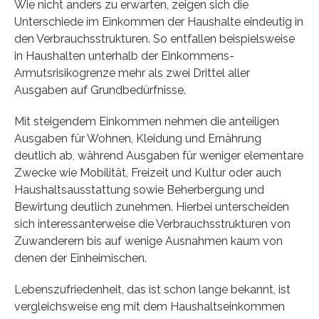
Wie nicht anders zu erwarten, zeigen sich die
Unterschiede im Einkommen der Haushalte eindeutig in
den Verbrauchsstrukturen. So entfallen beispielsweise
in Haushalten unterhalb der Einkommens-
Armutsrisikogrenze mehr als zwei Drittel aller
Ausgaben auf Grundbedürfnisse.
Mit steigendem Einkommen nehmen die anteiligen
Ausgaben für Wohnen, Kleidung und Ernährung
deutlich ab, während Ausgaben für weniger elementare
Zwecke wie Mobilität, Freizeit und Kultur oder auch
Haushaltsausstattung sowie Beherbergung und
Bewirtung deutlich zunehmen. Hierbei unterscheiden
sich interessanterweise die Verbrauchsstrukturen von
Zuwanderern bis auf wenige Ausnahmen kaum von
denen der Einheimischen.
Lebenszufriedenheit, das ist schon lange bekannt, ist
vergleichsweise eng mit dem Haushaltseinkommen