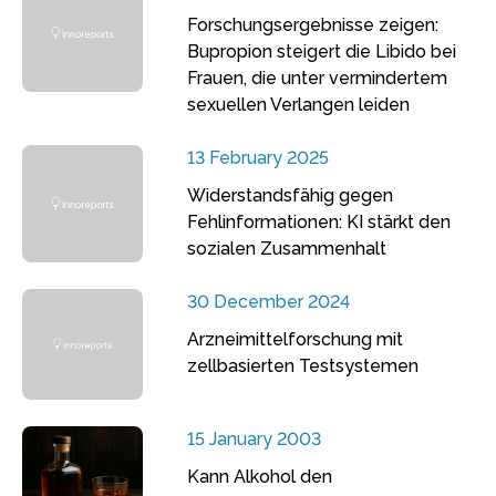
Forschungsergebnisse zeigen:
Bupropion steigert die Libido bei
Frauen, die unter vermindertem
sexuellen Verlangen leiden
13 February 2025
Widerstandsfähig gegen
Fehlinformationen: KI stärkt den
sozialen Zusammenhalt
30 December 2024
Arzneimittelforschung mit
zellbasierten Testsystemen
15 January 2003
Kann Alkohol den