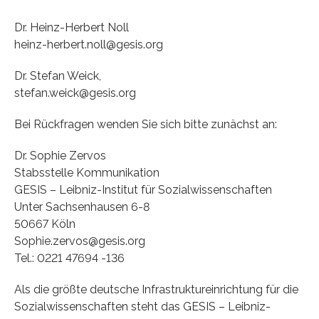
Dr. Heinz-Herbert Noll
heinz-herbert.noll@gesis.org
Dr. Stefan Weick,
stefan.weick@gesis.org
Bei Rückfragen wenden Sie sich bitte zunächst an:
Dr. Sophie Zervos
Stabsstelle Kommunikation
GESIS – Leibniz-Institut für Sozialwissenschaften
Unter Sachsenhausen 6-8
50667 Köln
Sophie.zervos@gesis.org
Tel.: 0221 47694 -136
Als die größte deutsche Infrastruktureinrichtung für die
Sozialwissenschaften steht das GESIS – Leibniz-