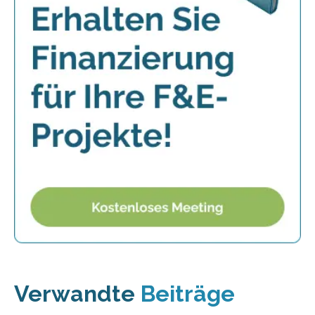
Verwandte
Beiträge