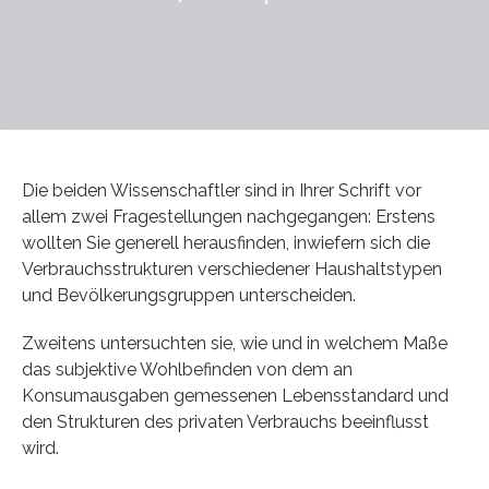
Die beiden Wissenschaftler sind in Ihrer Schrift vor
allem zwei Fragestellungen nachgegangen: Erstens
wollten Sie generell herausfinden, inwiefern sich die
Verbrauchsstrukturen verschiedener Haushaltstypen
und Bevölkerungsgruppen unterscheiden.
Zweitens untersuchten sie, wie und in welchem Maße
das subjektive Wohlbefinden von dem an
Konsumausgaben gemessenen Lebensstandard und
den Strukturen des privaten Verbrauchs beeinflusst
wird.