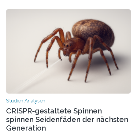
Studien Analysen
CRISPR-gestaltete Spinnen
spinnen Seidenfäden der nächsten
Generation