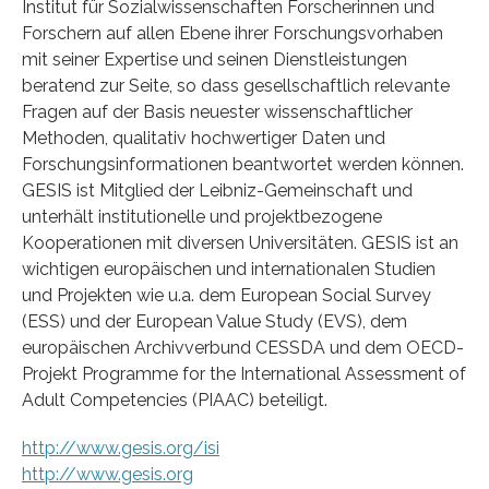
Institut für Sozialwissenschaften Forscherinnen und
Forschern auf allen Ebene ihrer Forschungsvorhaben
mit seiner Expertise und seinen Dienstleistungen
beratend zur Seite, so dass gesellschaftlich relevante
Fragen auf der Basis neuester wissenschaftlicher
Methoden, qualitativ hochwertiger Daten und
Forschungsinformationen beantwortet werden können.
GESIS ist Mitglied der Leibniz-Gemeinschaft und
unterhält institutionelle und projektbezogene
Kooperationen mit diversen Universitäten. GESIS ist an
wichtigen europäischen und internationalen Studien
und Projekten wie u.a. dem European Social Survey
(ESS) und der European Value Study (EVS), dem
europäischen Archivverbund CESSDA und dem OECD-
Projekt Programme for the International Assessment of
Adult Competencies (PIAAC) beteiligt.
http://www.gesis.org/isi
http://www.gesis.org