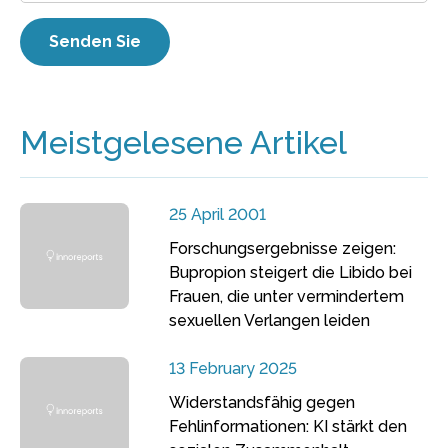
Meistgelesene Artikel
25 April 2001
Forschungsergebnisse zeigen:
Bupropion steigert die Libido bei
Frauen, die unter vermindertem
sexuellen Verlangen leiden
13 February 2025
Widerstandsfähig gegen
Fehlinformationen: KI stärkt den