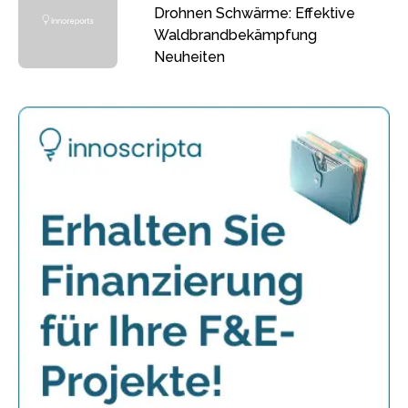
Drohnen Schwärme: Effektive
Waldbrandbekämpfung
Neuheiten