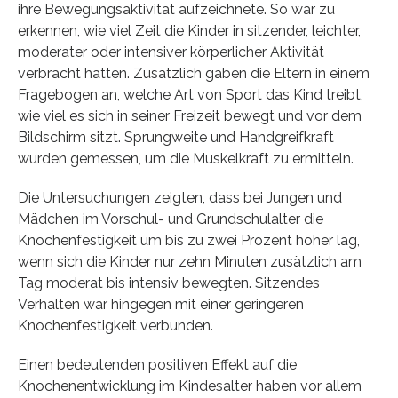
ihre Bewegungsaktivität aufzeichnete. So war zu
erkennen, wie viel Zeit die Kinder in sitzender, leichter,
moderater oder intensiver körperlicher Aktivität
verbracht hatten. Zusätzlich gaben die Eltern in einem
Fragebogen an, welche Art von Sport das Kind treibt,
wie viel es sich in seiner Freizeit bewegt und vor dem
Bildschirm sitzt. Sprungweite und Handgreifkraft
wurden gemessen, um die Muskelkraft zu ermitteln.
Die Untersuchungen zeigten, dass bei Jungen und
Mädchen im Vorschul- und Grundschulalter die
Knochenfestigkeit um bis zu zwei Prozent höher lag,
wenn sich die Kinder nur zehn Minuten zusätzlich am
Tag moderat bis intensiv bewegten. Sitzendes
Verhalten war hingegen mit einer geringeren
Knochenfestigkeit verbunden.
Einen bedeutenden positiven Effekt auf die
Knochenentwicklung im Kindesalter haben vor allem