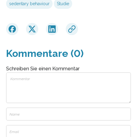
sedentary behaviour
Studie
Kommentare (0)
Schreiben Sie einen Kommentar