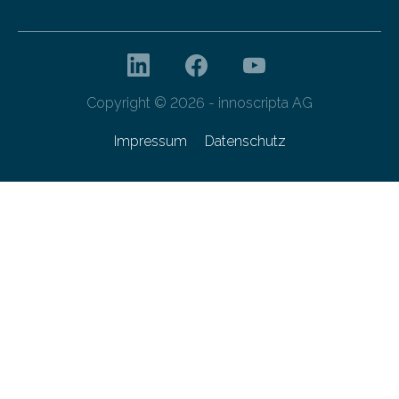
Copyright © 2026 - innoscripta AG
Impressum
Datenschutz