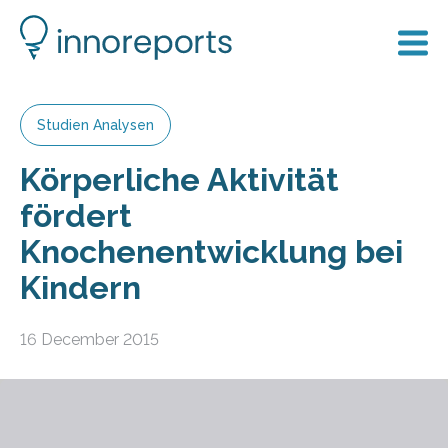
Studien Analysen
Körperliche Aktivität
fördert
Knochenentwicklung bei
Kindern
16 December 2015