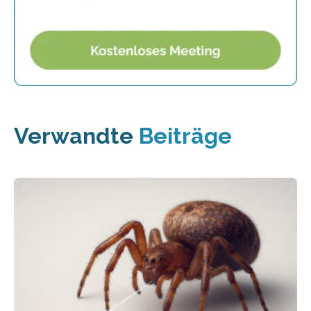
Verwandte
Beiträge