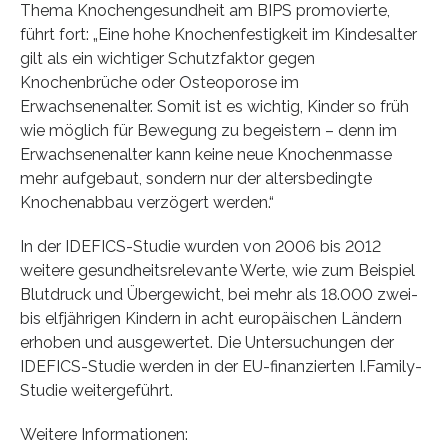
Thema Knochengesundheit am BIPS promovierte,
führt fort: „Eine hohe Knochenfestigkeit im Kindesalter
gilt als ein wichtiger Schutzfaktor gegen
Knochenbrüche oder Osteoporose im
Erwachsenenalter. Somit ist es wichtig, Kinder so früh
wie möglich für Bewegung zu begeistern – denn im
Erwachsenenalter kann keine neue Knochenmasse
mehr aufgebaut, sondern nur der altersbedingte
Knochenabbau verzögert werden.“
In der IDEFICS-Studie wurden von 2006 bis 2012
weitere gesundheitsrelevante Werte, wie zum Beispiel
Blutdruck und Übergewicht, bei mehr als 18.000 zwei-
bis elfjährigen Kindern in acht europäischen Ländern
erhoben und ausgewertet. Die Untersuchungen der
IDEFICS-Studie werden in der EU-finanzierten I.Family-
Studie weitergeführt.
Weitere Informationen: