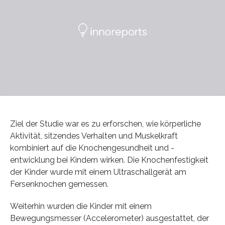
Ziel der Studie war es zu erforschen, wie körperliche
Aktivität, sitzendes Verhalten und Muskelkraft
kombiniert auf die Knochengesundheit und -
entwicklung bei Kindern wirken. Die Knochenfestigkeit
der Kinder wurde mit einem Ultraschallgerät am
Fersenknochen gemessen.
Weiterhin wurden die Kinder mit einem
Bewegungsmesser (Accelerometer) ausgestattet, der