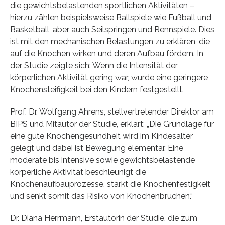
die gewichtsbelastenden sportlichen Aktivitäten –
hierzu zählen beispielsweise Ballspiele wie Fußball und
Basketball, aber auch Seilspringen und Rennspiele. Dies
ist mit den mechanischen Belastungen zu erklären, die
auf die Knochen wirken und deren Aufbau fördern. In
der Studie zeigte sich: Wenn die Intensität der
körperlichen Aktivität gering war, wurde eine geringere
Knochensteifigkeit bei den Kindern festgestellt.
Prof. Dr. Wolfgang Ahrens, stellvertretender Direktor am
BIPS und Mitautor der Studie, erklärt: „Die Grundlage für
eine gute Knochengesundheit wird im Kindesalter
gelegt und dabei ist Bewegung elementar. Eine
moderate bis intensive sowie gewichtsbelastende
körperliche Aktivität beschleunigt die
Knochenaufbauprozesse, stärkt die Knochenfestigkeit
und senkt somit das Risiko von Knochenbrüchen.“
Dr. Diana Herrmann, Erstautorin der Studie, die zum