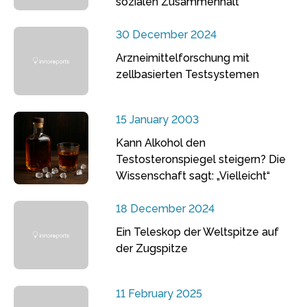
sozialen Zusammenhalt
30 December 2024
Arzneimittelforschung mit
zellbasierten Testsystemen
15 January 2003
Kann Alkohol den
Testosteronspiegel steigern? Die
Wissenschaft sagt: „Vielleicht“
18 December 2024
Ein Teleskop der Weltspitze auf
der Zugspitze
11 February 2025