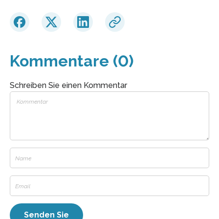
Kommentare (0)
Schreiben Sie einen Kommentar