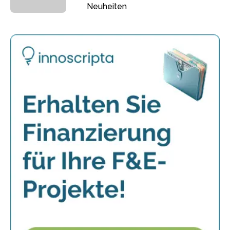
Neuheiten