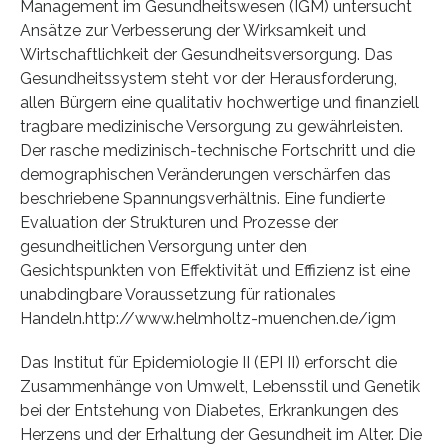
Management im Gesundheitswesen (IGM) untersucht
Ansätze zur Verbesserung der Wirksamkeit und
Wirtschaftlichkeit der Gesundheitsversorgung. Das
Gesundheitssystem steht vor der Herausforderung,
allen Bürgern eine qualitativ hochwertige und finanziell
tragbare medizinische Versorgung zu gewährleisten.
Der rasche medizinisch-technische Fortschritt und die
demographischen Veränderungen verschärfen das
beschriebene Spannungsverhältnis. Eine fundierte
Evaluation der Strukturen und Prozesse der
gesundheitlichen Versorgung unter den
Gesichtspunkten von Effektivität und Effizienz ist eine
unabdingbare Voraussetzung für rationales
Handeln.http://www.helmholtz-muenchen.de/igm
Das Institut für Epidemiologie II (EPI II) erforscht die
Zusammenhänge von Umwelt, Lebensstil und Genetik
bei der Entstehung von Diabetes, Erkrankungen des
Herzens und der Erhaltung der Gesundheit im Alter. Die