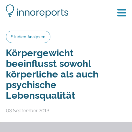
Studien Analysen
Körpergewicht
beeinflusst sowohl
körperliche als auch
psychische
Lebensqualität
03 September 2013