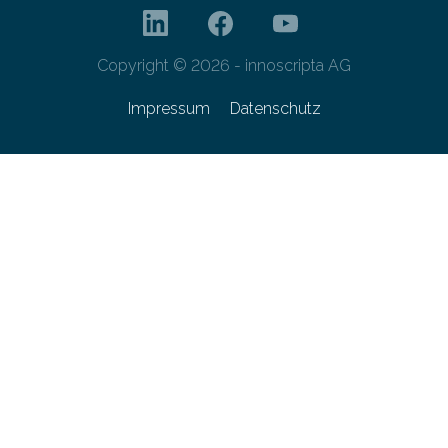
Copyright © 2026 - innoscripta AG
Impressum
Datenschutz