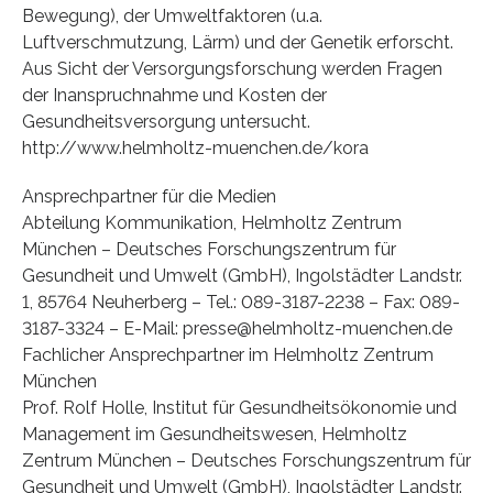
Bewegung), der Umweltfaktoren (u.a.
Luftverschmutzung, Lärm) und der Genetik erforscht.
Aus Sicht der Versorgungsforschung werden Fragen
der Inanspruchnahme und Kosten der
Gesundheitsversorgung untersucht.
http://www.helmholtz-muenchen.de/kora
Ansprechpartner für die Medien
Abteilung Kommunikation, Helmholtz Zentrum
München – Deutsches Forschungszentrum für
Gesundheit und Umwelt (GmbH), Ingolstädter Landstr.
1, 85764 Neuherberg – Tel.: 089-3187-2238 – Fax: 089-
3187-3324 – E-Mail: presse@helmholtz-muenchen.de
Fachlicher Ansprechpartner im Helmholtz Zentrum
München
Prof. Rolf Holle, Institut für Gesundheitsökonomie und
Management im Gesundheitswesen, Helmholtz
Zentrum München – Deutsches Forschungszentrum für
Gesundheit und Umwelt (GmbH), Ingolstädter Landstr.