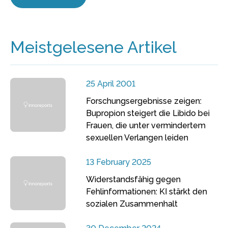
Meistgelesene Artikel
25 April 2001
Forschungsergebnisse zeigen:
Bupropion steigert die Libido bei
Frauen, die unter vermindertem
sexuellen Verlangen leiden
13 February 2025
Widerstandsfähig gegen
Fehlinformationen: KI stärkt den
sozialen Zusammenhalt