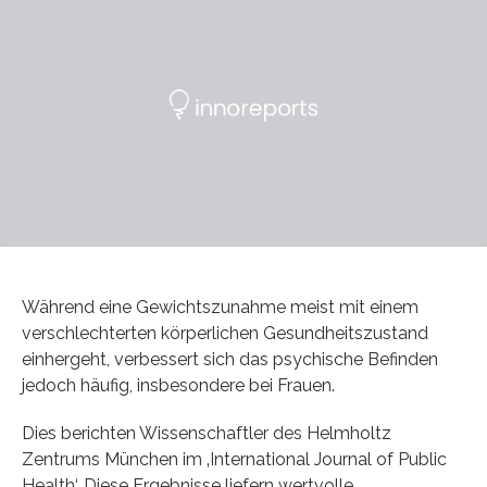
Während eine Gewichtszunahme meist mit einem
verschlechterten körperlichen Gesundheitszustand
einhergeht, verbessert sich das psychische Befinden
jedoch häufig, insbesondere bei Frauen.
Dies berichten Wissenschaftler des Helmholtz
Zentrums München im ‚International Journal of Public
Health‘. Diese Ergebnisse liefern wertvolle