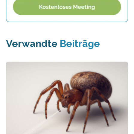
Verwandte
Beiträge