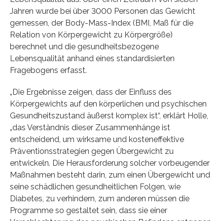
Jahren wurde bei über 3000 Personen das Gewicht
gemessen, der Body-Mass-Index (BMI, Maß für die
Relation von Körpergewicht zu Körpergröße)
berechnet und die gesundheitsbezogene
Lebensqualität anhand eines standardisierten
Fragebogens erfasst.
„Die Ergebnisse zeigen, dass der Einfluss des
Körpergewichts auf den körperlichen und psychischen
Gesundheitszustand äußerst komplex ist“, erklärt Holle,
„das Verständnis dieser Zusammenhänge ist
entscheidend, um wirksame und kosteneffektive
Präventionsstrategien gegen Übergewicht zu
entwickeln. Die Herausforderung solcher vorbeugender
Maßnahmen besteht darin, zum einen Übergewicht und
seine schädlichen gesundheitlichen Folgen, wie
Diabetes, zu verhindern, zum anderen müssen die
Programme so gestaltet sein, dass sie einer