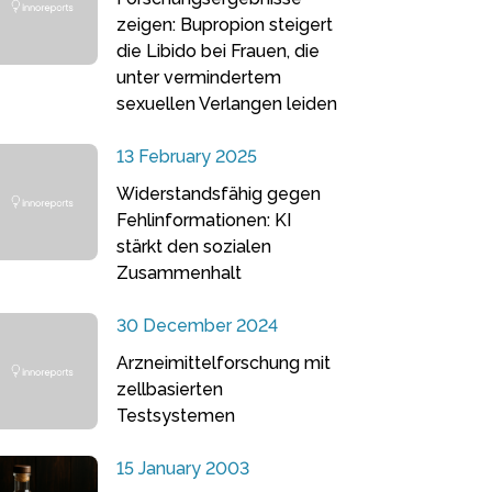
zeigen: Bupropion steigert
die Libido bei Frauen, die
unter vermindertem
sexuellen Verlangen leiden
13 February 2025
Widerstandsfähig gegen
Fehlinformationen: KI
stärkt den sozialen
Zusammenhalt
30 December 2024
Arzneimittelforschung mit
zellbasierten
Testsystemen
15 January 2003