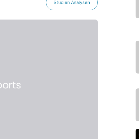
Studien Analysen