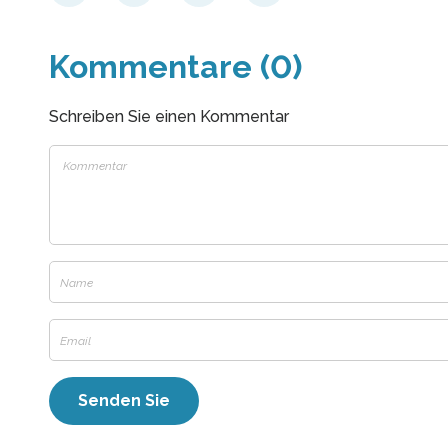
Kommentare (0)
Schreiben Sie einen Kommentar