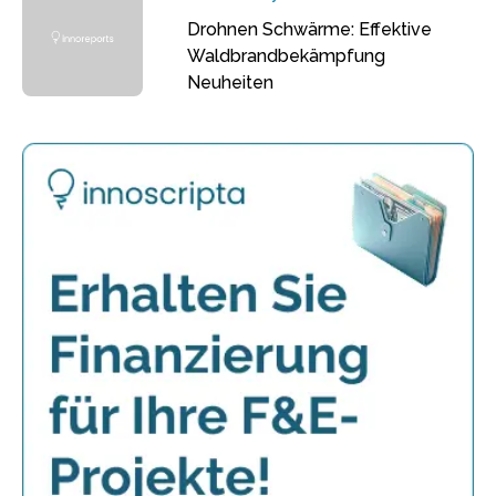
Drohnen Schwärme: Effektive
Waldbrandbekämpfung
Neuheiten