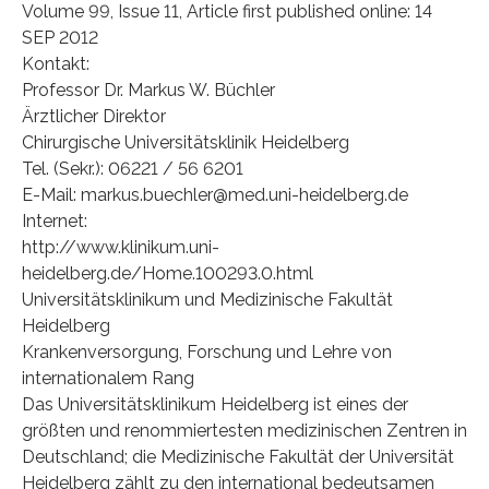
Volume 99, Issue 11, Article first published online: 14
SEP 2012
Kontakt:
Professor Dr. Markus W. Büchler
Ärztlicher Direktor
Chirurgische Universitätsklinik Heidelberg
Tel. (Sekr.): 06221 / 56 6201
E-Mail: markus.buechler@med.uni-heidelberg.de
Internet:
http://www.klinikum.uni-
heidelberg.de/Home.100293.0.html
Universitätsklinikum und Medizinische Fakultät
Heidelberg
Krankenversorgung, Forschung und Lehre von
internationalem Rang
Das Universitätsklinikum Heidelberg ist eines der
größten und renommiertesten medizinischen Zentren in
Deutschland; die Medizinische Fakultät der Universität
Heidelberg zählt zu den international bedeutsamen