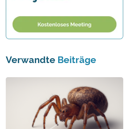
Verwandte
Beiträge