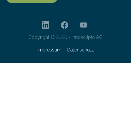
Copyright © 2026 - innoscripta AG
Impressum
Datenschutz