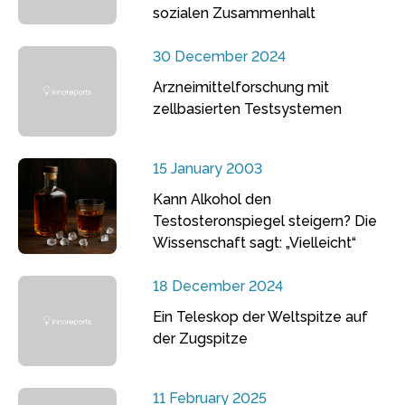
sozialen Zusammenhalt
30 December 2024
Arzneimittelforschung mit
zellbasierten Testsystemen
15 January 2003
Kann Alkohol den
Testosteronspiegel steigern? Die
Wissenschaft sagt: „Vielleicht“
18 December 2024
Ein Teleskop der Weltspitze auf
der Zugspitze
11 February 2025