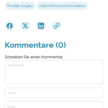
Prostate Surgery
Unternehmenskommunikation
Kommentare (0)
Schreiben Sie einen Kommentar