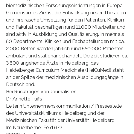
biomedizinischen Forschungseinrichtungen in Europa.
Gemeinsames Ziel ist die Entwicklung neuer Therapien
und ihre rasche Umsetzung für den Patienten. Klinikum
und Fakultät beschäftigen rund 11.000 Mitarbeiter und
sind aktiv in Ausbildung und Qualifizierung. In mehr als
50 Departments, Kliniken und Fachabteilungen mit ca.
2.000 Betten werden jährlich rund 550.000 Patienten
ambulant und stationär behandelt. Derzeit studieren ca.
3.600 angehende Ärzte in Heidelberg; das
Heidelberger Curriculum Medicinale (HeiCuMed) steht
an der Spitze der medizinischen Ausbildungsgänge in
Deutschland.
Bei Rückfragen von Journalisten:
Dr. Annette Tuffs
Leiterin Unternehmenskommunikation / Pressestelle
des Universitätsklinikums Heidelberg und der
Medizinischen Fakultät der Universität Heidelberg
Im Neuenheimer Feld 672