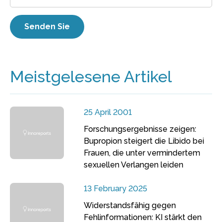
Meistgelesene Artikel
25 April 2001
Forschungsergebnisse zeigen:
Bupropion steigert die Libido bei
Frauen, die unter vermindertem
sexuellen Verlangen leiden
13 February 2025
Widerstandsfähig gegen
Fehlinformationen: KI stärkt den