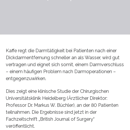
Kaffe regt die Darmtätigkeit bei Patienten nach einer
Dickdarmentfernung schneller an als Wasser, wird gut
vertragen und eignet sich somit, einem Darmverschluss
– einem häufigen Problem nach Darmoperationen –
entgegenzuwirken.
Dies zeigt eine klinische Studie der Chirurgischen
Universitätsklinik Heidelberg (Ärztlicher Direktor:
Professor Dr. Markus W. Büchler), an der 80 Patienten
teilnahmen. Die Ergebnisse sind jetzt in der
Fachzeitschrift „British Journal of Surgery“
veröffentlicht.