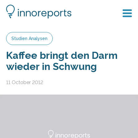
Studien Analysen
Kaffee bringt den Darm
wieder in Schwung
11 October 2012