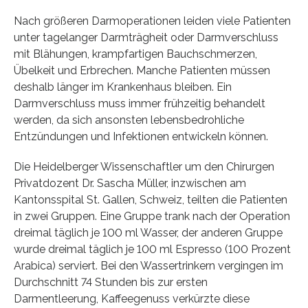
Nach größeren Darmoperationen leiden viele Patienten
unter tagelanger Darmträgheit oder Darmverschluss
mit Blähungen, krampfartigen Bauchschmerzen,
Übelkeit und Erbrechen. Manche Patienten müssen
deshalb länger im Krankenhaus bleiben. Ein
Darmverschluss muss immer frühzeitig behandelt
werden, da sich ansonsten lebensbedrohliche
Entzündungen und Infektionen entwickeln können.
Die Heidelberger Wissenschaftler um den Chirurgen
Privatdozent Dr. Sascha Müller, inzwischen am
Kantonsspital St. Gallen, Schweiz, teilten die Patienten
in zwei Gruppen. Eine Gruppe trank nach der Operation
dreimal täglich je 100 ml Wasser, der anderen Gruppe
wurde dreimal täglich je 100 ml Espresso (100 Prozent
Arabica) serviert. Bei den Wassertrinkern vergingen im
Durchschnitt 74 Stunden bis zur ersten
Darmentleerung, Kaffeegenuss verkürzte diese