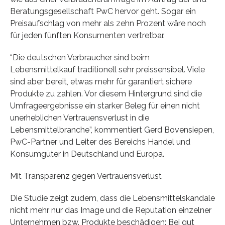
Beratungsgesellschaft PwC hervor geht. Sogar ein
Preisaufschlag von mehr als zehn Prozent wäre noch
für jeden fünften Konsumenten vertretbar.
“Die deutschen Verbraucher sind beim
Lebensmittelkauf traditionell sehr preissensibel. Viele
sind aber bereit, etwas mehr für garantiert sichere
Produkte zu zahlen. Vor diesem Hintergrund sind die
Umfrageergebnisse ein starker Beleg für einen nicht
unerheblichen Vertrauensverlust in die
Lebensmittelbranche”, kommentiert Gerd Bovensiepen,
PwC-Partner und Leiter des Bereichs Handel und
Konsumgüter in Deutschland und Europa.
Mit Transparenz gegen Vertrauensverlust
Die Studie zeigt zudem, dass die Lebensmittelskandale
nicht mehr nur das Image und die Reputation einzelner
Unternehmen bzw. Produkte beschädigen: Bei gut