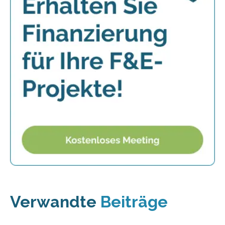
Verwandte
Beiträge