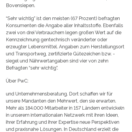
Bovensiepen.
“Sehr wichtig” ist den meisten (67 Prozent) befragten
Konsumenten die Angabe aller Inhaltsstoffe. Ebenfalls
zwei von drei Verbrauchern legen großen Wert auf die
Kennzeichnung gentechnisch veränderter oder
erzeugter Lebensmittel. Angaben zum Herstellungsort
und Transportweg, zertifizierte Gütezeichen bzw. -
siegel und Nährwertangaben sind vier von zehn
Befragten “sehr wichtig”.
Über PwC:
und Unternehmensberatung. Dort schaffen wir für
unsere Mandanten den Mehrwert, den sie erwarten.
Mehr als 184.000 Mitarbeiter in 157 Ländern entwickeln
in unserem internationalen Netzwerk mit ihren Ideen,
ihrer Erfahrung und ihrer Expertise neue Perspektiven
und praxisnahe Lösungen. In Deutschland erzielt die