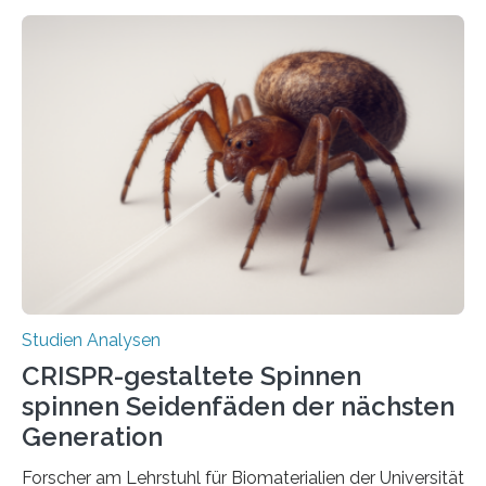
Studien Analysen
CRISPR-gestaltete Spinnen
spinnen Seidenfäden der nächsten
Generation
Forscher am Lehrstuhl für Biomaterialien der Universität