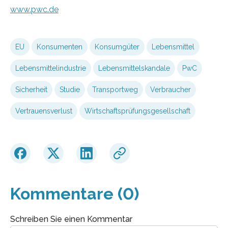
www.pwc.de
EU
Konsumenten
Konsumgüter
Lebensmittel
Lebensmittelindustrie
Lebensmittelskandale
PwC
Sicherheit
Studie
Transportweg
Verbraucher
Vertrauensverlust
Wirtschaftsprüfungsgesellschaft
Kommentare (0)
Schreiben Sie einen Kommentar