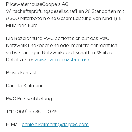
PricewaterhouseCoopers AG
Wirtschaftsprüfungsgesellschaft an 28 Standorten mit
9.300 Mitarbeitern eine Gesamtleistung von rund 1,55
Milliarden Euro.
Die Bezeichnung PwC bezieht sich auf das PwC-
Netzwerk und/oder eine oder mehrere der rechtlich
selbstständigen Netzwerkgesellschaften. Weitere
Details unter
www.pwc.com/structure
Pressekontakt:
Daniela Keilmann
PwC Presseabteilung
Tel.: (069) 95 85 – 10 45
E-Mail:
daniela.keilmann@de.pwc.com