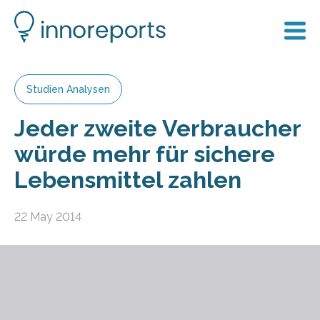
Studien Analysen
Jeder zweite Verbraucher
würde mehr für sichere
Lebensmittel zahlen
22 May 2014