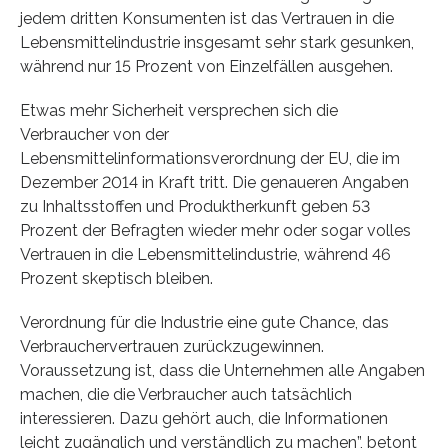
jedem dritten Konsumenten ist das Vertrauen in die
Lebensmittelindustrie insgesamt sehr stark gesunken,
während nur 15 Prozent von Einzelfällen ausgehen.
Etwas mehr Sicherheit versprechen sich die
Verbraucher von der
Lebensmittelinformationsverordnung der EU, die im
Dezember 2014 in Kraft tritt. Die genaueren Angaben
zu Inhaltsstoffen und Produktherkunft geben 53
Prozent der Befragten wieder mehr oder sogar volles
Vertrauen in die Lebensmittelindustrie, während 46
Prozent skeptisch bleiben.
Verordnung für die Industrie eine gute Chance, das
Verbrauchervertrauen zurückzugewinnen.
Voraussetzung ist, dass die Unternehmen alle Angaben
machen, die die Verbraucher auch tatsächlich
interessieren. Dazu gehört auch, die Informationen
leicht zugänglich und verständlich zu machen”, betont