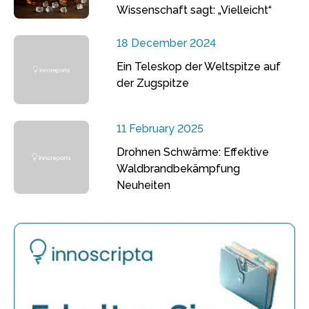
Wissenschaft sagt: „Vielleicht“
18 December 2024
Ein Teleskop der Weltspitze auf
der Zugspitze
11 February 2025
Drohnen Schwärme: Effektive
Waldbrandbekämpfung
Neuheiten