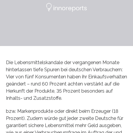
Die Lebensmittelskandale der vergangenen Monate
hinterlassen tiefe Spuren bei deutschen Verbrauchern:
Vier von fünf Konsumenten haben ihr Einkaufsverhalten
geändert – rund 60 Prozent achten verstärkt auf die
Herkunft der Produkte, 35 Prozent besonders auf
Inhalts- und Zusatzstoffe.
bzw. Markenprodukte oder direkt beim Erzeuger (18
Prozent). Zudem würde gut jeder zweite Deutsche für
garantiert sichere Lebensmittel mehr Geld ausgeben,
wie aus einer Verbraucherumfrage im Auftrag der und