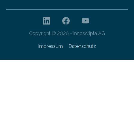
Copyright © 2026 - innoscripta AG
Impressum
Datenschutz