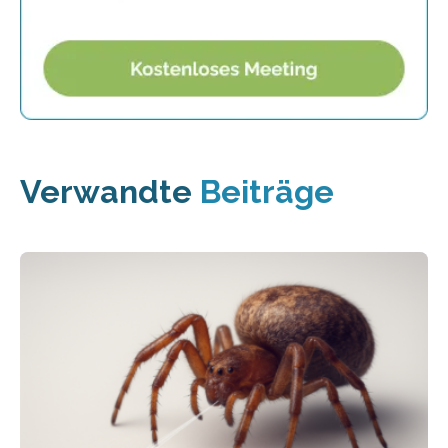
Verwandte
Beiträge