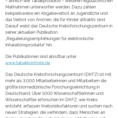
– ähnlich wie Tabakprodukte – weiteren regulatorischen
Maßnahmen unterworfen werden. Dazu zählen
beispielsweise ein Abgabeverbot an Jugendliche und
das Verbot von Aromen, die für Kinder attraktiv sind.
Darauf weist das Deutsche Krebsforschungszentrum in
seiner aktuellen Publikation
„Regulierungsempfehlungen für elektronische
Inhalationsprodukte“ hin.
Die Publikationen sind abrufbar unter
www.tabakkontrolle.de
Das Deutsche Krebsforschungszentrum (DKFZ) ist mit
mehr als 3.000 Mitarbeiterinnen und Mitarbeitern die
größte biomedizinische Forschungseinrichtung in
Deutschland. Über 1000 Wissenschaftlerinnen und
Wissenschaftler erforschen im DKFZ, wie Krebs
entsteht, erfassen Krebsrisikofaktoren und suchen nach
neuen Strategien, die verhindern, dass Menschen an