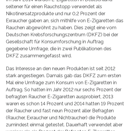
seltener für einen Rauchstopp verwendet als
Nikotinersatzprodukte und nur 0,2 Prozent der
Exraucher gaben an, sich mithilfe von E-Zigaretten das
Rauchen abgewöhnt zu haben. Dies zeigt eine vom
Deutschen Krebsforschungszentrum (DKFZ) bei der
Gesellschaft für Konsumforschung in Auftrag
gegebene Umfrage, die in zwei Publikationen des
DKFZ zusammengefasst wird.
Das Interesse an den neuen Produkten ist seit 2012
stark angestiegen. Damals gab das DKFZ zum ersten
Mal eine Umfrage zum Konsum von E-Zigaretten in
Auftrag. So hatten im Jahr 2012 nur sechs Prozent der
befragten Raucher E-Zigaretten ausprobiert, 2013
waren es schon 14 Prozent und 2014 hatten 19 Prozent
der Raucher und fast neun Prozent aller Befragten
(Raucher, Exraucher und Nichtraucher) die Produkte
zumindest einmal getestet. Dauerhaft verwendet aber