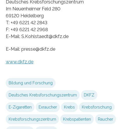
Deutsches Krebsforschungszentrum
Im Neuenheimer Feld 280
69120 Heidelberg
T: +49 6221 42 2843
F: +49 6221 42 2968
E-Mail: S.Kohlstaedt@dkfz.de
E-Mail: presse@dkfz.de
www.dkfz.de
Bildung und Forschung
Deutsches Krebsforschungszentrum
DKFZ
E-Zigaretten
Exraucher
Krebs
Krebsforschung
Krebsforschungszentrum
Krebspatienten
Raucher