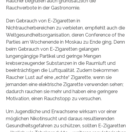
Raucher begrüßen auch grundsätzlich die
Rauchverbote in der Gastronomie.
Den Gebrauch von E-Zigaretten in
Nichtraucherbereichen zu verbieten, empfiehlt auch die
Weltgesundheitsorganisation, deren Conference of the
Parties am Wochenende in Moskau zu Ende ging. Denn
beim Gebrauch von E-Zigaretten gelangen
lungengängige Partikel und geringe Mengen
krebserzeugender Substanzen in die Raumluft und
beeinträchtigen die Luftqualität. Zudem bekommen
Raucher Lust auf eine „echte“ Zigarette, wenn sie
jemanden eine elektrische Zigarette verwenden sehen;
dadurch rauchen sie mehr und haben eine geringere
Motivation, einen Rauchstopp zu versuchen.
Um Jugendliche und Erwachsene wirksam vor einer
möglichen Nikotinsucht und daraus resultierenden
Gesundheitsgefahren zu schützen, sollten E-Zigaretten