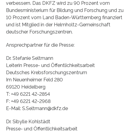
verbessern. Das DKFZ wird zu 90 Prozent vom
Bundesministerium für Bildung und Forschung und zu
10 Prozent vom Land Baden-Württemberg finanziert
und ist Mitglied in der Helmholtz-Gemeinschaft
deutscher Forschungszentren.
Ansprechpartner für die Presse:
Dr. Stefanie Seltmann
Leiterin Presse- und Öffentlichkeitsarbeit
Deutsches Krebsforschungszentrum
Im Neuenheimer Feld 280
69120 Heidelberg
T: +49 6221 42-2854
F: +49 6221 42-2968
E-Mail: S.Seltmann@dkfz.de
Dr. Sibylle Kohlstädt
Presse- und Öffentlichkeitsarbeit