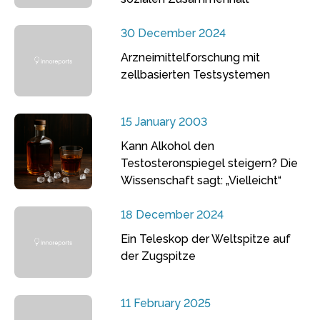
30 December 2024
Arzneimittelforschung mit
zellbasierten Testsystemen
15 January 2003
Kann Alkohol den
Testosteronspiegel steigern? Die
Wissenschaft sagt: „Vielleicht“
18 December 2024
Ein Teleskop der Weltspitze auf
der Zugspitze
11 February 2025