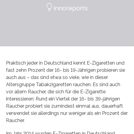
Praktisch jeder in Deutschland kennt E-Zigaretten und
fast zehn Prozent der 16- bis 19-Jährigen probieren sie
auch aus – das sind etwa so viele, wie in dieser
Altersgruppe Tabakzigaretten rauchen. Es sind auch
vor allem Raucher, die sich für die E-Zigarette
interessieren: Rund ein Viertel der 16- bis 39-jährigen
Raucher probiert sie zumindest einmal aus, dauerhaft
verwendet sie allerdings nur weniger als ein Prozent der
Raucher.
Im Jahr 2014 wurden E-Zigaretten in Deutschland