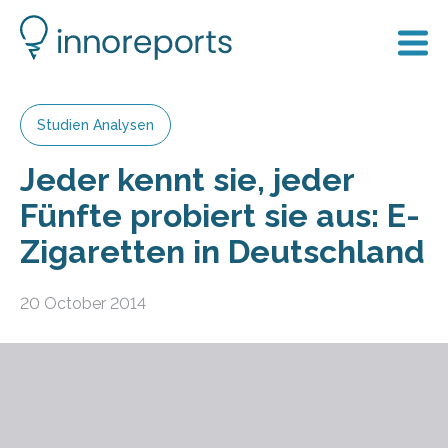
Studien Analysen
Jeder kennt sie, jeder
Fünfte probiert sie aus: E-
Zigaretten in Deutschland
20 October 2014