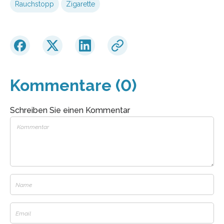
Rauchstopp
Zigarette
Kommentare (0)
Schreiben Sie einen Kommentar