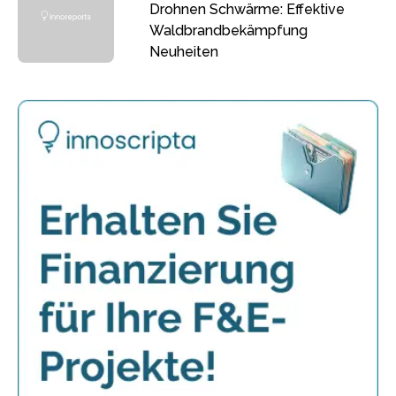
Drohnen Schwärme: Effektive
Waldbrandbekämpfung
Neuheiten