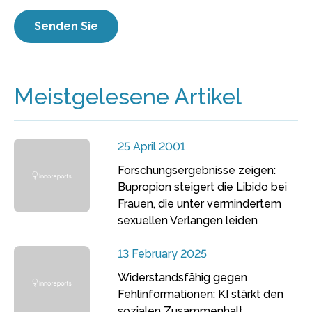
Meistgelesene Artikel
25 April 2001
Forschungsergebnisse zeigen:
Bupropion steigert die Libido bei
Frauen, die unter vermindertem
sexuellen Verlangen leiden
13 February 2025
Widerstandsfähig gegen
Fehlinformationen: KI stärkt den
sozialen Zusammenhalt