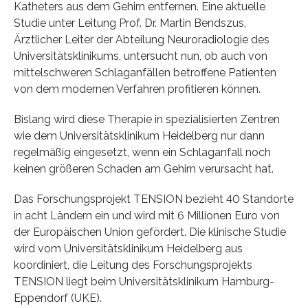
Katheters aus dem Gehirn entfernen. Eine aktuelle
Studie unter Leitung Prof. Dr. Martin Bendszus,
Ärztlicher Leiter der Abteilung Neuroradiologie des
Universitätsklinikums, untersucht nun, ob auch von
mittelschweren Schlaganfällen betroffene Patienten
von dem modernen Verfahren profitieren können.
Bislang wird diese Therapie in spezialisierten Zentren
wie dem Universitätsklinikum Heidelberg nur dann
regelmäßig eingesetzt, wenn ein Schlaganfall noch
keinen größeren Schaden am Gehirn verursacht hat.
Das Forschungsprojekt TENSION bezieht 40 Standorte
in acht Ländern ein und wird mit 6 Millionen Euro von
der Europäischen Union gefördert. Die klinische Studie
wird vom Universitätsklinikum Heidelberg aus
koordiniert, die Leitung des Forschungsprojekts
TENSION liegt beim Universitätsklinikum Hamburg-
Eppendorf (UKE).