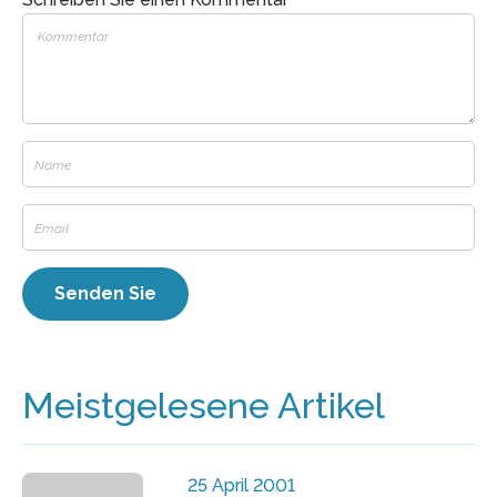
Meistgelesene Artikel
25 April 2001