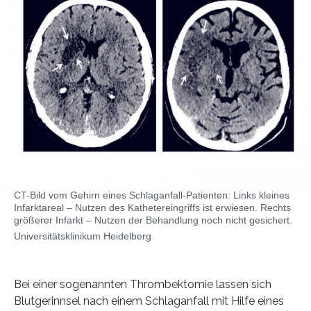
CT-Bild vom Gehirn eines Schlaganfall-Patienten: Links kleines
Infarktareal – Nutzen des Kathetereingriffs ist erwiesen. Rechts
größerer Infarkt – Nutzen der Behandlung noch nicht gesichert.
Universitätsklinikum Heidelberg
Bei einer sogenannten Thrombektomie lassen sich
Blutgerinnsel nach einem Schlaganfall mit Hilfe eines