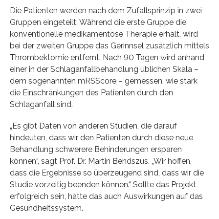
Die Patienten werden nach dem Zufallsprinzip in zwei
Gruppen eingeteilt: Während die erste Gruppe die
konventionelle medikamentöse Therapie erhält, wird
bei der zweiten Gruppe das Gerinnsel zusätzlich mittels
Thrombektomie entfernt. Nach 90 Tagen wird anhand
einer in der Schlaganfallbehandlung üblichen Skala –
dem sogenannten mRSScore – gemessen, wie stark
die Einschränkungen des Patienten durch den
Schlaganfall sind.
„Es gibt Daten von anderen Studien, die darauf
hindeuten, dass wir den Patienten durch diese neue
Behandlung schwerere Behinderungen ersparen
können“, sagt Prof. Dr. Martin Bendszus. „Wir hoffen,
dass die Ergebnisse so überzeugend sind, dass wir die
Studie vorzeitig beenden können.“ Sollte das Projekt
erfolgreich sein, hätte das auch Auswirkungen auf das
Gesundheitssystem.