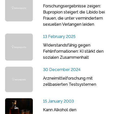
Forschungsergebnisse zeigen:
Bupropion steigert die Libido bei
Frauen, die unter vermindertem
sexuellen Verlangen leiden
13 February 2025
Widerstandsfähig gegen
Fehlinformationen: KI stärkt den
sozialen Zusammenhalt
30 December 2024
Arzneimittelforschung mit
zellbasierten Testsystemen
15 January 2003
Kann Alkohol den