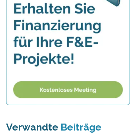
Verwandte
Beiträge