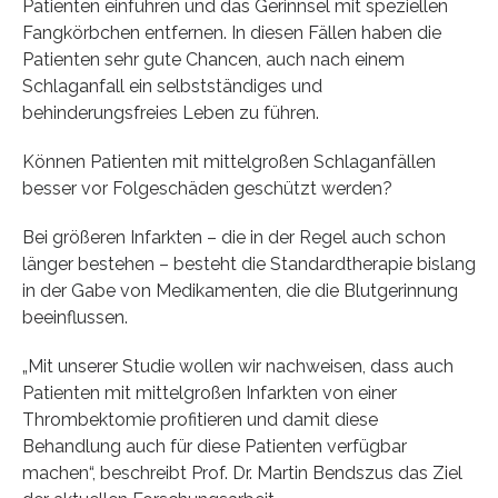
Patienten einführen und das Gerinnsel mit speziellen
Fangkörbchen entfernen. In diesen Fällen haben die
Patienten sehr gute Chancen, auch nach einem
Schlaganfall ein selbstständiges und
behinderungsfreies Leben zu führen.
Können Patienten mit mittelgroßen Schlaganfällen
besser vor Folgeschäden geschützt werden?
Bei größeren Infarkten – die in der Regel auch schon
länger bestehen – besteht die Standardtherapie bislang
in der Gabe von Medikamenten, die die Blutgerinnung
beeinflussen.
„Mit unserer Studie wollen wir nachweisen, dass auch
Patienten mit mittelgroßen Infarkten von einer
Thrombektomie profitieren und damit diese
Behandlung auch für diese Patienten verfügbar
machen“, beschreibt Prof. Dr. Martin Bendszus das Ziel