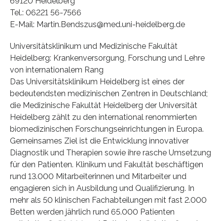
69120 Heidelberg
Tel.: 06221 56-7566
E-Mail: Martin.Bendszus@med.uni-heidelberg.de
Universitätsklinikum und Medizinische Fakultät
Heidelberg: Krankenversorgung, Forschung und Lehre
von internationalem Rang
Das Universitätsklinikum Heidelberg ist eines der
bedeutendsten medizinischen Zentren in Deutschland;
die Medizinische Fakultät Heidelberg der Universität
Heidelberg zählt zu den international renommierten
biomedizinischen Forschungseinrichtungen in Europa.
Gemeinsames Ziel ist die Entwicklung innovativer
Diagnostik und Therapien sowie ihre rasche Umsetzung
für den Patienten. Klinikum und Fakultät beschäftigen
rund 13.000 Mitarbeiterinnen und Mitarbeiter und
engagieren sich in Ausbildung und Qualifizierung. In
mehr als 50 klinischen Fachabteilungen mit fast 2.000
Betten werden jährlich rund 65.000 Patienten