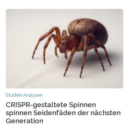
Studien Analysen
CRISPR-gestaltete Spinnen
spinnen Seidenfäden der nächsten
Generation