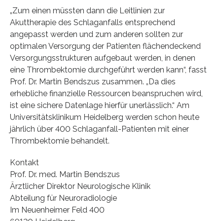
„Zum einen müssten dann die Leitlinien zur
Akuttherapie des Schlaganfalls entsprechend
angepasst werden und zum anderen sollten zur
optimalen Versorgung der Patienten flächendeckend
Versorgungsstrukturen aufgebaut werden, in denen
eine Thrombektomie durchgeführt werden kann“, fasst
Prof. Dr. Martin Bendszus zusammen. „Da dies
erhebliche finanzielle Ressourcen beanspruchen wird,
ist eine sichere Datenlage hierfür unerlässlich.“ Am
Universitätsklinikum Heidelberg werden schon heute
jährlich über 400 Schlaganfall-Patienten mit einer
Thrombektomie behandelt.
Kontakt
Prof. Dr. med. Martin Bendszus
Ärztlicher Direktor Neurologische Klinik
Abteilung für Neuroradiologie
Im Neuenheimer Feld 400