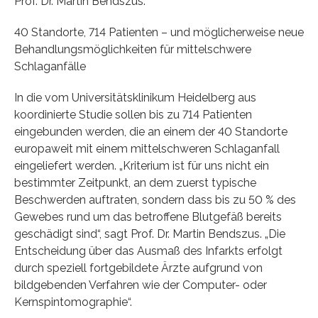
Prof. Dr. Martin Bendszus.
40 Standorte, 714 Patienten – und möglicherweise neue
Behandlungsmöglichkeiten für mittelschwere
Schlaganfälle
In die vom Universitätsklinikum Heidelberg aus
koordinierte Studie sollen bis zu 714 Patienten
eingebunden werden, die an einem der 40 Standorte
europaweit mit einem mittelschweren Schlaganfall
eingeliefert werden. „Kriterium ist für uns nicht ein
bestimmter Zeitpunkt, an dem zuerst typische
Beschwerden auftraten, sondern dass bis zu 50 % des
Gewebes rund um das betroffene Blutgefäß bereits
geschädigt sind“, sagt Prof. Dr. Martin Bendszus. „Die
Entscheidung über das Ausmaß des Infarkts erfolgt
durch speziell fortgebildete Ärzte aufgrund von
bildgebenden Verfahren wie der Computer- oder
Kernspintomographie“.