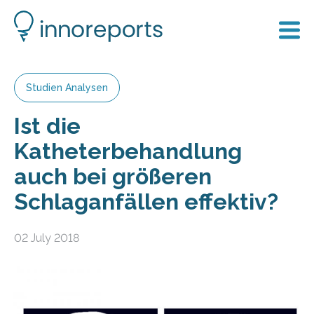
Studien Analysen
Ist die
Katheterbehandlung
auch bei größeren
Schlaganfällen effektiv?
02 July 2018