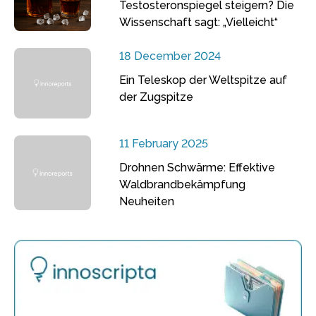
Testosteronspiegel steigern? Die
Wissenschaft sagt: „Vielleicht“
18 December 2024
Ein Teleskop der Weltspitze auf
der Zugspitze
11 February 2025
Drohnen Schwärme: Effektive
Waldbrandbekämpfung
Neuheiten