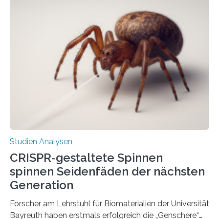
Studien Analysen
CRISPR-gestaltete Spinnen
spinnen Seidenfäden der nächsten
Generation
Forscher am Lehrstuhl für Biomaterialien der Universität
Bayreuth haben erstmals erfolgreich die „Genschere“