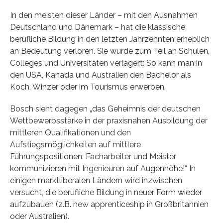
In den meisten dieser Länder – mit den Ausnahmen
Deutschland und Dänemark – hat die klassische
berufliche Bildung in den letzten Jahrzehnten erheblich
an Bedeutung verloren. Sie wurde zum Teil an Schulen,
Colleges und Universitäten verlagert: So kann man in
den USA, Kanada und Australien den Bachelor als
Koch, Winzer oder im Tourismus erwerben.
Bosch sieht dagegen „das Geheimnis der deutschen
Wettbewerbsstärke in der praxisnahen Ausbildung der
mittleren Qualifikationen und den
Aufstiegsmöglichkeiten auf mittlere
Führungspositionen. Facharbeiter und Meister
kommunizieren mit Ingenieuren auf Augenhöhe!“ In
einigen marktliberalen Ländern wird inzwischen
versucht, die berufliche Bildung in neuer Form wieder
aufzubauen (z.B. new apprenticeship in Großbritannien
oder Australien).