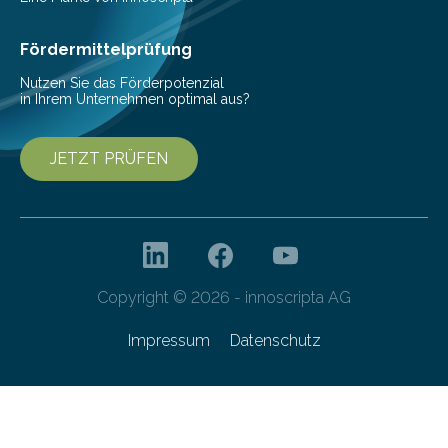
Fördermittelprüfung
Nutzen Sie das Förderpotenzial
in Ihrem Unternehmen optimal aus?
JETZT PRÜFEN
Copyright © 2026 - innoscripta AG
Impressum
Datenschutz