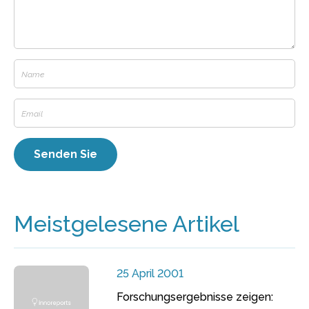
Meistgelesene Artikel
25 April 2001
Forschungsergebnisse zeigen: