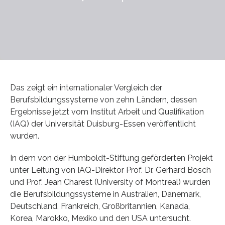
Das zeigt ein internationaler Vergleich der
Berufsbildungssysteme von zehn Ländern, dessen
Ergebnisse jetzt vom Institut Arbeit und Qualifikation
(IAQ) der Universität Duisburg-Essen veröffentlicht
wurden.
In dem von der Humboldt-Stiftung geförderten Projekt
unter Leitung von IAQ-Direktor Prof. Dr. Gerhard Bosch
und Prof. Jean Charest (University of Montreal) wurden
die Berufsbildungssysteme in Australien, Dänemark,
Deutschland, Frankreich, Großbritannien, Kanada,
Korea, Marokko, Mexiko und den USA untersucht.