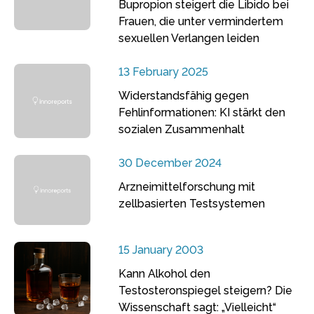
Bupropion steigert die Libido bei
Frauen, die unter vermindertem
sexuellen Verlangen leiden
13 February 2025
Widerstandsfähig gegen
Fehlinformationen: KI stärkt den
sozialen Zusammenhalt
30 December 2024
Arzneimittelforschung mit
zellbasierten Testsystemen
15 January 2003
Kann Alkohol den
Testosteronspiegel steigern? Die
Wissenschaft sagt: „Vielleicht“