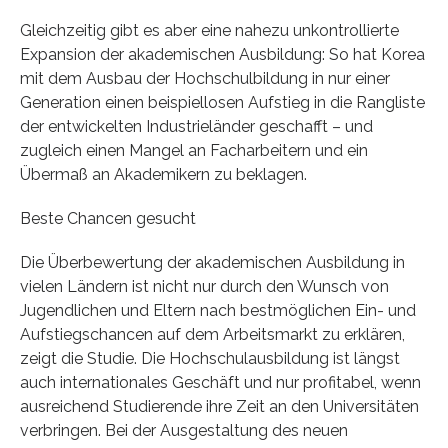
Gleichzeitig gibt es aber eine nahezu unkontrollierte
Expansion der akademischen Ausbildung: So hat Korea
mit dem Ausbau der Hochschulbildung in nur einer
Generation einen beispiellosen Aufstieg in die Rangliste
der entwickelten Industrieländer geschafft – und
zugleich einen Mangel an Facharbeitern und ein
Übermaß an Akademikern zu beklagen.
Beste Chancen gesucht
Die Überbewertung der akademischen Ausbildung in
vielen Ländern ist nicht nur durch den Wunsch von
Jugendlichen und Eltern nach bestmöglichen Ein- und
Aufstiegschancen auf dem Arbeitsmarkt zu erklären,
zeigt die Studie. Die Hochschulausbildung ist längst
auch internationales Geschäft und nur profitabel, wenn
ausreichend Studierende ihre Zeit an den Universitäten
verbringen. Bei der Ausgestaltung des neuen