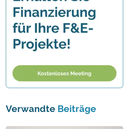
Verwandte
Beiträge