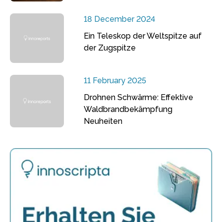
18 December 2024
Ein Teleskop der Weltspitze auf
der Zugspitze
11 February 2025
Drohnen Schwärme: Effektive
Waldbrandbekämpfung
Neuheiten