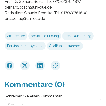
Prof. Dr. Gerhard Bosch, Tel. 0203/379-1827,
gerhard.bosch@uni-due.de
Redaktion: Claudia Braczko, Tel. 0170/8761608,
presse-iaq@uni-due.de
Akademiker
berufliche Bildung
Berufsausbildung
Berufsbildungssysteme
Qualifikationsrahmen
Kommentare (0)
Schreiben Sie einen Kommentar