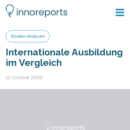
Studien Analysen
Internationale Ausbildung
im Vergleich
15 October 2009