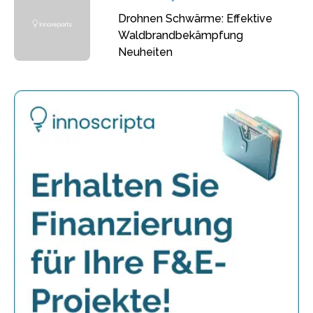
Drohnen Schwärme: Effektive
Waldbrandbekämpfung
Neuheiten