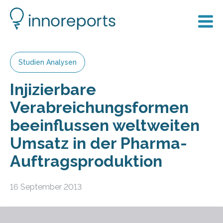
Studien Analysen
Injizierbare
Verabreichungsformen
beeinflussen weltweiten
Umsatz in der Pharma-
Auftragsproduktion
16 September 2013