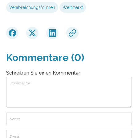
Verabreichungsformen
Weltmarkt
Kommentare (0)
Schreiben Sie einen Kommentar