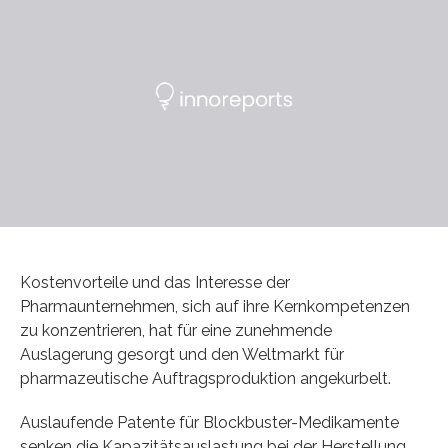
Kostenvorteile und das Interesse der
Pharmaunternehmen, sich auf ihre Kernkompetenzen
zu konzentrieren, hat für eine zunehmende
Auslagerung gesorgt und den Weltmarkt für
pharmazeutische Auftragsproduktion angekurbelt.
Auslaufende Patente für Blockbuster-Medikamente
senken die Kapazitätsauslastung bei der Herstellung