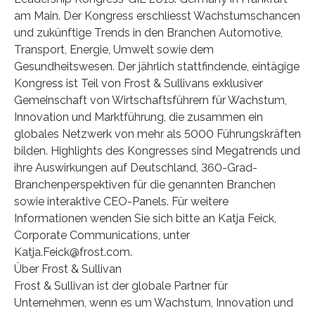
am Main. Der Kongress erschliesst Wachstumschancen
und zukünftige Trends in den Branchen Automotive,
Transport, Energie, Umwelt sowie dem
Gesundheitswesen. Der jährlich stattfindende, eintägige
Kongress ist Teil von Frost & Sullivans exklusiver
Gemeinschaft von Wirtschaftsführern für Wachstum,
Innovation und Marktführung, die zusammen ein
globales Netzwerk von mehr als 5000 Führungskräften
bilden. Highlights des Kongresses sind Megatrends und
ihre Auswirkungen auf Deutschland, 360-Grad-
Branchenperspektiven für die genannten Branchen
sowie interaktive CEO-Panels. Für weitere
Informationen wenden Sie sich bitte an Katja Feick,
Corporate Communications, unter
Katja.Feick@frost.com.
Über Frost & Sullivan
Frost & Sullivan ist der globale Partner für
Unternehmen, wenn es um Wachstum, Innovation und