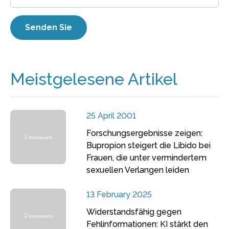
Meistgelesene Artikel
25 April 2001
Forschungsergebnisse zeigen:
Bupropion steigert die Libido bei
Frauen, die unter vermindertem
sexuellen Verlangen leiden
13 February 2025
Widerstandsfähig gegen
Fehlinformationen: KI stärkt den