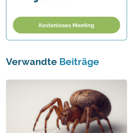
Verwandte
Beiträge