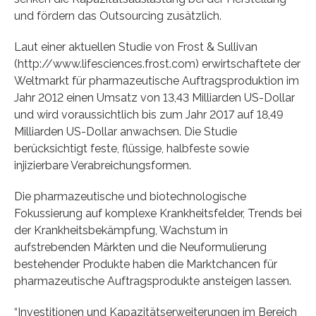
und fördern das Outsourcing zusätzlich.
Laut einer aktuellen Studie von Frost & Sullivan
(http://www.lifesciences.frost.com) erwirtschaftete der
Weltmarkt für pharmazeutische Auftragsproduktion im
Jahr 2012 einen Umsatz von 13,43 Milliarden US-Dollar
und wird voraussichtlich bis zum Jahr 2017 auf 18,49
Milliarden US-Dollar anwachsen. Die Studie
berücksichtigt feste, flüssige, halbfeste sowie
injizierbare Verabreichungsformen.
Die pharmazeutische und biotechnologische
Fokussierung auf komplexe Krankheitsfelder, Trends bei
der Krankheitsbekämpfung, Wachstum in
aufstrebenden Märkten und die Neuformulierung
bestehender Produkte haben die Marktchancen für
pharmazeutische Auftragsprodukte ansteigen lassen.
“Investitionen und Kapazitätserweiterungen im Bereich