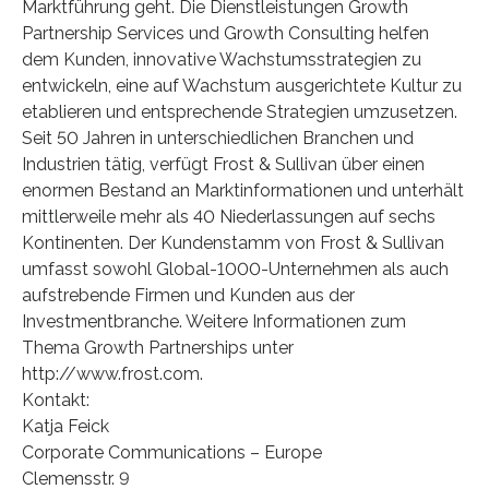
Marktführung geht. Die Dienstleistungen Growth
Partnership Services und Growth Consulting helfen
dem Kunden, innovative Wachstumsstrategien zu
entwickeln, eine auf Wachstum ausgerichtete Kultur zu
etablieren und entsprechende Strategien umzusetzen.
Seit 50 Jahren in unterschiedlichen Branchen und
Industrien tätig, verfügt Frost & Sullivan über einen
enormen Bestand an Marktinformationen und unterhält
mittlerweile mehr als 40 Niederlassungen auf sechs
Kontinenten. Der Kundenstamm von Frost & Sullivan
umfasst sowohl Global-1000-Unternehmen als auch
aufstrebende Firmen und Kunden aus der
Investmentbranche. Weitere Informationen zum
Thema Growth Partnerships unter
http://www.frost.com.
Kontakt:
Katja Feick
Corporate Communications – Europe
Clemensstr. 9