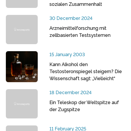
sozialen Zusammenhalt
30 December 2024
Arzneimittelforschung mit
zellbasierten Testsystemen
15 January 2003
Kann Alkohol den
Testosteronspiegel steigern? Die
Wissenschaft sagt: „Vielleicht“
18 December 2024
Ein Teleskop der Weltspitze auf
der Zugspitze
11 February 2025