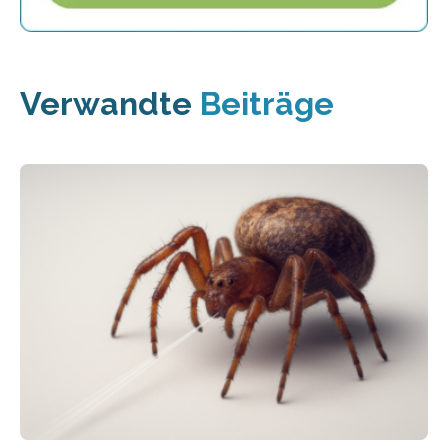
Verwandte
Beiträge