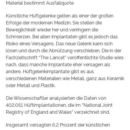
Material bestimmt Ausfallquote
Künstliche Hüftgelenke gelten als einer der großen
Erfolge der modernen Medizin. Sie stellen die
Beweglichkeit wieder her und verringern die
Schmerzen. Bei allen Implantaten gibt es jedoch das
Risiko eines Versagens. Das neue Gelenk kann sich
lösen und durch die Abnützung verschieben. Die in der
Fachzeitschrift “The Lancet” veröffentlichte Studie wies
nach, dass manche Implantate eher versagen als
andere. Hüftgelenkimplantate gibt es aus
verschiedenen Materialien wie Metall, ganz aus Keramik
oder Metall und Plastik.
Die Wissenschaftler analysierten die Daten von
402.051 Hüftimplantationen, die im “National Joint
Registry of England and Wales” verzeichnet sind.
Insgesamt versagten 6,2 Prozent der künstlichen