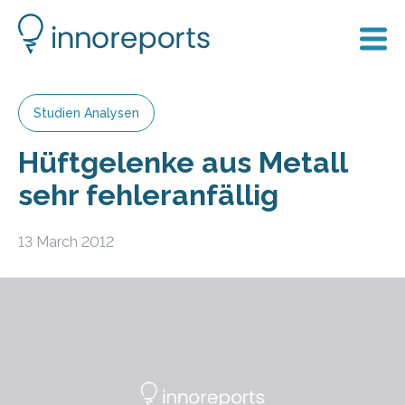
Studien Analysen
Hüftgelenke aus Metall
sehr fehleranfällig
13 March 2012