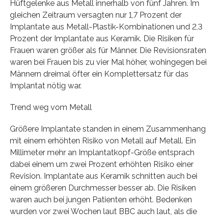
Hüftgelenke aus Metall innerhalb von fünf Jahren. Im
gleichen Zeitraum versagten nur 1,7 Prozent der
Implantate aus Metall-Plastik-Kombinationen und 2,3
Prozent der Implantate aus Keramik. Die Risiken für
Frauen waren größer als für Männer. Die Revisionsraten
waren bei Frauen bis zu vier Mal höher, wohingegen bei
Männern dreimal öfter ein Komplettersatz für das
Implantat nötig war.
Trend weg vom Metall
Größere Implantate standen in einem Zusammenhang
mit einem erhöhten Risiko von Metall auf Metall. Ein
Millimeter mehr an Implantatkopf-Größe entsprach
dabei einem um zwei Prozent erhöhten Risiko einer
Revision. Implantate aus Keramik schnitten auch bei
einem größeren Durchmesser besser ab. Die Risiken
waren auch bei jungen Patienten erhöht. Bedenken
wurden vor zwei Wochen laut BBC auch laut, als die