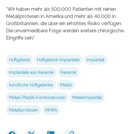
“Wir haben mehr als 500.000 Patienten mit reinen
Metallprotesen in Amerika und mehr als 40.000 in
Großbritannien, die über ein erhöhtes Risiko verfügen.
Die unvermeidbare Folge werden weitere chirurgische
Eingriffe sein.”
Hüftgelenk
Hüftgelenk-Implantate
Implantat
Implantate aus Keramik
Keramik
künstliche Hüftgelenke
Metall
Metall-Plastik-Kombinationen
Metallimplantat
Metallprotesen
MHRA