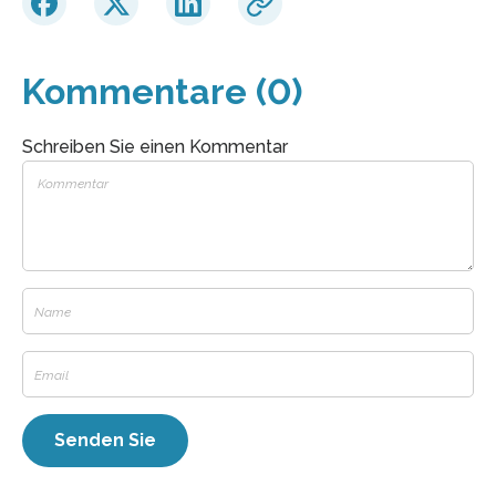
Kommentare (0)
Schreiben Sie einen Kommentar