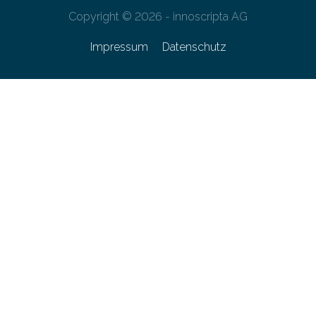
Copyright © 2026 - innoscripta AG
Impressum
Datenschutz