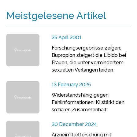
Meistgelesene Artikel
25 April 2001
Forschungsergebnisse zeigen:
Bupropion steigert die Libido bei
Frauen, die unter vermindertem
sexuellen Verlangen leiden
13 February 2025
Widerstandsfähig gegen
Fehlinformationen: KI stärkt den
sozialen Zusammenhalt
30 December 2024
Arzneimittelforschung mit