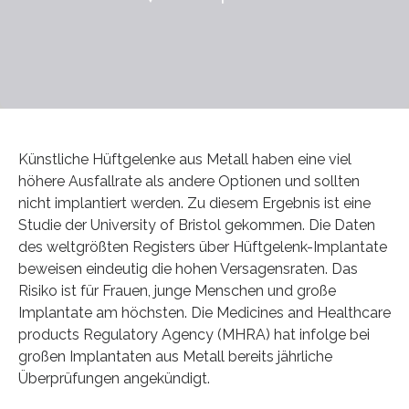
Künstliche Hüftgelenke aus Metall haben eine viel
höhere Ausfallrate als andere Optionen und sollten
nicht implantiert werden. Zu diesem Ergebnis ist eine
Studie der University of Bristol gekommen. Die Daten
des weltgrößten Registers über Hüftgelenk-Implantate
beweisen eindeutig die hohen Versagensraten. Das
Risiko ist für Frauen, junge Menschen und große
Implantate am höchsten. Die Medicines and Healthcare
products Regulatory Agency (MHRA) hat infolge bei
großen Implantaten aus Metall bereits jährliche
Überprüfungen angekündigt.