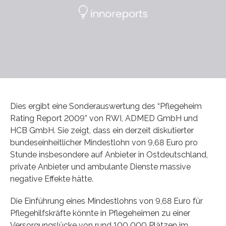
Dies ergibt eine Sonderauswertung des “Pflegeheim
Rating Report 2009” von RWI, ADMED GmbH und
HCB GmbH. Sie zeigt, dass ein derzeit diskutierter
bundeseinheitlicher Mindestlohn von 9,68 Euro pro
Stunde insbesondere auf Anbieter in Ostdeutschland,
private Anbieter und ambulante Dienste massive
negative Effekte hätte.
Die Einführung eines Mindestlohns von 9,68 Euro für
Pflegehilfskräfte könnte in Pflegeheimen zu einer
Versorgungslücke von rund 100 000 Plätzen im