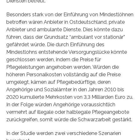
Diensten betreut.
Besonders stark von der Einführung von Mindestlöhnen
betroffen wären Anbieter in Ostdeutschland, private
Anbieter und ambulante Dienste. Dies könnte dazu
führen, dass der Grundsatz “ambulant vor stationär”
gefährdet würde. Die durch Einführung des
Mindestlohns entstehende Versorgungslücke könnte
geschlossen werden, indem die Preise für
Pflegeleistungen angehoben werden. Würden die
höheren Personalkosten vollständig auf die Preise
umgelegt, kämen auf Pflegebedürftige, deren
Angehörige und Sozialämter in den Jahren 2010 bis
2020 kumulierte Mehrkosten von 3,3 Milliarden Euro zu.
In der Folge würden Angehörige voraussichtlich
vermehrt auf illegale oder halblegale Pflegeangebote
zurückgreifen, somit würde die Schwarzarbeit gestärkt.
In der Studie werden zwei verschiedene Szenarien