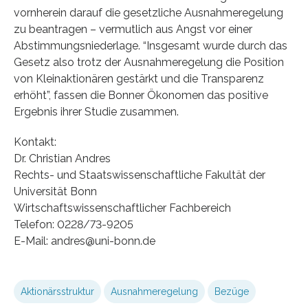
vornherein darauf die gesetzliche Ausnahmeregelung
zu beantragen – vermutlich aus Angst vor einer
Abstimmungsniederlage. “Insgesamt wurde durch das
Gesetz also trotz der Ausnahmeregelung die Position
von Kleinaktionären gestärkt und die Transparenz
erhöht”, fassen die Bonner Ökonomen das positive
Ergebnis ihrer Studie zusammen.
Kontakt:
Dr. Christian Andres
Rechts- und Staatswissenschaftliche Fakultät der
Universität Bonn
Wirtschaftswissenschaftlicher Fachbereich
Telefon: 0228/73-9205
E-Mail: andres@uni-bonn.de
Aktionärsstruktur
Ausnahmeregelung
Bezüge