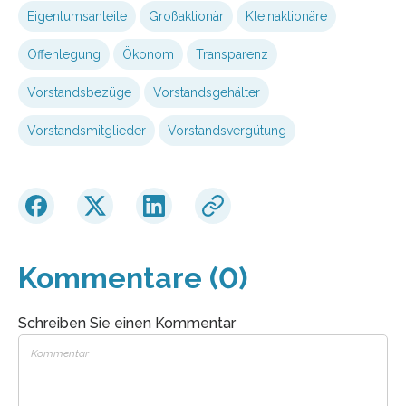
Eigentumsanteile
Großaktionär
Kleinaktionäre
Offenlegung
Ökonom
Transparenz
Vorstandsbezüge
Vorstandsgehälter
Vorstandsmitglieder
Vorstandsvergütung
Kommentare (0)
Schreiben Sie einen Kommentar