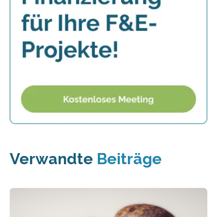
Verwandte
Beiträge