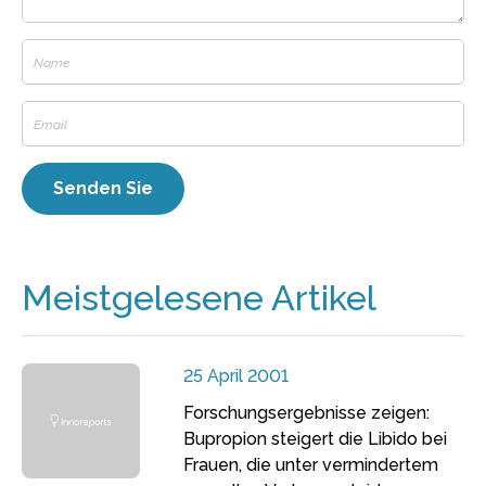
Meistgelesene Artikel
25 April 2001
Forschungsergebnisse zeigen:
Bupropion steigert die Libido bei
Frauen, die unter vermindertem