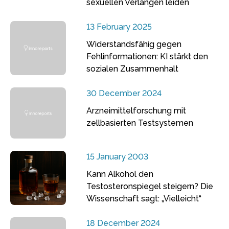
sexuellen Verlangen leiden
13 February 2025
Widerstandsfähig gegen
Fehlinformationen: KI stärkt den
sozialen Zusammenhalt
30 December 2024
Arzneimittelforschung mit
zellbasierten Testsystemen
15 January 2003
Kann Alkohol den
Testosteronspiegel steigern? Die
Wissenschaft sagt: „Vielleicht“
18 December 2024