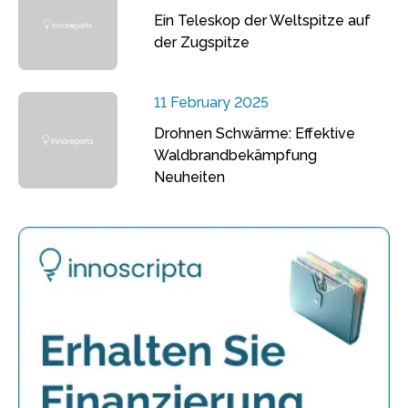
Ein Teleskop der Weltspitze auf
der Zugspitze
11 February 2025
Drohnen Schwärme: Effektive
Waldbrandbekämpfung
Neuheiten