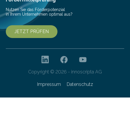
Nutzen Sie das Förderpotenzial
in Ihrem Unternehmen optimal aus?
JETZT PRÜFEN
Copyright © 2026 - innoscripta AG
Impressum
Datenschutz