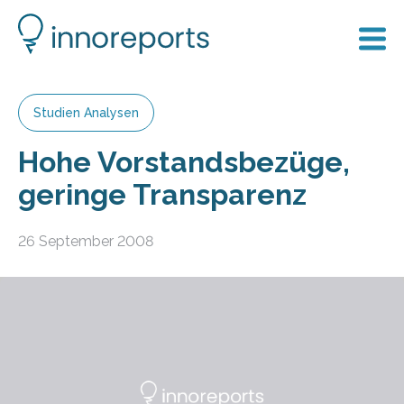
Studien Analysen
Hohe Vorstandsbezüge,
geringe Transparenz
26 September 2008