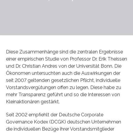
Diese Zusammenhänge sind die zentralen Ergebnisse
einer empirischen Studie von Professor Dr. Erik Theissen
und Dr. Christian Andres von der Universität Bonn. Die
Ökonomen untersuchten auch die Auswirkungen der
seit 2007 geltenden gesetzlichen Pflicht, individuelle
Vorstandsvergütungen offen zu legen. Diese habe zu
mehr Transparenz geführt und so die Interessen von
Kleinaktionären gestärkt.
Seit 2002 empfiehlt der Deutsche Corporate
Governance Kodex (DCGK) deutschen Unternehmen
die individuellen Bezüge ihrer Vorstandsmitglieder