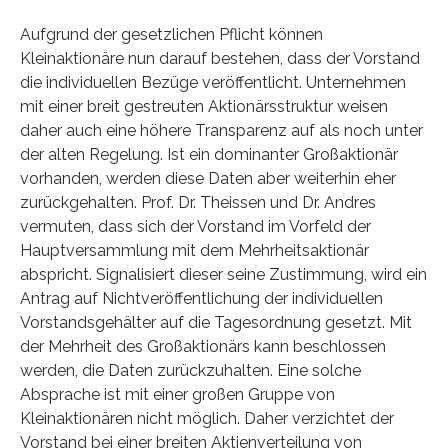
Aufgrund der gesetzlichen Pflicht können
Kleinaktionäre nun darauf bestehen, dass der Vorstand
die individuellen Bezüge veröffentlicht. Unternehmen
mit einer breit gestreuten Aktionärsstruktur weisen
daher auch eine höhere Transparenz auf als noch unter
der alten Regelung. Ist ein dominanter Großaktionär
vorhanden, werden diese Daten aber weiterhin eher
zurückgehalten. Prof. Dr. Theissen und Dr. Andres
vermuten, dass sich der Vorstand im Vorfeld der
Hauptversammlung mit dem Mehrheitsaktionär
abspricht. Signalisiert dieser seine Zustimmung, wird ein
Antrag auf Nichtveröffentlichung der individuellen
Vorstandsgehälter auf die Tagesordnung gesetzt. Mit
der Mehrheit des Großaktionärs kann beschlossen
werden, die Daten zurückzuhalten. Eine solche
Absprache ist mit einer großen Gruppe von
Kleinaktionären nicht möglich. Daher verzichtet der
Vorstand bei einer breiten Aktienverteilung von