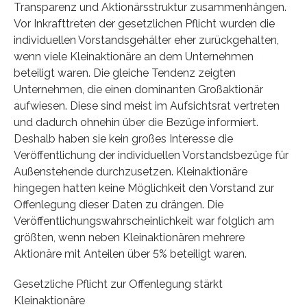
Transparenz und Aktionärsstruktur zusammenhängen.
Vor Inkrafttreten der gesetzlichen Pflicht wurden die
individuellen Vorstandsgehälter eher zurückgehalten,
wenn viele Kleinaktionäre an dem Unternehmen
beteiligt waren. Die gleiche Tendenz zeigten
Unternehmen, die einen dominanten Großaktionär
aufwiesen. Diese sind meist im Aufsichtsrat vertreten
und dadurch ohnehin über die Bezüge informiert.
Deshalb haben sie kein großes Interesse die
Veröffentlichung der individuellen Vorstandsbezüge für
Außenstehende durchzusetzen. Kleinaktionäre
hingegen hatten keine Möglichkeit den Vorstand zur
Offenlegung dieser Daten zu drängen. Die
Veröffentlichungswahrscheinlichkeit war folglich am
größten, wenn neben Kleinaktionären mehrere
Aktionäre mit Anteilen über 5% beteiligt waren.
Gesetzliche Pflicht zur Offenlegung stärkt
Kleinaktionäre