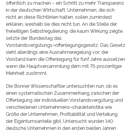
öffentlich zu machen – ein Schritt zu mehr Transparenz
in der deutschen Wirtschaft. Unternehmen, die sich
nicht an diese Richtlinien halten, sollen zumindest
erklären, weshalb sie dies nicht tun. An die Stelle der
freiwilligen Selbstregulierung, die kaum Wirkung zeigte,
setzte der Bundestag das
Vorstandsvergütungs¬offenlegungsgesetz. Das Gesetz
sieht allerdings eine Ausnahmeregelung vor: der
Vorstand kann die Offenlegung für fünf Jahre aussetzen
wenn die Hauptversammlung dem mit 75-prozentiger
Mehrheit zustimmt.
Die Bonner Wissenschaftler untersuchten nun, ob es
einen systematischen Zusammenhang zwischen der
Offenlegung der individuellen Vorstandsvergütung und
verschiedenen Unternehmens¬charakteristika wie
Größe der Unternehmen, Profitabilität und Verteilung
der Eigentumsanteile gibt. Untersucht wurden 140
deutsche Unternehmen in den ersten beiden Jahren