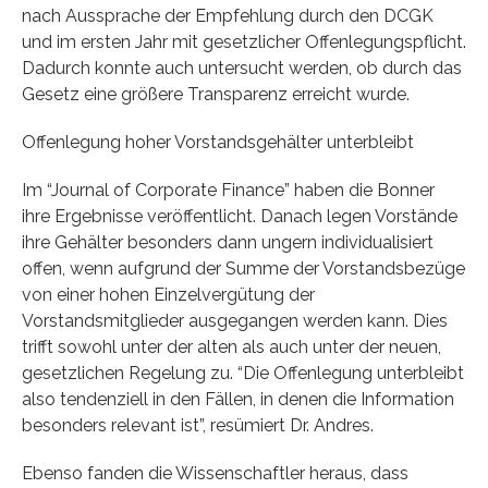
nach Aussprache der Empfehlung durch den DCGK
und im ersten Jahr mit gesetzlicher Offenlegungspflicht.
Dadurch konnte auch untersucht werden, ob durch das
Gesetz eine größere Transparenz erreicht wurde.
Offenlegung hoher Vorstandsgehälter unterbleibt
Im “Journal of Corporate Finance” haben die Bonner
ihre Ergebnisse veröffentlicht. Danach legen Vorstände
ihre Gehälter besonders dann ungern individualisiert
offen, wenn aufgrund der Summe der Vorstandsbezüge
von einer hohen Einzelvergütung der
Vorstandsmitglieder ausgegangen werden kann. Dies
trifft sowohl unter der alten als auch unter der neuen,
gesetzlichen Regelung zu. “Die Offenlegung unterbleibt
also tendenziell in den Fällen, in denen die Information
besonders relevant ist”, resümiert Dr. Andres.
Ebenso fanden die Wissenschaftler heraus, dass