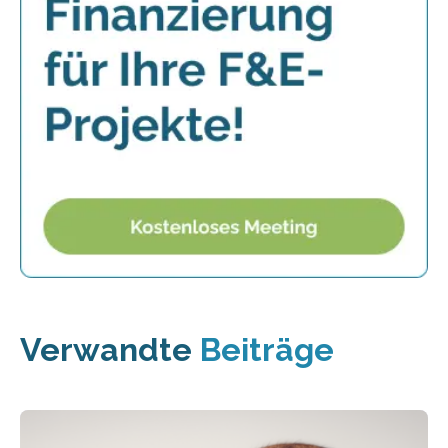
Verwandte
Beiträge