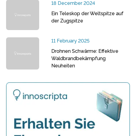
18 December 2024
Ein Teleskop der Weltspitze auf
der Zugspitze
11 February 2025
Drohnen Schwärme: Effektive
Waldbrandbekämpfung
Neuheiten