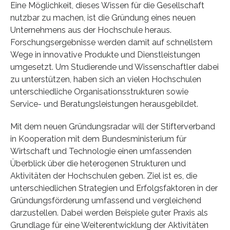
Eine Möglichkeit, dieses Wissen für die Gesellschaft
nutzbar zu machen, ist die Gründung eines neuen
Unternehmens aus der Hochschule heraus.
Forschungsergebnisse werden damit auf schnellstem
Wege in innovative Produkte und Dienstleistungen
umgesetzt. Um Studierende und Wissenschaftler dabei
zu unterstützen, haben sich an vielen Hochschulen
unterschiedliche Organisationsstrukturen sowie
Service- und Beratungsleistungen herausgebildet.
Mit dem neuen Gründungsradar will der Stifterverband
in Kooperation mit dem Bundesministerium für
Wirtschaft und Technologie einen umfassenden
Überblick über die heterogenen Strukturen und
Aktivitäten der Hochschulen geben. Ziel ist es, die
unterschiedlichen Strategien und Erfolgsfaktoren in der
Gründungsförderung umfassend und vergleichend
darzustellen. Dabei werden Beispiele guter Praxis als
Grundlage für eine Weiterentwicklung der Aktivitäten