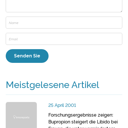
Meistgelesene Artikel
25 April 2001
Forschungsergebnisse zeigen:
Bupropion steigert die Libido bei