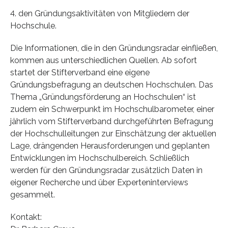
4. den Gründungsaktivitäten von Mitgliedern der
Hochschule.
Die Informationen, die in den Gründungsradar einfließen,
kommen aus unterschiedlichen Quellen. Ab sofort
startet der Stifterverband eine eigene
Gründungsbefragung an deutschen Hochschulen. Das
Thema „Gründungsförderung an Hochschulen“ ist
zudem ein Schwerpunkt im Hochschulbarometer, einer
jährlich vom Stifterverband durchgeführten Befragung
der Hochschulleitungen zur Einschätzung der aktuellen
Lage, drängenden Herausforderungen und geplanten
Entwicklungen im Hochschulbereich. Schließlich
werden für den Gründungsradar zusätzlich Daten in
eigener Recherche und über Experteninterviews
gesammelt.
Kontakt: