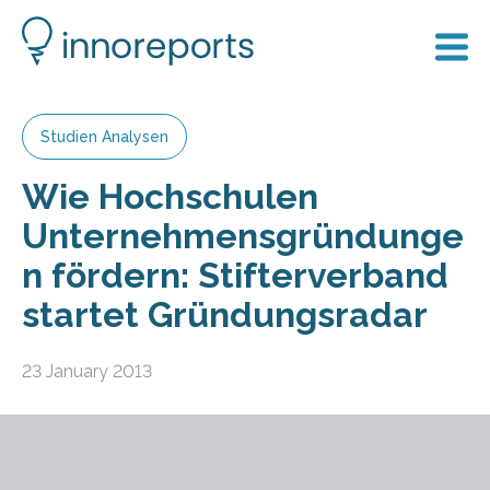
Studien Analysen
Wie Hochschulen
Unternehmensgründunge
n fördern: Stifterverband
startet Gründungsradar
23 January 2013