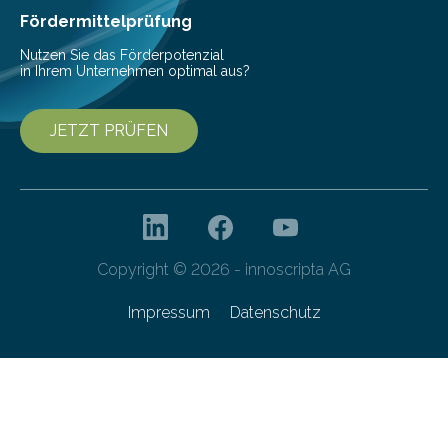
Fördermittelprüfung
Nutzen Sie das Förderpotenzial
in Ihrem Unternehmen optimal aus?
JETZT PRÜFEN
Copyright © 2026 - innoscripta AG
Impressum
Datenschutz