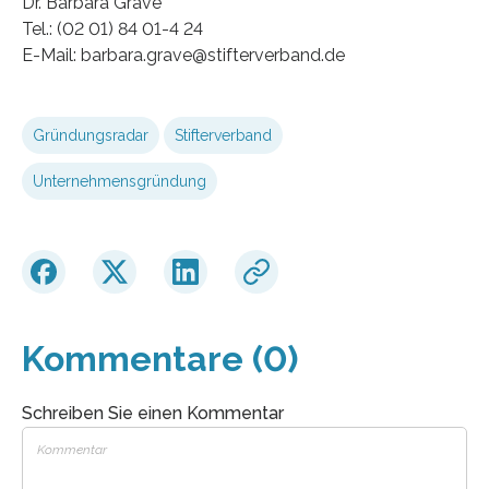
Dr. Barbara Grave
Tel.: (02 01) 84 01-4 24
E-Mail: barbara.grave@stifterverband.de
Gründungsradar
Stifterverband
Unternehmensgründung
Kommentare (0)
Schreiben Sie einen Kommentar