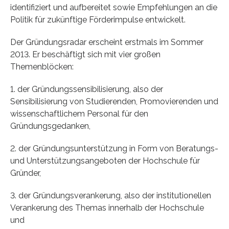
identifiziert und aufbereitet sowie Empfehlungen an die
Politik für zukünftige Förderimpulse entwickelt.
Der Gründungsradar erscheint erstmals im Sommer
2013. Er beschäftigt sich mit vier großen
Themenblöcken:
1. der Gründungssensibilisierung, also der
Sensibilisierung von Studierenden, Promovierenden und
wissenschaftlichem Personal für den
Gründungsgedanken,
2. der Gründungsunterstützung in Form von Beratungs-
und Unterstützungsangeboten der Hochschule für
Gründer,
3. der Gründungsverankerung, also der institutionellen
Verankerung des Themas innerhalb der Hochschule
und