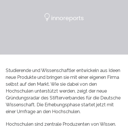
Studierende und Wissenschaftler entwickeln aus Ideen
neue Produkte und bringen sie mit einer eigenen Firma
selbst auf den Markt. Wie sie dabei von den
Hochschulen unterstützt werden, zeigt der neue
Gründungsradar des Stifterverbandes für die Deutsche
Wissenschaft. Die Erhebungsphase startet jetzt mit
einer Umfrage an den Hochschulen.
Hochschulen sind zentrale Produzenten von Wissen.