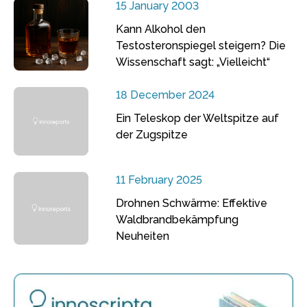
15 January 2003
Kann Alkohol den
Testosteronspiegel steigern? Die
Wissenschaft sagt: „Vielleicht“
18 December 2024
Ein Teleskop der Weltspitze auf
der Zugspitze
11 February 2025
Drohnen Schwärme: Effektive
Waldbrandbekämpfung
Neuheiten