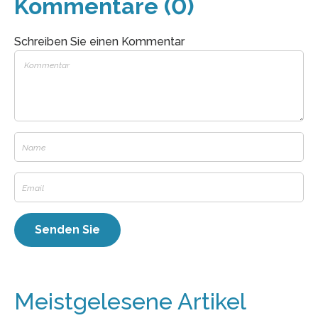
Kommentare (0)
Schreiben Sie einen Kommentar
Meistgelesene Artikel