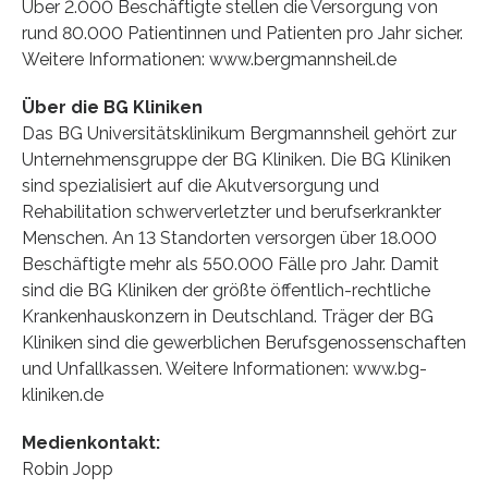
Über 2.000 Beschäftigte stellen die Versorgung von
rund 80.000 Patientinnen und Patienten pro Jahr sicher.
Weitere Informationen: www.bergmannsheil.de
Über die BG Kliniken
Das BG Universitätsklinikum Bergmannsheil gehört zur
Unternehmensgruppe der BG Kliniken. Die BG Kliniken
sind spezialisiert auf die Akutversorgung und
Rehabilitation schwerverletzter und berufserkrankter
Menschen. An 13 Standorten versorgen über 18.000
Beschäftigte mehr als 550.000 Fälle pro Jahr. Damit
sind die BG Kliniken der größte öffentlich-rechtliche
Krankenhauskonzern in Deutschland. Träger der BG
Kliniken sind die gewerblichen Berufsgenossenschaften
und Unfallkassen. Weitere Informationen: www.bg-
kliniken.de
Medienkontakt:
Robin Jopp