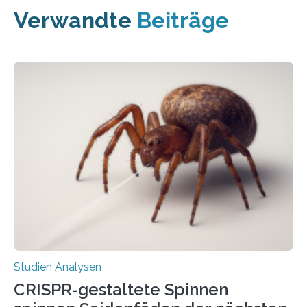
Verwandte
Beiträge
Studien Analysen
CRISPR-gestaltete Spinnen