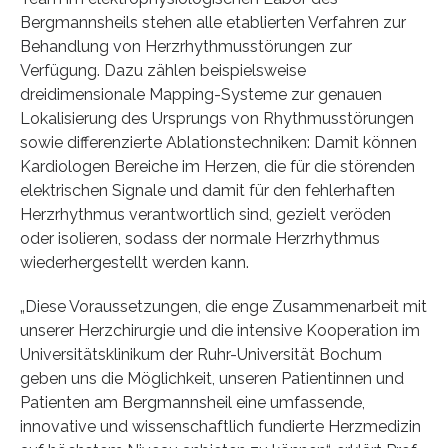
Bergmannsheils stehen alle etablierten Verfahren zur
Behandlung von Herzrhythmusstörungen zur
Verfügung. Dazu zählen beispielsweise
dreidimensionale Mapping-Systeme zur genauen
Lokalisierung des Ursprungs von Rhythmusstörungen
sowie differenzierte Ablationstechniken: Damit können
Kardiologen Bereiche im Herzen, die für die störenden
elektrischen Signale und damit für den fehlerhaften
Herzrhythmus verantwortlich sind, gezielt veröden
oder isolieren, sodass der normale Herzrhythmus
wiederhergestellt werden kann.
„Diese Voraussetzungen, die enge Zusammenarbeit mit
unserer Herzchirurgie und die intensive Kooperation im
Universitätsklinikum der Ruhr-Universität Bochum
geben uns die Möglichkeit, unseren Patientinnen und
Patienten am Bergmannsheil eine umfassende,
innovative und wissenschaftlich fundierte Herzmedizin