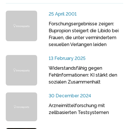
25 April 2001
Forschungsergebnisse zeigen:
Bupropion steigert die Libido bei
Frauen, die unter vermindertem
sexuellen Verlangen leiden
13 February 2025
Widerstandsfähig gegen
Fehlinformationen: KI stärkt den
sozialen Zusammenhalt
30 December 2024
Arzneimittelforschung mit
zellbasierten Testsystemen