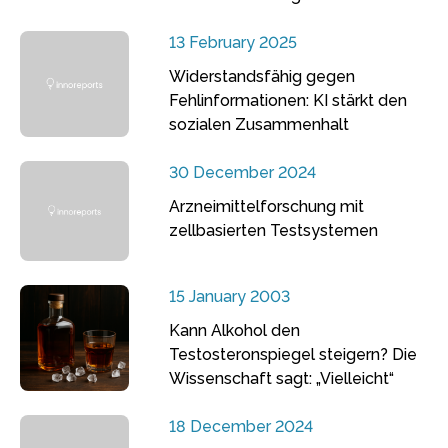
13 February 2025
Widerstandsfähig gegen
Fehlinformationen: KI stärkt den
sozialen Zusammenhalt
30 December 2024
Arzneimittelforschung mit
zellbasierten Testsystemen
15 January 2003
Kann Alkohol den
Testosteronspiegel steigern? Die
Wissenschaft sagt: „Vielleicht“
18 December 2024