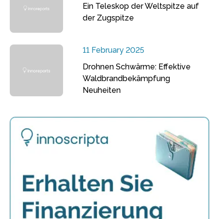
Ein Teleskop der Weltspitze auf
der Zugspitze
11 February 2025
Drohnen Schwärme: Effektive
Waldbrandbekämpfung
Neuheiten