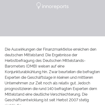
Die Auswirkungen der Finanzmarktkrise erreichen den
deutschen Mittelstand: Die Ergebnisse der
Herbstbefragung des Deutschen Mittelstands-
Barometers (DMB) weisen auf eine
Konjunkturabkühlung hin. Zwar beurteilen die befragten
Experten die Geschäftslage in kleinen und mittleren
Unternehmen zur Zeit noch als relativ gut. Jedoch
prognostizieren die rund 140 befragten Experten dem
Mittelstand eine deutliche Verschlechterung. Die
Geschäftsentwicklung ist seit Herbst 2007 stetig