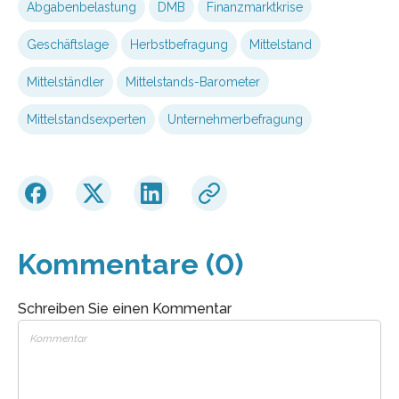
Abgabenbelastung
DMB
Finanzmarktkrise
Geschäftslage
Herbstbefragung
Mittelstand
Mittelständler
Mittelstands-Barometer
Mittelstandsexperten
Unternehmerbefragung
Kommentare (0)
Schreiben Sie einen Kommentar