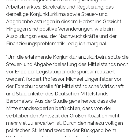
Arbeitsmarktes, Bürokratie und Regulierung, das
derzeitige Konjunkturklima sowie Steuer- und
Abgabenbelastungen in diesem Herbst ins Gewicht.
Hingegen sind positive Veränderungen, wie beim
Ausbildungsniveau der Nachwuchskräfte und der
Finanzierungsproblematik, lediglich marginal.
“Um die erlahmende Konjunktur anzukurbeln, sollte die
Steuer- und Abgabenbelastung des Mittelstands noch
vor Ende der Legislaturperiode spürbar reduziert
werden”, fordert Professor Michael Lingenfelder von
der Forschungsstelle für Mittelständische Wirtschaft
und Studienleiter des Deutschen Mittelstands-
Barometers. Aus der Studie gehe hervor, dass die
Mittelstandsexperten befürchten, dass von der
verbleibenden Amtszeit der Großen Koalition nicht
mehr viel zu erwarten ist. Durch den nahezu völligen
politischen Stillstand werden der Rückgang beim