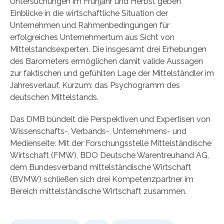
Untersuchungen im Frühjahr und Herbst geben
Einblicke in die wirtschaftliche Situation der
Unternehmen und Rahmenbedingungen für
erfolgreiches Unternehmertum aus Sicht von
Mittelstandsexperten. Die insgesamt drei Erhebungen
des Barometers ermöglichen damit valide Aussagen
zur faktischen und gefühlten Lage der Mittelständler im
Jahresverlauf. Kurzum: das Psychogramm des
deutschen Mittelstands.
Das DMB bündelt die Perspektiven und Expertisen von
Wissenschafts-, Verbands-, Unternehmens- und
Medienseite: Mit der Forschungsstelle Mittelständische
Wirtschaft (FMW), BDO Deutsche Warentreuhand AG,
dem Bundesverband mittelständische Wirtschaft
(BVMW) schließen sich drei Kompetenzpartner im
Bereich mittelständische Wirtschaft zusammen.