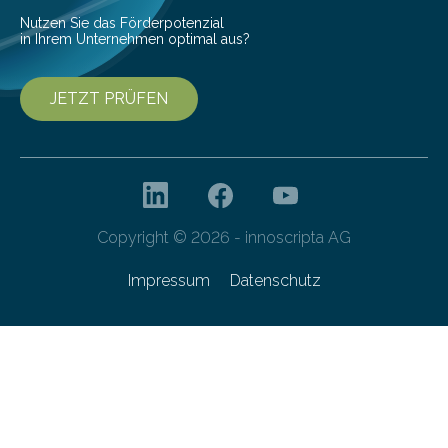
Nutzen Sie das Förderpotenzial
in Ihrem Unternehmen optimal aus?
JETZT PRÜFEN
Copyright © 2026 - innoscripta AG
Impressum
Datenschutz