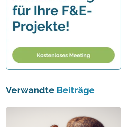
Verwandte
Beiträge