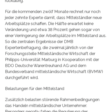
rückläufig.
Für die kommenden zwölf Monate rechnet nur noch
jeder zehnte Experte damit, dass Mittelständler neue
Arbeitsplätze schaffen. Die Hälfte erwartet keine
Veränderung und etwa 38 Prozent gehen sogar von
einer Verringerung der Arbeitsplätze im Mittelstand aus.
So die zentralen Ergebnisse der DMB
Expertenbefragung, die zweimal jährlich von der
Forschungsstelle Mittelständische Wirtschaft der
Philipps-Universität Marburg in Kooperation mit der
BDO Deutsche Warentreuhand AG und dem
Bundesverband mittelständische Wirtschaft (BVMW)
durchgeführt wird.
Belastungen für den Mittelstand
Zusätzlich belasten störende Rahmenbedingungen
das Handeln mittelständischer Unternehmer:
Besonders negativ fallen die Regulierung des