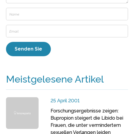
Meistgelesene Artikel
25 April 2001
Forschungsergebnisse zeigen:
Bupropion steigert die Libido bei
Frauen, die unter vermindertem
sexuellen Verlangen leiden