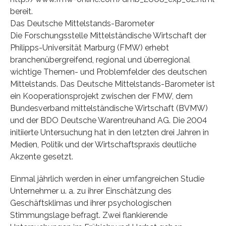
bereit.
Das Deutsche Mittelstands-Barometer
Die Forschungsstelle Mittelständische Wirtschaft der
Philipps-Universität Marburg (FMW) erhebt
branchenübergreifend, regional und überregional
wichtige Themen- und Problemfelder des deutschen
Mittelstands. Das Deutsche Mittelstands-Barometer ist
ein Kooperationsprojekt zwischen der FMW, dem
Bundesverband mittelständische Wirtschaft (BVMW)
und der BDO Deutsche Warentreuhand AG. Die 2004
initiierte Untersuchung hat in den letzten drei Jahren in
Medien, Politik und der Wirtschaftspraxis deutliche
Akzente gesetzt.
Einmal jährlich werden in einer umfangreichen Studie
Unternehmer u. a. zu ihrer Einschätzung des
Geschäftsklimas und ihrer psychologischen
Stimmungslage befragt. Zwei flankierende