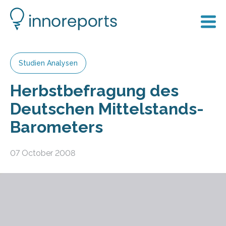
Studien Analysen
Herbstbefragung des
Deutschen Mittelstands-
Barometers
07 October 2008