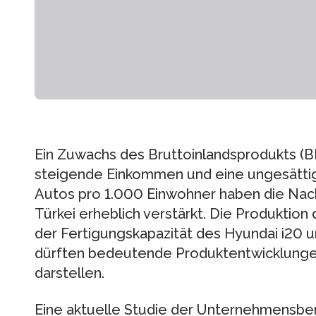
Ein Zuwachs des Bruttoinlandsprodukts (BI
steigende Einkommen und eine ungesättig
Autos pro 1.000 Einwohner haben die Nach
Türkei erheblich verstärkt. Die Produktion
der Fertigungskapazität des Hyundai i20 u
dürften bedeutende Produktentwicklungen
darstellen.
Eine aktuelle Studie der Unternehmensber