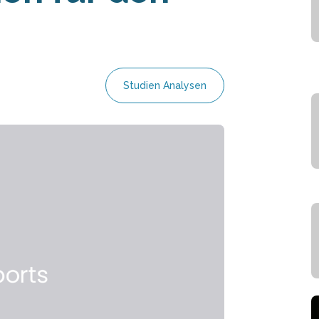
Studien Analysen