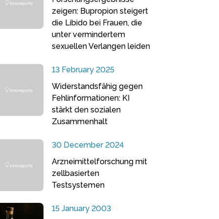
zeigen: Bupropion steigert
die Libido bei Frauen, die
unter vermindertem
sexuellen Verlangen leiden
13 February 2025
Widerstandsfähig gegen
Fehlinformationen: KI
stärkt den sozialen
Zusammenhalt
30 December 2024
Arzneimittelforschung mit
zellbasierten
Testsystemen
15 January 2003