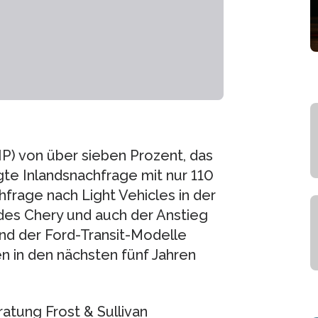
P) von über sieben Prozent, das
te Inlandsnachfrage mit nur 110
frage nach Light Vehicles in der
 des Chery und auch der Anstieg
nd der Ford-Transit-Modelle
 in den nächsten fünf Jahren
atung Frost & Sullivan