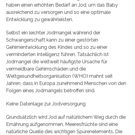
haben einen erhöhten Bedarf an Jod, um das Baby
ausreichend zu versorgen und so eine optimale
Entwicklung zu gewährleisten.
Selbst ein leichter Jodmangel während der
Schwangerschaft kann zu einer gestörten
Gehirnentwicklung des Kindes und so zu einer
verminderten Intelligenz führen. Tatsächlich ist
Jodmangel die weltweit häufigste Ursache für
vermeidbare Gehirnschäden und die
Weltgesundheitsorganisation (WHO) mahnt seit
Jahren, dass in Europa zunehmend Menschen von den
Folgen eines Jodmangels betroffen sind.
Keine Datenlage zur Jodversorgung
Grundsätzlich wird Jod auf natürlichem Weg durch die
Ernährung aufgenommen. Meeresfrüchte sind eine
natürliche Quelle des wichtigen Spurenelements. Die