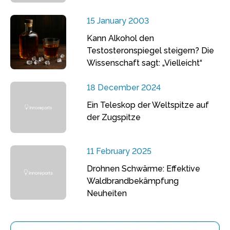
15 January 2003
Kann Alkohol den
Testosteronspiegel steigern? Die
Wissenschaft sagt: „Vielleicht“
18 December 2024
Ein Teleskop der Weltspitze auf
der Zugspitze
11 February 2025
Drohnen Schwärme: Effektive
Waldbrandbekämpfung
Neuheiten