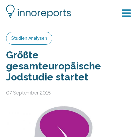
Studien Analysen
Größte
gesamteuropäische
Jodstudie startet
07 September 2015