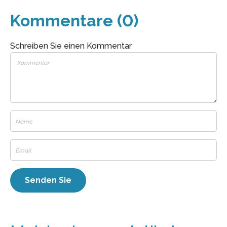
Kommentare (0)
Schreiben Sie einen Kommentar