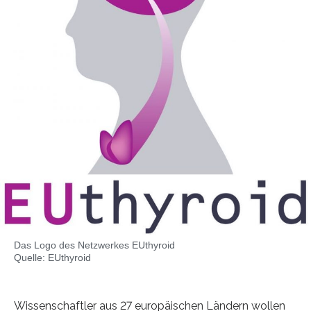
Das Logo des Netzwerkes EUthyroid
Quelle: EUthyroid
Wissenschaftler aus 27 europäischen Ländern wollen