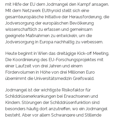
mit Hilfe der EU dem Jodmangel den Kampf ansagen.
Mit dem Netzwerk EUthyroid stellt sich eine
gesamteuropäische Initiative der Herausforderung, die
Jodversorgung der europäischen Bevölkerung
wissenschaftlich zu erfassen und gemeinsam
geeignete Maßnahmen zu entwickeln, um die
Jodversorgung in Europa nachhaltig zu verbessern.
Heute beginnt in Wien das dreitägige Kick-off Meeting.
Die Koordinierung des EU-Forschungsprojektes mit
einer Laufzeit von drei Jahren und einem
Fördervolumen in Höhe von drei Millionen Euro
übernimmt die Universitätsmedizin Greifswald.
Jodmangel ist der wichtigste Risikofaktor für
Schilddrüsenerkrankungen bei Erwachsenen und
Kindern. Störungen der Schilddrüsenfunktion sind
besonders häufig dort anzutreffen, wo ein Jodmangel
besteht. Aber vor allem Schwangere und Stillende