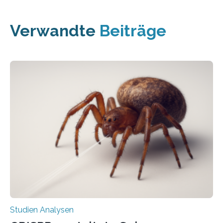
Verwandte
Beiträge
Studien Analysen