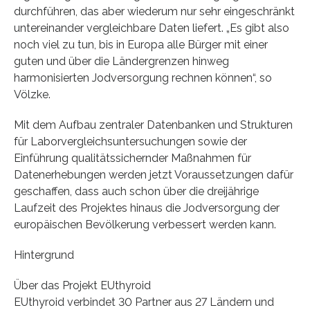
durchführen, das aber wiederum nur sehr eingeschränkt
untereinander vergleichbare Daten liefert. „Es gibt also
noch viel zu tun, bis in Europa alle Bürger mit einer
guten und über die Ländergrenzen hinweg
harmonisierten Jodversorgung rechnen können“, so
Völzke.
Mit dem Aufbau zentraler Datenbanken und Strukturen
für Laborvergleichsuntersuchungen sowie der
Einführung qualitätssichernder Maßnahmen für
Datenerhebungen werden jetzt Voraussetzungen dafür
geschaffen, dass auch schon über die dreijährige
Laufzeit des Projektes hinaus die Jodversorgung der
europäischen Bevölkerung verbessert werden kann.
Hintergrund
Über das Projekt EUthyroid
EUthyroid verbindet 30 Partner aus 27 Ländern und