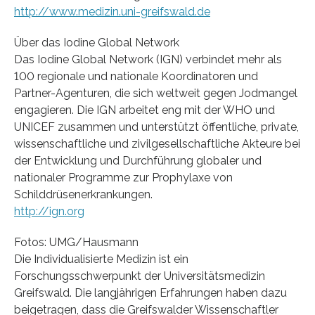
http://www.medizin.uni-greifswald.de
Über das Iodine Global Network
Das Iodine Global Network (IGN) verbindet mehr als
100 regionale und nationale Koordinatoren und
Partner-Agenturen, die sich weltweit gegen Jodmangel
engagieren. Die IGN arbeitet eng mit der WHO und
UNICEF zusammen und unterstützt öffentliche, private,
wissenschaftliche und zivilgesellschaftliche Akteure bei
der Entwicklung und Durchführung globaler und
nationaler Programme zur Prophylaxe von
Schilddrüsenerkrankungen.
http://ign.org
Fotos: UMG/Hausmann
Die Individualisierte Medizin ist ein
Forschungsschwerpunkt der Universitätsmedizin
Greifswald. Die langjährigen Erfahrungen haben dazu
beigetragen, dass die Greifswalder Wissenschaftler