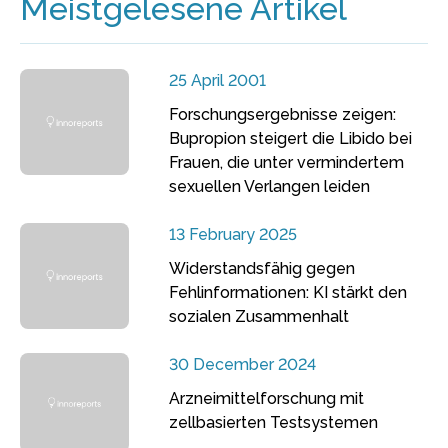
Meistgelesene Artikel
25 April 2001
Forschungsergebnisse zeigen:
Bupropion steigert die Libido bei
Frauen, die unter vermindertem
sexuellen Verlangen leiden
13 February 2025
Widerstandsfähig gegen
Fehlinformationen: KI stärkt den
sozialen Zusammenhalt
30 December 2024
Arzneimittelforschung mit
zellbasierten Testsystemen