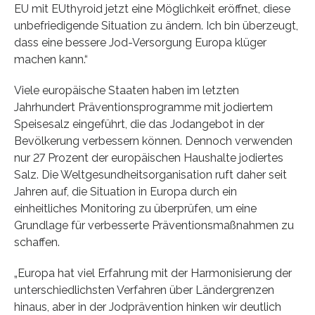
EU mit EUthyroid jetzt eine Möglichkeit eröffnet, diese
unbefriedigende Situation zu ändern. Ich bin überzeugt,
dass eine bessere Jod-Versorgung Europa klüger
machen kann.“
Viele europäische Staaten haben im letzten
Jahrhundert Präventionsprogramme mit jodiertem
Speisesalz eingeführt, die das Jodangebot in der
Bevölkerung verbessern können. Dennoch verwenden
nur 27 Prozent der europäischen Haushalte jodiertes
Salz. Die Weltgesundheitsorganisation ruft daher seit
Jahren auf, die Situation in Europa durch ein
einheitliches Monitoring zu überprüfen, um eine
Grundlage für verbesserte Präventionsmaßnahmen zu
schaffen.
„Europa hat viel Erfahrung mit der Harmonisierung der
unterschiedlichsten Verfahren über Ländergrenzen
hinaus, aber in der Jodprävention hinken wir deutlich