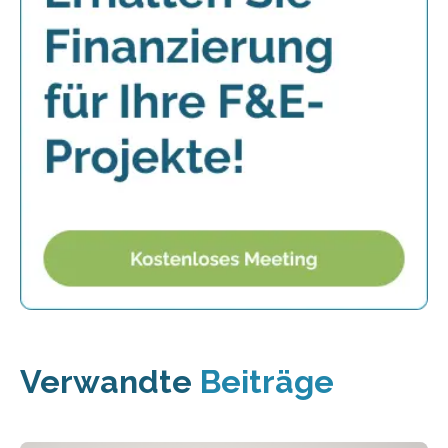
Verwandte
Beiträge