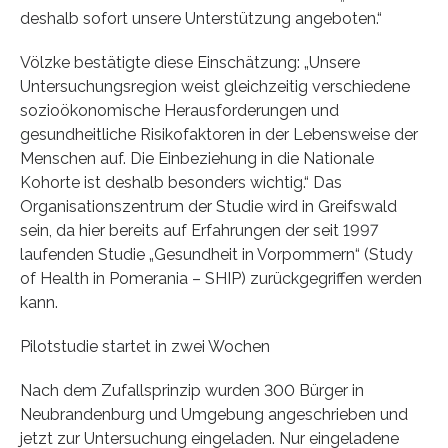
deshalb sofort unsere Unterstützung angeboten.“
Völzke bestätigte diese Einschätzung: „Unsere
Untersuchungsregion weist gleichzeitig verschiedene
sozioökonomische Herausforderungen und
gesundheitliche Risikofaktoren in der Lebensweise der
Menschen auf. Die Einbeziehung in die Nationale
Kohorte ist deshalb besonders wichtig.“ Das
Organisationszentrum der Studie wird in Greifswald
sein, da hier bereits auf Erfahrungen der seit 1997
laufenden Studie „Gesundheit in Vorpommern“ (Study
of Health in Pomerania – SHIP) zurückgegriffen werden
kann.
Pilotstudie startet in zwei Wochen
Nach dem Zufallsprinzip wurden 300 Bürger in
Neubrandenburg und Umgebung angeschrieben und
jetzt zur Untersuchung eingeladen. Nur eingeladene