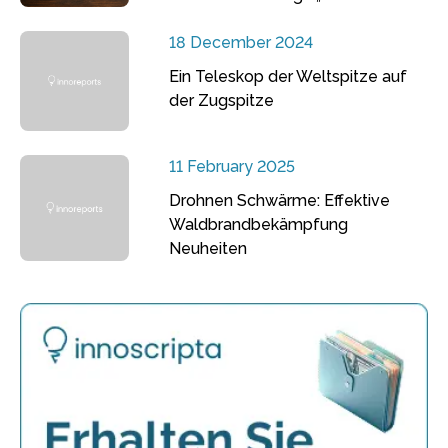
18 December 2024
Ein Teleskop der Weltspitze auf
der Zugspitze
11 February 2025
Drohnen Schwärme: Effektive
Waldbrandbekämpfung
Neuheiten