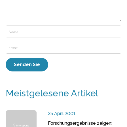
Meistgelesene Artikel
25 April 2001
Forschungsergebnisse zeigen: