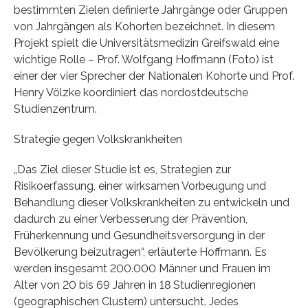
bestimmten Zielen definierte Jahrgänge oder Gruppen
von Jahrgängen als Kohorten bezeichnet. In diesem
Projekt spielt die Universitätsmedizin Greifswald eine
wichtige Rolle – Prof. Wolfgang Hoffmann (Foto) ist
einer der vier Sprecher der Nationalen Kohorte und Prof.
Henry Völzke koordiniert das nordostdeutsche
Studienzentrum.
Strategie gegen Volkskrankheiten
„Das Ziel dieser Studie ist es, Strategien zur
Risikoerfassung, einer wirksamen Vorbeugung und
Behandlung dieser Volkskrankheiten zu entwickeln und
dadurch zu einer Verbesserung der Prävention,
Früherkennung und Gesundheitsversorgung in der
Bevölkerung beizutragen“, erläuterte Hoffmann. Es
werden insgesamt 200.000 Männer und Frauen im
Alter von 20 bis 69 Jahren in 18 Studienregionen
(geographischen Clustern) untersucht. Jedes