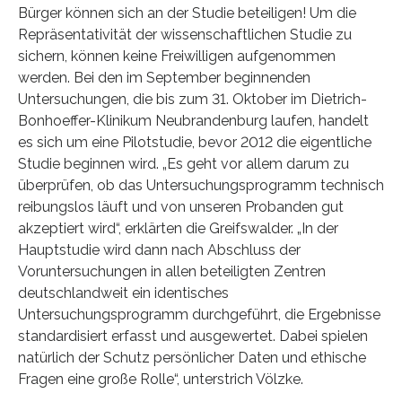
Bürger können sich an der Studie beteiligen! Um die
Repräsentativität der wissenschaftlichen Studie zu
sichern, können keine Freiwilligen aufgenommen
werden. Bei den im September beginnenden
Untersuchungen, die bis zum 31. Oktober im Dietrich-
Bonhoeffer-Klinikum Neubrandenburg laufen, handelt
es sich um eine Pilotstudie, bevor 2012 die eigentliche
Studie beginnen wird. „Es geht vor allem darum zu
überprüfen, ob das Untersuchungsprogramm technisch
reibungslos läuft und von unseren Probanden gut
akzeptiert wird“, erklärten die Greifswalder. „In der
Hauptstudie wird dann nach Abschluss der
Voruntersuchungen in allen beteiligten Zentren
deutschlandweit ein identisches
Untersuchungsprogramm durchgeführt, die Ergebnisse
standardisiert erfasst und ausgewertet. Dabei spielen
natürlich der Schutz persönlicher Daten und ethische
Fragen eine große Rolle“, unterstrich Völzke.