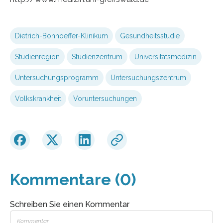
Dietrich-Bonhoeffer-Klinikum
Gesundheitsstudie
Studienregion
Studienzentrum
Universitätsmedizin
Untersuchungsprogramm
Untersuchungszentrum
Volkskrankheit
Voruntersuchungen
Kommentare (0)
Schreiben Sie einen Kommentar