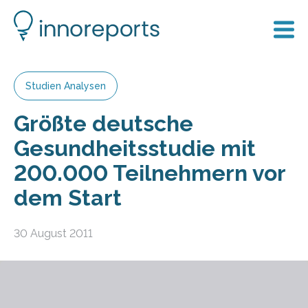
Studien Analysen
Größte deutsche
Gesundheitsstudie mit
200.000 Teilnehmern vor
dem Start
30 August 2011