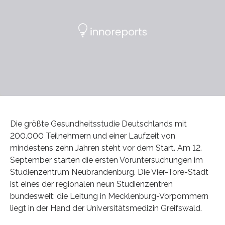
Die größte Gesundheitsstudie Deutschlands mit
200.000 Teilnehmern und einer Laufzeit von
mindestens zehn Jahren steht vor dem Start. Am 12.
September starten die ersten Voruntersuchungen im
Studienzentrum Neubrandenburg. Die Vier-Tore-Stadt
ist eines der regionalen neun Studienzentren
bundesweit; die Leitung in Mecklenburg-Vorpommern
liegt in der Hand der Universitätsmedizin Greifswald.