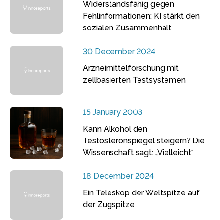
Widerstandsfähig gegen
Fehlinformationen: KI stärkt den
sozialen Zusammenhalt
30 December 2024
Arzneimittelforschung mit
zellbasierten Testsystemen
15 January 2003
Kann Alkohol den
Testosteronspiegel steigern? Die
Wissenschaft sagt: „Vielleicht“
18 December 2024
Ein Teleskop der Weltspitze auf
der Zugspitze