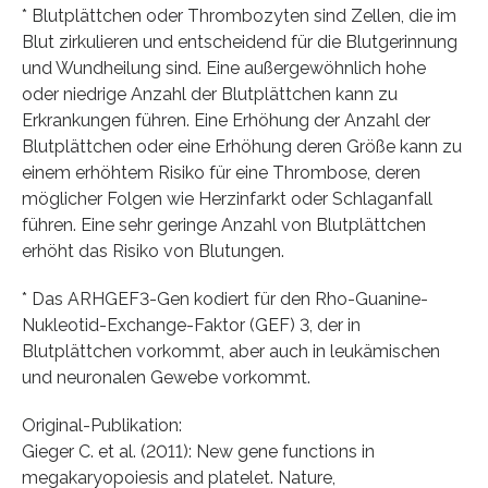
* Blutplättchen oder Thrombozyten sind Zellen, die im
Blut zirkulieren und entscheidend für die Blutgerinnung
und Wundheilung sind. Eine außergewöhnlich hohe
oder niedrige Anzahl der Blutplättchen kann zu
Erkrankungen führen. Eine Erhöhung der Anzahl der
Blutplättchen oder eine Erhöhung deren Größe kann zu
einem erhöhtem Risiko für eine Thrombose, deren
möglicher Folgen wie Herzinfarkt oder Schlaganfall
führen. Eine sehr geringe Anzahl von Blutplättchen
erhöht das Risiko von Blutungen.
* Das ARHGEF3-Gen kodiert für den Rho-Guanine-
Nukleotid-Exchange-Faktor (GEF) 3, der in
Blutplättchen vorkommt, aber auch in leukämischen
und neuronalen Gewebe vorkommt.
Original-Publikation:
Gieger C. et al. (2011): New gene functions in
megakaryopoiesis and platelet. Nature,