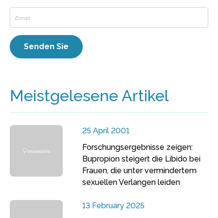
Meistgelesene Artikel
25 April 2001
Forschungsergebnisse zeigen:
Bupropion steigert die Libido bei
Frauen, die unter vermindertem
sexuellen Verlangen leiden
13 February 2025