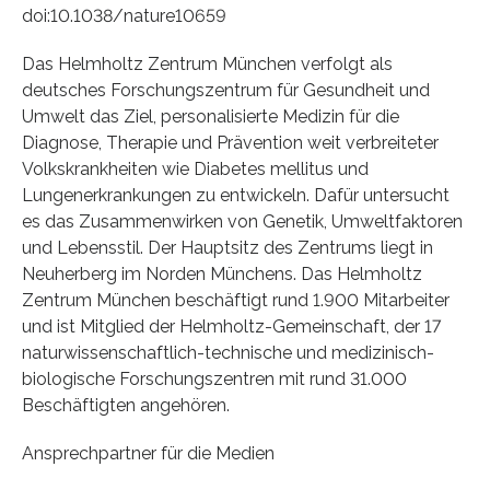
doi:10.1038/nature10659
Das Helmholtz Zentrum München verfolgt als
deutsches Forschungszentrum für Gesundheit und
Umwelt das Ziel, personalisierte Medizin für die
Diagnose, Therapie und Prävention weit verbreiteter
Volkskrankheiten wie Diabetes mellitus und
Lungenerkrankungen zu entwickeln. Dafür untersucht
es das Zusammenwirken von Genetik, Umweltfaktoren
und Lebensstil. Der Hauptsitz des Zentrums liegt in
Neuherberg im Norden Münchens. Das Helmholtz
Zentrum München beschäftigt rund 1.900 Mitarbeiter
und ist Mitglied der Helmholtz-Gemeinschaft, der 17
naturwissenschaftlich-technische und medizinisch-
biologische Forschungszentren mit rund 31.000
Beschäftigten angehören.
Ansprechpartner für die Medien