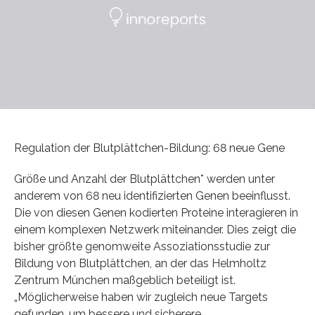
Regulation der Blutplättchen-Bildung: 68 neue Gene
Größe und Anzahl der Blutplättchen* werden unter
anderem von 68 neu identifizierten Genen beeinflusst.
Die von diesen Genen kodierten Proteine interagieren in
einem komplexen Netzwerk miteinander. Dies zeigt die
bisher größte genomweite Assoziationsstudie zur
Bildung von Blutplättchen, an der das Helmholtz
Zentrum München maßgeblich beteiligt ist.
„Möglicherweise haben wir zugleich neue Targets
gefunden, um bessere und sicherere