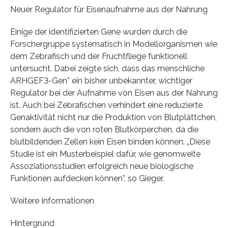
Neuer Regulator für Eisenaufnahme aus der Nahrung
Einige der identifizierten Gene wurden durch die
Forschergruppe systematisch in Modellorganismen wie
dem Zebrafisch und der Fruchtfliege funktionell
untersucht. Dabei zeigte sich, dass das menschliche
ARHGEF3-Gen* ein bisher unbekannter, wichtiger
Regulator bei der Aufnahme von Eisen aus der Nahrung
ist. Auch bei Zebrafischen verhindert eine reduzierte
Genaktivität nicht nur die Produktion von Blutplättchen,
sondern auch die von roten Blutkörperchen, da die
blutbildenden Zellen kein Eisen binden können. „Diese
Studie ist ein Musterbeispiel dafür, wie genomweite
Assoziationsstudien erfolgreich neue biologische
Funktionen aufdecken können”, so Gieger.
Weitere Informationen
Hintergrund