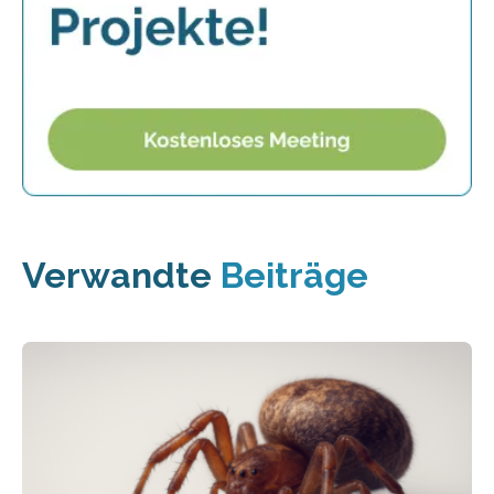
Verwandte
Beiträge