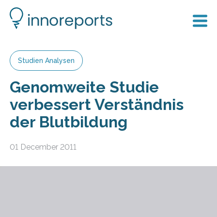
Studien Analysen
Genomweite Studie
verbessert Verständnis
der Blutbildung
01 December 2011