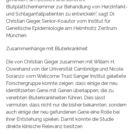
Blutplättchenhemmer zur Behandlung von Herzinfarkt-
und Schlaganfallpatienten zu entwickeln“, sagt Dr.
Christian Gieger, Senior-Koautor vom Institut für
Genetische Epidemiologie am Helmholtz Zentrum
München.
Zusammenhänge mit Bluterkrankheit
Die von Christian Gieger zusammen mit Willem H.
Ouwehand von der Universität Cambridge und Nicole
Soranzo vom Wellcome Trust Sanger Institut geleitete
Forschergruppe konnte zeigen, dass einige der neu
identifizierten Gene mit Genen überlappen, die zu
vererbten Bluterkrankheiten führen. Dies lässt
vermuten, dass nicht nur die bisher bekannten, sondern
auch einige der neu gefundenen Gene eine Rolle bei
ihrer Entstehung spielen. Damit könnte die Studie
direkte klinische Relevanz besitzen