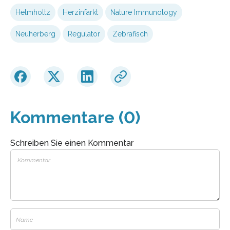
Helmholtz
Herzinfarkt
Nature Immunology
Neuherberg
Regulator
Zebrafisch
Kommentare (0)
Schreiben Sie einen Kommentar