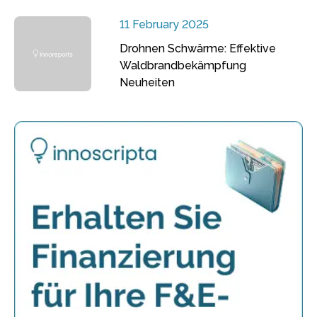
11 February 2025
Drohnen Schwärme: Effektive
Waldbrandbekämpfung
Neuheiten