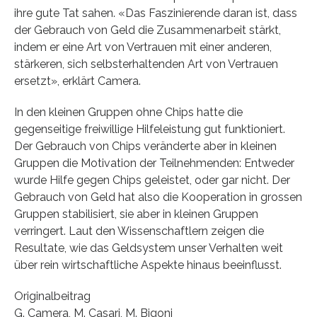
ihre gute Tat sahen. «Das Faszinierende daran ist, dass
der Gebrauch von Geld die Zusammenarbeit stärkt,
indem er eine Art von Vertrauen mit einer anderen,
stärkeren, sich selbsterhaltenden Art von Vertrauen
ersetzt», erklärt Camera.
In den kleinen Gruppen ohne Chips hatte die
gegenseitige freiwillige Hilfeleistung gut funktioniert.
Der Gebrauch von Chips veränderte aber in kleinen
Gruppen die Motivation der Teilnehmenden: Entweder
wurde Hilfe gegen Chips geleistet, oder gar nicht. Der
Gebrauch von Geld hat also die Kooperation in grossen
Gruppen stabilisiert, sie aber in kleinen Gruppen
verringert. Laut den Wissenschaftlern zeigen die
Resultate, wie das Geldsystem unser Verhalten weit
über rein wirtschaftliche Aspekte hinaus beeinflusst.
Originalbeitrag
G. Camera, M. Casari, M. Bigoni