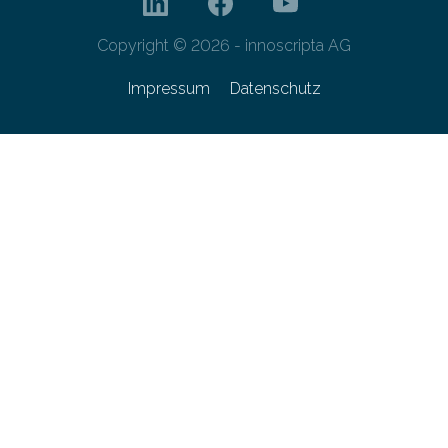
Copyright © 2026 - innoscripta AG
Impressum
Datenschutz