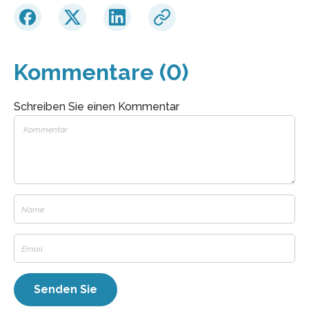
Kommentare (0)
Schreiben Sie einen Kommentar