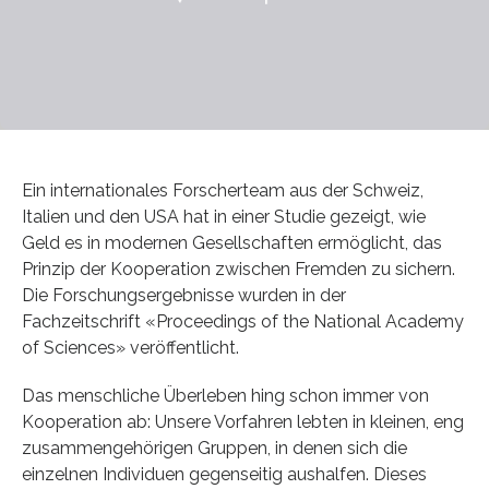
Ein internationales Forscherteam aus der Schweiz,
Italien und den USA hat in einer Studie gezeigt, wie
Geld es in modernen Gesellschaften ermöglicht, das
Prinzip der Kooperation zwischen Fremden zu sichern.
Die Forschungsergebnisse wurden in der
Fachzeitschrift «Proceedings of the National Academy
of Sciences» veröffentlicht.
Das menschliche Überleben hing schon immer von
Kooperation ab: Unsere Vorfahren lebten in kleinen, eng
zusammengehörigen Gruppen, in denen sich die
einzelnen Individuen gegenseitig aushalfen. Dieses