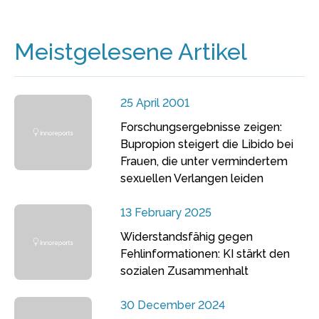
Meistgelesene Artikel
25 April 2001
Forschungsergebnisse zeigen:
Bupropion steigert die Libido bei
Frauen, die unter vermindertem
sexuellen Verlangen leiden
13 February 2025
Widerstandsfähig gegen
Fehlinformationen: KI stärkt den
sozialen Zusammenhalt
30 December 2024