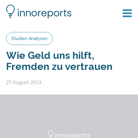
Studien Analysen
Wie Geld uns hilft,
Fremden zu vertrauen
27 August 2013