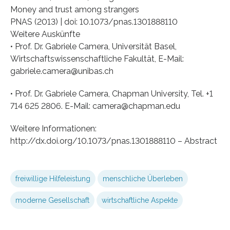
Money and trust among strangers
PNAS (2013) | doi: 10.1073/pnas.1301888110
Weitere Auskünfte
• Prof. Dr. Gabriele Camera, Universität Basel,
Wirtschaftswissenschaftliche Fakultät, E-Mail:
gabriele.camera@unibas.ch
• Prof. Dr. Gabriele Camera, Chapman University, Tel. +1
714 625 2806. E-Mail: camera@chapman.edu
Weitere Informationen:
http://dx.doi.org/10.1073/pnas.1301888110 – Abstract
freiwillige Hilfeleistung
menschliche Überleben
moderne Gesellschaft
wirtschaftliche Aspekte