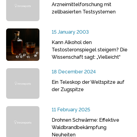
Arzneimittelforschung mit
zellbasierten Testsystemen
15 January 2003
Kann Alkohol den
Testosteronspiegel steigern? Die
Wissenschaft sagt: „Vielleicht“
18 December 2024
Ein Teleskop der Weltspitze auf
der Zugspitze
11 February 2025
Drohnen Schwärme: Effektive
Waldbrandbekämpfung
Neuheiten