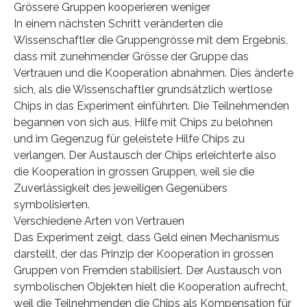
Grössere Gruppen kooperieren weniger
In einem nächsten Schritt veränderten die
Wissenschaftler die Gruppengrösse mit dem Ergebnis,
dass mit zunehmender Grösse der Gruppe das
Vertrauen und die Kooperation abnahmen. Dies änderte
sich, als die Wissenschaftler grundsätzlich wertlose
Chips in das Experiment einführten. Die Teilnehmenden
begannen von sich aus, Hilfe mit Chips zu belohnen
und im Gegenzug für geleistete Hilfe Chips zu
verlangen. Der Austausch der Chips erleichterte also
die Kooperation in grossen Gruppen, weil sie die
Zuverlässigkeit des jeweiligen Gegenübers
symbolisierten.
Verschiedene Arten von Vertrauen
Das Experiment zeigt, dass Geld einen Mechanismus
darstellt, der das Prinzip der Kooperation in grossen
Gruppen von Fremden stabilisiert. Der Austausch von
symbolischen Objekten hielt die Kooperation aufrecht,
weil die Teilnehmenden die Chips als Kompensation für