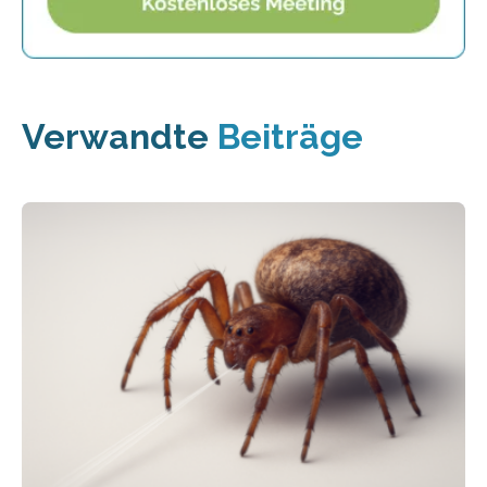
Verwandte
Beiträge