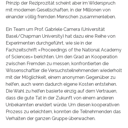
Prinzip der Reziprozität scheint aber im Widerspruch
mit modernen Gesellschaften, in der Millionen von
einander völlig fremden Menschen zusammenleben.
Ein Team um Prof. Gabriele Camera (Universität
Basel/Chapman University) hat dazu eine Reihe von
Experimenten durchgeführt, wie sie in der
Fachzeitschrift «Proceedings of the National Academy
of Sciences» berichten. Um den Grad an Kooperation
zwischen Fremden zu messen, konfrontierten die
Wissenschaftler die Versuchsteilnehmenden wiederholt
mit der Möglichkeit, einem anonymen Gegenüber zu
helfen, auch wenn dadurch eigene Kosten entstehen.
Die Wahl zu helfen basierte einzig auf dem Vertrauen,
dass die gute Tat in der Zukunft von einem anderen
Unbekannten erwidert würde. Um diesen kooperativen
Prozess zu erleichtern, konnten die Teilnehmenden das
Verhalten der ganzen Gruppe überwachen.