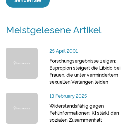
Meistgelesene Artikel
25 April 2001
Forschungsergebnisse zeigen:
Bupropion steigert die Libido bei
Frauen, die unter vermindertem
sexuellen Verlangen leiden
13 February 2025
Widerstandsfähig gegen
Fehlinformationen: KI stärkt den
sozialen Zusammenhalt