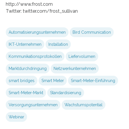
http://www.frost.com
Twitter: twitter.com/frost_sullivan
Automatisierungsunternehmen
Bird Communication
IKT-Unternehmen
Installation
Kommunikationsprotokollen
Liefervolumen
Marktdurchdringung
Netzwerkunternehmen
smart bridges
Smart Meter
Smart-Meter-Einführung
Smart-Meter-Markt
Standardisierung
Versorgungsunternehmen
Wachstumspotential
Webinar