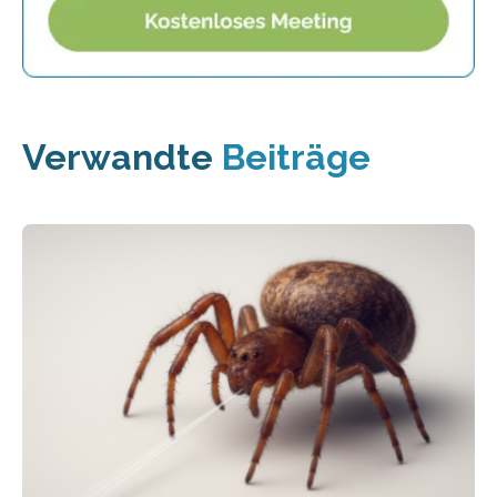
Verwandte
Beiträge