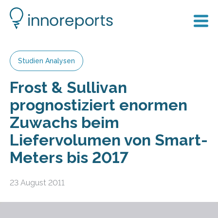
Studien Analysen
Frost & Sullivan
prognostiziert enormen
Zuwachs beim
Liefervolumen von Smart-
Meters bis 2017
23 August 2011