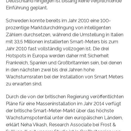
Deutschland hingegen ist bislang keine verpflichtende
Einführung geplant.
Schweden konnte bereits im Jahr 2010 eine 100-
prozentige Marktdurchdringung von intelligenten
Zählern durchsetzen, während die Umstellung in Italien
mit 33,5 Millionen installierten Smart-Meters bis zum
Jahr 2010 fast vollständig vollzogen ist. Die drei
Hotspots in Europa werden daher mit Sicherheit
Frankreich, Spanien und Großbritannien sein, bei denen
in den nächsten zwei bis drei Jahren hohe
Wachstumsraten bei der Installation von Smart Meters
zu erwarten sind.
Durch die von der britischen Regierung veröffentlichten
Pläne für eine Masseninstallation im Jahr 2014 verfügt
der britische Smart-Meter-Markt über das höchste
Wachstumspotential unter den europäischen Ländern,
erklärt Neha Vikash, Research Associate bei Frost &