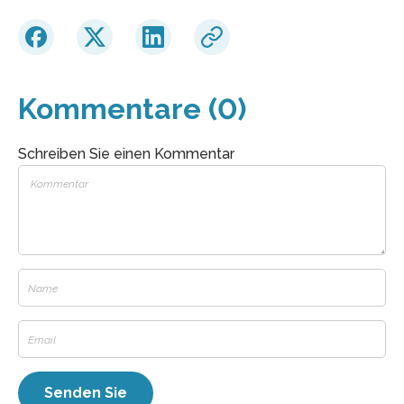
Kommentare (0)
Schreiben Sie einen Kommentar