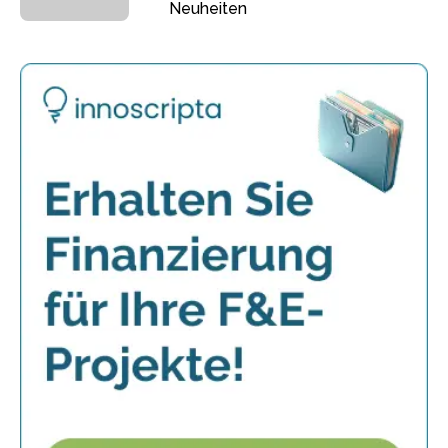
Neuheiten