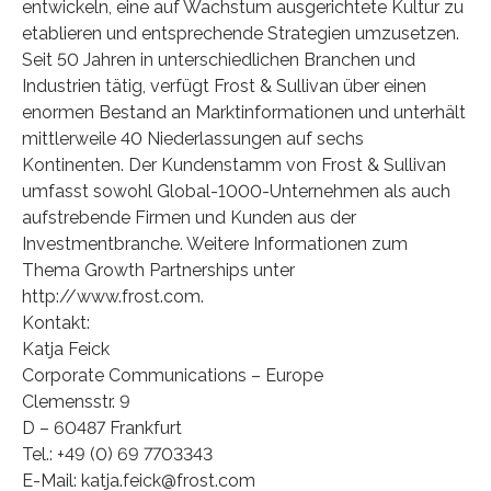
entwickeln, eine auf Wachstum ausgerichtete Kultur zu
etablieren und entsprechende Strategien umzusetzen.
Seit 50 Jahren in unterschiedlichen Branchen und
Industrien tätig, verfügt Frost & Sullivan über einen
enormen Bestand an Marktinformationen und unterhält
mittlerweile 40 Niederlassungen auf sechs
Kontinenten. Der Kundenstamm von Frost & Sullivan
umfasst sowohl Global-1000-Unternehmen als auch
aufstrebende Firmen und Kunden aus der
Investmentbranche. Weitere Informationen zum
Thema Growth Partnerships unter
http://www.frost.com.
Kontakt:
Katja Feick
Corporate Communications – Europe
Clemensstr. 9
D – 60487 Frankfurt
Tel.: +49 (0) 69 7703343
E-Mail: katja.feick@frost.com