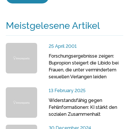
Meistgelesene Artikel
25 April 2001
Forschungsergebnisse zeigen:
Bupropion steigert die Libido bei
Frauen, die unter vermindertem
sexuellen Verlangen leiden
13 February 2025
Widerstandsfähig gegen
Fehlinformationen: KI stärkt den
sozialen Zusammenhalt
30 December 2024