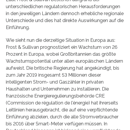
unterschiedlichen regulatorischen Herausforderungen
in den jeweiligen Ländern dennoch erhebliche regionale
Unterschiede und dies hat direkte Auswirkungen auf die
Einführung.
Wie sieht nun die derzeitige Situation in Europa aus:
Frost & Sullivan prognostiziert ein Wachstum von 26
Prozent in Europa, wobei Großbritannien das größte
Wachstumspotential unter allen europäischen Ländern
aufweist. Die britische Regierung hat angekündigt, bis
zum Jahr 2019 insgesamt 53 Millionen dieser
intelligenten Strom- und Gaszähler in privaten
Haushalten und Unternehmen zu installieren. Die
französische Energieregulierungsbehörde CRE
(Commission de régulation de l'énergie) hat ihrerseits
Leitlinien herausgebracht, die auf eine verpflichtende
Einführung abzielen, durch die alle Stromverbraucher
bis 2016 über Smart-Meter verfügen müssen. In