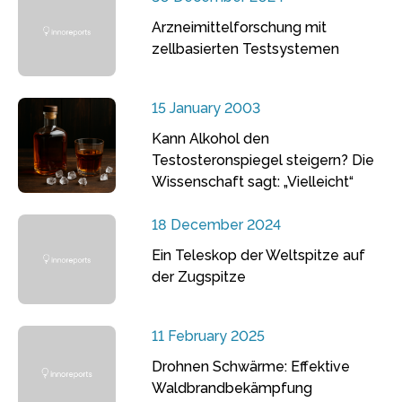
Arzneimittelforschung mit
zellbasierten Testsystemen
15 January 2003
Kann Alkohol den
Testosteronspiegel steigern? Die
Wissenschaft sagt: „Vielleicht“
18 December 2024
Ein Teleskop der Weltspitze auf
der Zugspitze
11 February 2025
Drohnen Schwärme: Effektive
Waldbrandbekämpfung