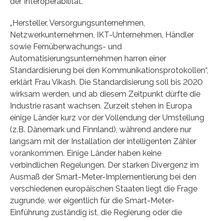
der Interoperabilität.
„Hersteller, Versorgungsunternehmen,
Netzwerkunternehmen, IKT-Unternehmen, Händler
sowie Fernüberwachungs- und
Automatisierungsunternehmen harren einer
Standardisierung bei den Kommunikationsprotokollen“,
erklärt Frau Vikash. Die Standardisierung soll bis 2020
wirksam werden, und ab diesem Zeitpunkt dürfte die
Industrie rasant wachsen. Zurzeit stehen in Europa
einige Länder kurz vor der Vollendung der Umstellung
(z.B. Dänemark und Finnland), während andere nur
langsam mit der Installation der intelligenten Zähler
vorankommen. Einige Länder haben keine
verbindlichen Regelungen. Der starken Divergenz im
Ausmaß der Smart-Meter-Implementierung bei den
verschiedenen europäischen Staaten liegt die Frage
zugrunde, wer eigentlich für die Smart-Meter-
Einführung zuständig ist, die Regierung oder die