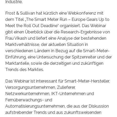
Industrie.
Frost & Sullivan hat kürzlich eine Webkonferenz mit
dem Titel „The Smart Meter Run – Europe Gears Up to
Meet the Roll Out Deadline“ organisiert. Das Webinar
gibt einen Überblick über die Research-Ergebnisse von
Frau Vikash und liefert eine Analyse der bestehenden
Marktverhältnisse, der aktuellen Situation in
verschiedenen Ländern in Bezug auf die Smart-Meter-
Einführung, eine Untersuchung der Spitzenreiter und der
Marktanteile, sowie die derzeitigen und zukünftigen
Trends des Marktes.
Das Webinar ist interessant für Smart-Meter-Hersteller,
Versorgungsunternehmen, Zulieferer,
Netzwerkunternehmen, IKT-Unternehmen und
Fernüberwachungs- und
Automatisierungsunternehmen, die aus der Diskussion
aufstrebender Trends und aus zukunftsweisenden