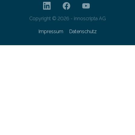
Copyright © 2026 - innoscripta AG
Impressum
Datenschutz