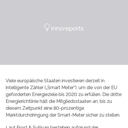
Viele europäische Staaten investieren derzeit in
intelligente Zähler („Smart Meter“), um die von der EU
geforderten Energieziele bis 2020 zu erfüllen. Die dritte
Energierichtlinie hält die Mitgliedsstaaten an, bis zu
diesem Zeitpunkt eine 80-prozentige
Marktdurchdringung der Smart-Meter sicher zu stellen.
Laut Frost & Sullivan bestehen aufgrund der