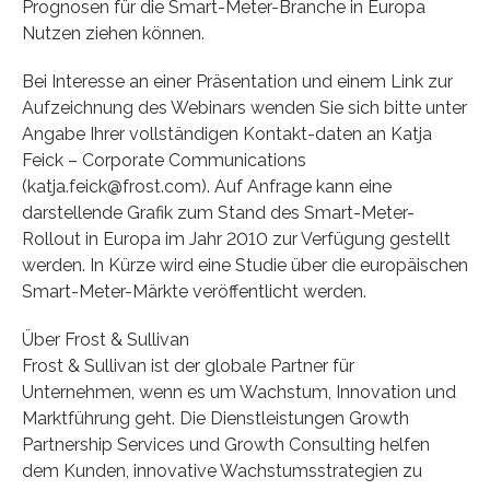
Prognosen für die Smart-Meter-Branche in Europa
Nutzen ziehen können.
Bei Interesse an einer Präsentation und einem Link zur
Aufzeichnung des Webinars wenden Sie sich bitte unter
Angabe Ihrer vollständigen Kontakt-daten an Katja
Feick – Corporate Communications
(katja.feick@frost.com). Auf Anfrage kann eine
darstellende Grafik zum Stand des Smart-Meter-
Rollout in Europa im Jahr 2010 zur Verfügung gestellt
werden. In Kürze wird eine Studie über die europäischen
Smart-Meter-Märkte veröffentlicht werden.
Über Frost & Sullivan
Frost & Sullivan ist der globale Partner für
Unternehmen, wenn es um Wachstum, Innovation und
Marktführung geht. Die Dienstleistungen Growth
Partnership Services und Growth Consulting helfen
dem Kunden, innovative Wachstumsstrategien zu