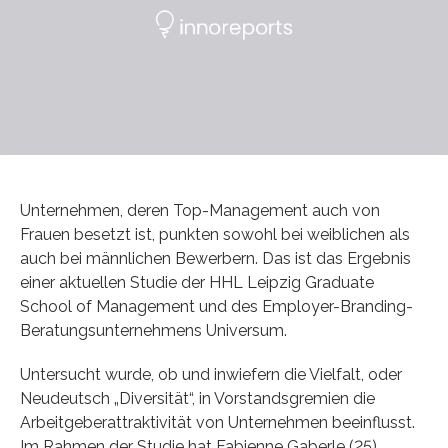
Unternehmen, deren Top-Management auch von
Frauen besetzt ist, punkten sowohl bei weiblichen als
auch bei männlichen Bewerbern. Das ist das Ergebnis
einer aktuellen Studie der HHL Leipzig Graduate
School of Management und des Employer-Branding-
Beratungsunternehmens Universum.
Untersucht wurde, ob und inwiefern die Vielfalt, oder
Neudeutsch „Diversität“, in Vorstandsgremien die
Arbeitgeberattraktivität von Unternehmen beeinflusst.
Im Rahmen der Studie hat Fabienne Gaberle (25),