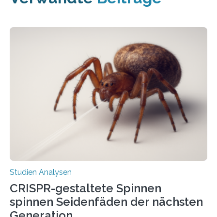
Studien Analysen
CRISPR-gestaltete Spinnen
spinnen Seidenfäden der nächsten
Generation