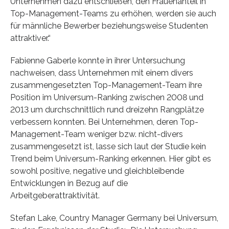
Unternehmen dazu entschließen, den Frauenanteil in
Top-Management-Teams zu erhöhen, werden sie auch
für männliche Bewerber beziehungsweise Studenten
attraktiver.“
Fabienne Gaberle konnte in ihrer Untersuchung
nachweisen, dass Unternehmen mit einem divers
zusammengesetzten Top-Management-Team ihre
Position im Universum-Ranking zwischen 2008 und
2013 um durchschnittlich rund dreizehn Rangplätze
verbessern konnten. Bei Unternehmen, deren Top-
Management-Team weniger bzw. nicht-divers
zusammengesetzt ist, lasse sich laut der Studie kein
Trend beim Universum-Ranking erkennen. Hier gibt es
sowohl positive, negative und gleichbleibende
Entwicklungen in Bezug auf die
Arbeitgeberattraktivität.
Stefan Lake, Country Manager Germany bei Universum,