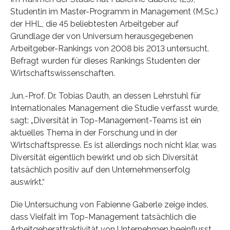
Studentin im Master-Programm in Management (M.Sc.)
der HHL, die 45 beliebtesten Arbeitgeber auf
Grundlage der von Universum herausgegebenen
Arbeitgeber-Rankings von 2008 bis 2013 untersucht.
Befragt wurden für dieses Rankings Studenten der
Wirtschaftswissenschaften.
Jun.-Prof. Dr. Tobias Dauth, an dessen Lehrstuhl für
Internationales Management die Studie verfasst wurde,
sagt: „Diversität in Top-Management-Teams ist ein
aktuelles Thema in der Forschung und in der
Wirtschaftspresse. Es ist allerdings noch nicht klar, was
Diversität eigentlich bewirkt und ob sich Diversität
tatsächlich positiv auf den Unternehmenserfolg
auswirkt.“
Die Untersuchung von Fabienne Gaberle zeige indes,
dass Vielfalt im Top-Management tatsächlich die
Arbeitgeberattraktivität von Unternehmen beeinflusst.