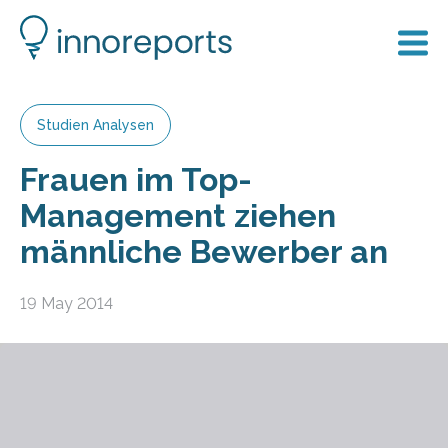
Studien Analysen
Frauen im Top-
Management ziehen
männliche Bewerber an
19 May 2014