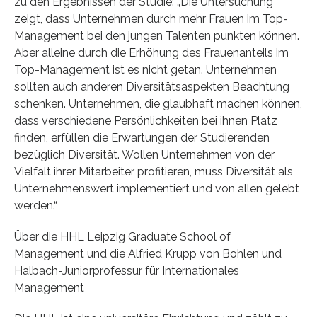
zu den Ergebnissen der Studie: „Die Untersuchung
zeigt, dass Unternehmen durch mehr Frauen im Top-
Management bei den jungen Talenten punkten können.
Aber alleine durch die Erhöhung des Frauenanteils im
Top-Management ist es nicht getan. Unternehmen
sollten auch anderen Diversitätsaspekten Beachtung
schenken. Unternehmen, die glaubhaft machen können,
dass verschiedene Persönlichkeiten bei ihnen Platz
finden, erfüllen die Erwartungen der Studierenden
bezüglich Diversität. Wollen Unternehmen von der
Vielfalt ihrer Mitarbeiter profitieren, muss Diversität als
Unternehmenswert implementiert und von allen gelebt
werden.“
Über die HHL Leipzig Graduate School of
Management und die Alfried Krupp von Bohlen und
Halbach-Juniorprofessur für Internationales
Management