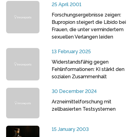
25 April 2001
Forschungsergebnisse zeigen:
Bupropion steigert die Libido bei
Frauen, die unter vermindertem
sexuellen Verlangen leiden
13 February 2025
Widerstandsfähig gegen
Fehlinformationen: KI stärkt den
sozialen Zusammenhalt
30 December 2024
Arzneimittelforschung mit
zellbasierten Testsystemen
15 January 2003