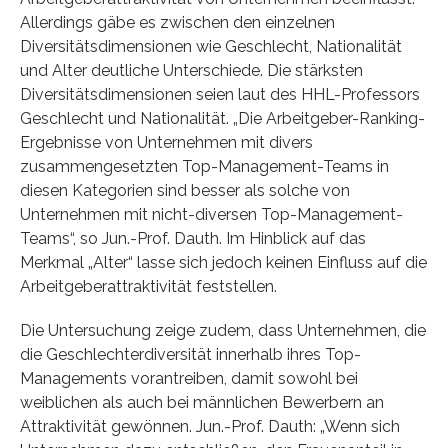
Allerdings gäbe es zwischen den einzelnen
Diversitätsdimensionen wie Geschlecht, Nationalität
und Alter deutliche Unterschiede. Die stärksten
Diversitätsdimensionen seien laut des HHL-Professors
Geschlecht und Nationalität. „Die Arbeitgeber-Ranking-
Ergebnisse von Unternehmen mit divers
zusammengesetzten Top-Management-Teams in
diesen Kategorien sind besser als solche von
Unternehmen mit nicht-diversen Top-Management-
Teams“, so Jun.-Prof. Dauth. Im Hinblick auf das
Merkmal „Alter“ lasse sich jedoch keinen Einfluss auf die
Arbeitgeberattraktivität feststellen.
Die Untersuchung zeige zudem, dass Unternehmen, die
die Geschlechterdiversität innerhalb ihres Top-
Managements vorantreiben, damit sowohl bei
weiblichen als auch bei männlichen Bewerbern an
Attraktivität gewönnen. Jun.-Prof. Dauth: „Wenn sich