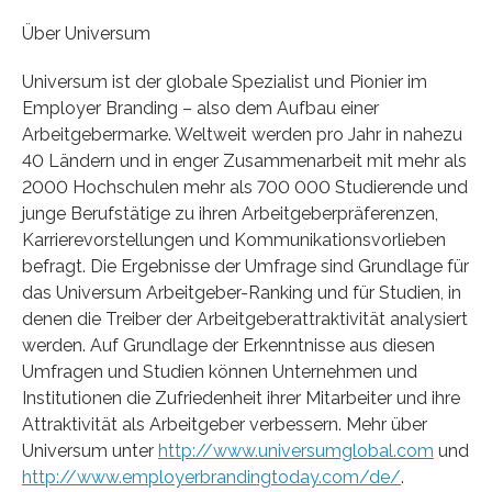
Über Universum
Universum ist der globale Spezialist und Pionier im
Employer Branding – also dem Aufbau einer
Arbeitgebermarke. Weltweit werden pro Jahr in nahezu
40 Ländern und in enger Zusammenarbeit mit mehr als
2000 Hochschulen mehr als 700 000 Studierende und
junge Berufstätige zu ihren Arbeitgeberpräferenzen,
Karrierevorstellungen und Kommunikationsvorlieben
befragt. Die Ergebnisse der Umfrage sind Grundlage für
das Universum Arbeitgeber-Ranking und für Studien, in
denen die Treiber der Arbeitgeberattraktivität analysiert
werden. Auf Grundlage der Erkenntnisse aus diesen
Umfragen und Studien können Unternehmen und
Institutionen die Zufriedenheit ihrer Mitarbeiter und ihre
Attraktivität als Arbeitgeber verbessern. Mehr über
Universum unter
http://www.universumglobal.com
und
http://www.employerbrandingtoday.com/de/
.