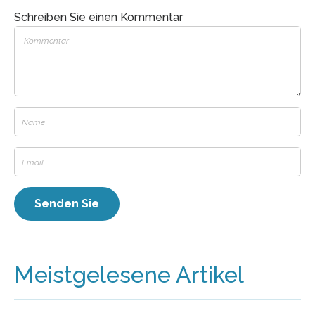
Schreiben Sie einen Kommentar
Meistgelesene Artikel