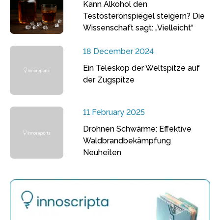
Kann Alkohol den
Testosteronspiegel steigern? Die
Wissenschaft sagt: „Vielleicht“
18 December 2024
Ein Teleskop der Weltspitze auf
der Zugspitze
11 February 2025
Drohnen Schwärme: Effektive
Waldbrandbekämpfung
Neuheiten