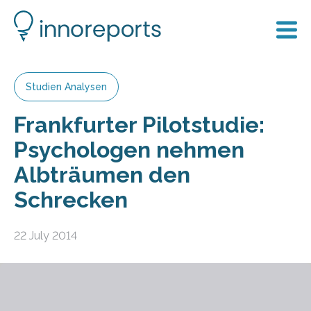
Studien Analysen
Frankfurter Pilotstudie:
Psychologen nehmen
Albträumen den
Schrecken
22 July 2014