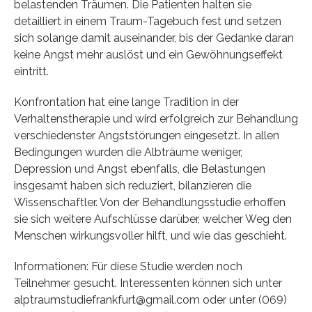
belastenden Träumen. Die Patienten halten sie
detailliert in einem Traum-Tagebuch fest und setzen
sich solange damit auseinander, bis der Gedanke daran
keine Angst mehr auslöst und ein Gewöhnungseffekt
eintritt.
Konfrontation hat eine lange Tradition in der
Verhaltenstherapie und wird erfolgreich zur Behandlung
verschiedenster Angststörungen eingesetzt. In allen
Bedingungen wurden die Albträume weniger,
Depression und Angst ebenfalls, die Belastungen
insgesamt haben sich reduziert, bilanzieren die
Wissenschaftler. Von der Behandlungsstudie erhoffen
sie sich weitere Aufschlüsse darüber, welcher Weg den
Menschen wirkungsvoller hilft, und wie das geschieht.
Informationen: Für diese Studie werden noch
Teilnehmer gesucht. Interessenten können sich unter
alptraumstudiefrankfurt@gmail.com oder unter (069)