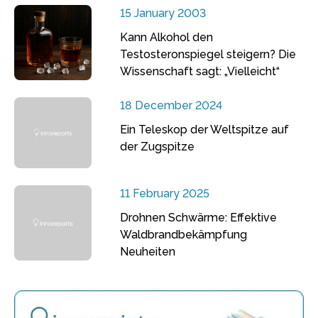
15 January 2003
Kann Alkohol den
Testosteronspiegel steigern? Die
Wissenschaft sagt: „Vielleicht“
18 December 2024
Ein Teleskop der Weltspitze auf
der Zugspitze
11 February 2025
Drohnen Schwärme: Effektive
Waldbrandbekämpfung
Neuheiten