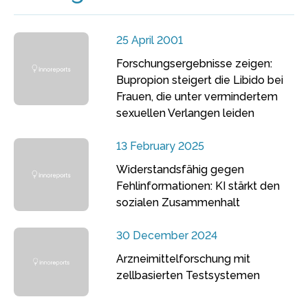
25 April 2001
Forschungsergebnisse zeigen:
Bupropion steigert die Libido bei
Frauen, die unter vermindertem
sexuellen Verlangen leiden
13 February 2025
Widerstandsfähig gegen
Fehlinformationen: KI stärkt den
sozialen Zusammenhalt
30 December 2024
Arzneimittelforschung mit
zellbasierten Testsystemen