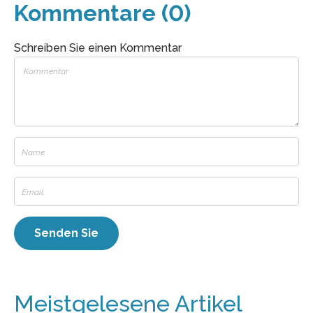
Kommentare (0)
Schreiben Sie einen Kommentar
Meistgelesene Artikel