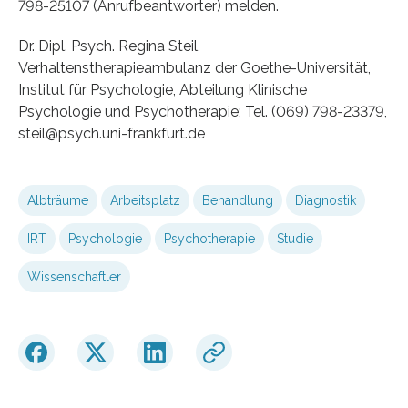
798-25107 (Anrufbeantworter) melden.
Dr. Dipl. Psych. Regina Steil,
Verhaltenstherapieambulanz der Goethe-Universität,
Institut für Psychologie, Abteilung Klinische
Psychologie und Psychotherapie; Tel. (069) 798-23379,
steil@psych.uni-frankfurt.de
Albträume
Arbeitsplatz
Behandlung
Diagnostik
IRT
Psychologie
Psychotherapie
Studie
Wissenschaftler