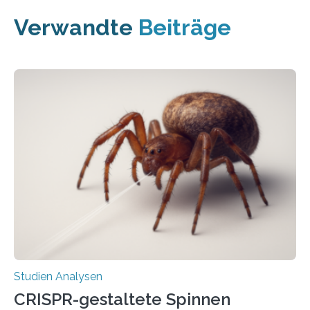
Verwandte
Beiträge
Studien Analysen
CRISPR-gestaltete Spinnen