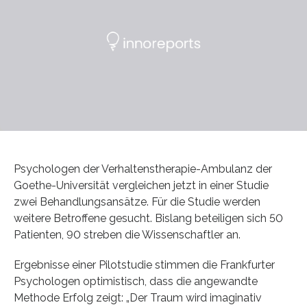
Psychologen der Verhaltenstherapie-Ambulanz der
Goethe-Universität vergleichen jetzt in einer Studie
zwei Behandlungsansätze. Für die Studie werden
weitere Betroffene gesucht. Bislang beteiligen sich 50
Patienten, 90 streben die Wissenschaftler an.
Ergebnisse einer Pilotstudie stimmen die Frankfurter
Psychologen optimistisch, dass die angewandte
Methode Erfolg zeigt: „Der Traum wird imaginativ