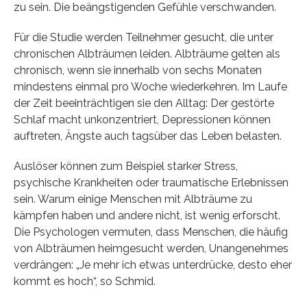
zu sein. Die beängstigenden Gefühle verschwanden.
Für die Studie werden Teilnehmer gesucht, die unter
chronischen Albträumen leiden. Albträume gelten als
chronisch, wenn sie innerhalb von sechs Monaten
mindestens einmal pro Woche wiederkehren. Im Laufe
der Zeit beeinträchtigen sie den Alltag: Der gestörte
Schlaf macht unkonzentriert, Depressionen können
auftreten, Ängste auch tagsüber das Leben belasten.
Auslöser können zum Beispiel starker Stress,
psychische Krankheiten oder traumatische Erlebnissen
sein. Warum einige Menschen mit Albträume zu
kämpfen haben und andere nicht, ist wenig erforscht.
Die Psychologen vermuten, dass Menschen, die häufig
von Albträumen heimgesucht werden, Unangenehmes
verdrängen: „Je mehr ich etwas unterdrücke, desto eher
kommt es hoch“, so Schmid.