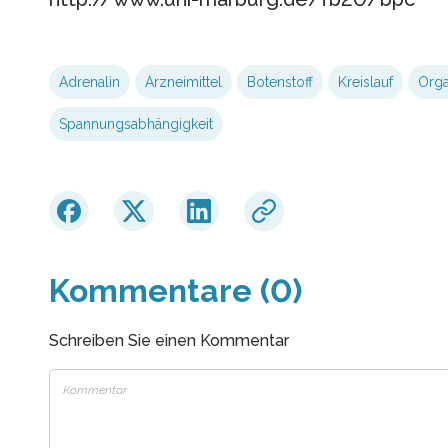
Adrenalin
Arzneimittel
Botenstoff
Kreislauf
Org
Spannungsabhängigkeit
Kommentare (0)
Schreiben Sie einen Kommentar