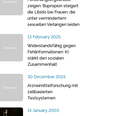
zeigen: Bupropion steigert
die Libido bei Frauen, die
unter vermindertem
sexuellen Verlangen leiden
13 February 2025
Widerstandsfähig gegen
Fehlinformationen: KI
stärkt den sozialen
Zusammenhalt
30 December 2024
Arzneimittelforschung mit
zellbasierten
Testsystemen
15 January 2003