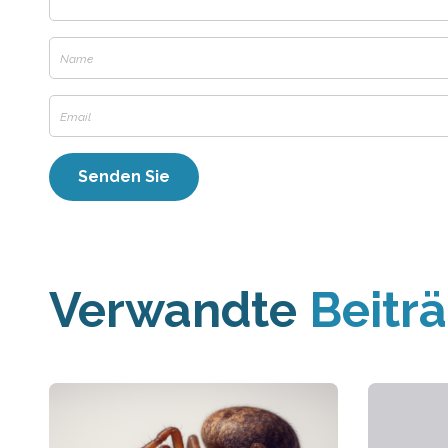
Verwandte
Beitr