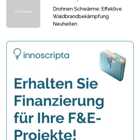
Drohnen Schwärme: Effektive
Waldbrandbekämpfung
Neuheiten