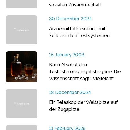
sozialen Zusammenhalt
30 December 2024
Arzneimittelforschung mit
zellbasierten Testsystemen
15 January 2003
Kann Alkohol den
Testosteronspiegel steigern? Die
Wissenschaft sagt: „Vielleicht“
18 December 2024
Ein Teleskop der Weltspitze auf
der Zugspitze
11 February 2025