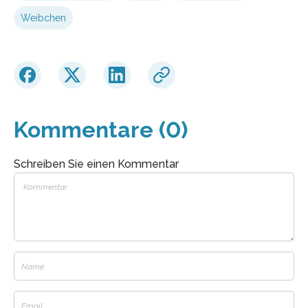
Weibchen
Kommentare (0)
Schreiben Sie einen Kommentar