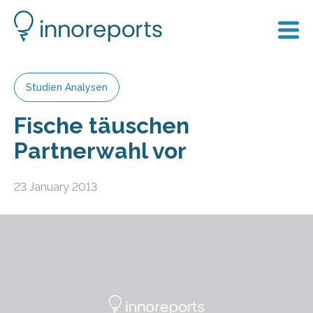
Studien Analysen
Fische täuschen
Partnerwahl vor
23 January 2013