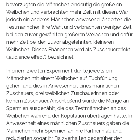
bevorzugten die Männchen eindeutig die größeren
Weibchen und verbrachten mehr Zeit mit diesen. War
jedoch ein anderes Männchen anwesend, änderten die
Testmännchen ihre Wahl und verbrachten weniger Zeit
bei den zuvor gewählten größeren Weibchen und dafür
mehr Zeit bei den zuvor abgelehnten, kleineren
Weibchen. Dieses Phänomen wird als Zuschauereffekt
(‚audience effect‘) bezeichnet.
In einem zweiten Experiment durfte jeweils ein
Männchen mit einem Weibchen auf Tuchfühlung
gehen, und dies in Anwesenheit eines männlichen
Zuschauers, drei weiblichen Zuschauerinnen oder
keinem Zuschauer. Anschließend wurde die Menge an
Spermien ausgezählt, die das Testmännchen an das
Weibchen während der Kopulation übertragen hatte. In
Anwesenheit eines männlichen Zuschauers gaben die
Männchen mehr Spermien an ihre Partnerin ab und
reduzierten sogar ihr Balzverhalten gegenüber den