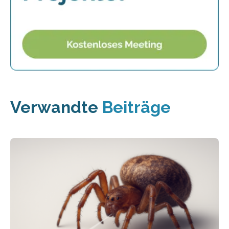
Verwandte
Beiträge