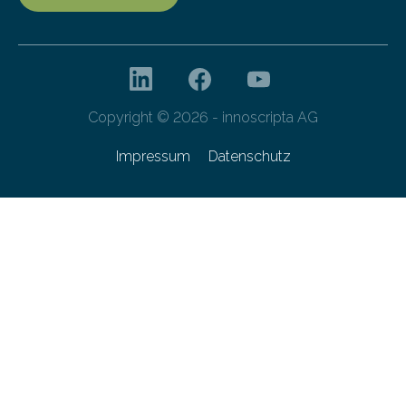
Copyright © 2026 - innoscripta AG
Impressum
Datenschutz