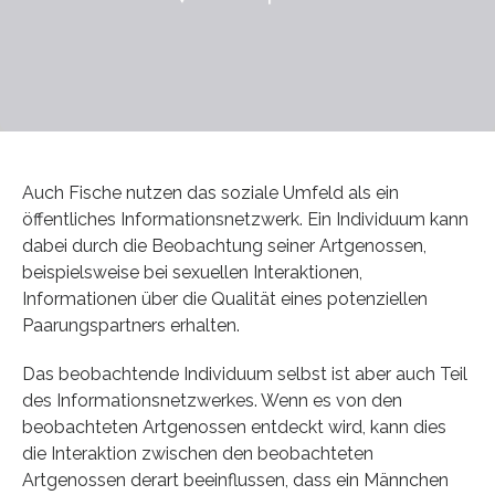
Auch Fische nutzen das soziale Umfeld als ein
öffentliches Informationsnetzwerk. Ein Individuum kann
dabei durch die Beobachtung seiner Artgenossen,
beispielsweise bei sexuellen Interaktionen,
Informationen über die Qualität eines potenziellen
Paarungspartners erhalten.
Das beobachtende Individuum selbst ist aber auch Teil
des Informationsnetzwerkes. Wenn es von den
beobachteten Artgenossen entdeckt wird, kann dies
die Interaktion zwischen den beobachteten
Artgenossen derart beeinflussen, dass ein Männchen