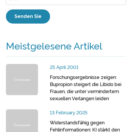
Meistgelesene Artikel
25 April 2001
Forschungsergebnisse zeigen:
Bupropion steigert die Libido bei
Frauen, die unter vermindertem
sexuellen Verlangen leiden
13 February 2025
Widerstandsfähig gegen
Fehlinformationen: KI stärkt den