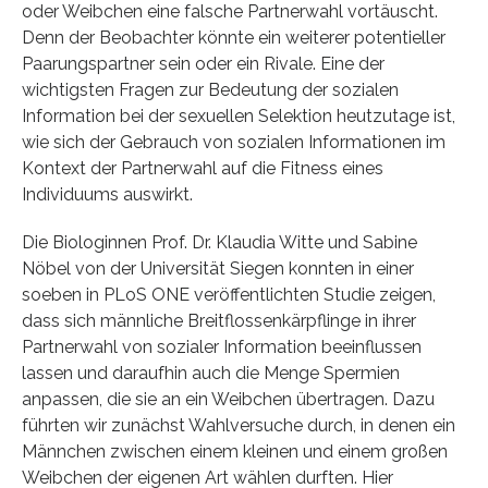
oder Weibchen eine falsche Partnerwahl vortäuscht.
Denn der Beobachter könnte ein weiterer potentieller
Paarungspartner sein oder ein Rivale. Eine der
wichtigsten Fragen zur Bedeutung der sozialen
Information bei der sexuellen Selektion heutzutage ist,
wie sich der Gebrauch von sozialen Informationen im
Kontext der Partnerwahl auf die Fitness eines
Individuums auswirkt.
Die Biologinnen Prof. Dr. Klaudia Witte und Sabine
Nöbel von der Universität Siegen konnten in einer
soeben in PLoS ONE veröffentlichten Studie zeigen,
dass sich männliche Breitflossenkärpflinge in ihrer
Partnerwahl von sozialer Information beeinflussen
lassen und daraufhin auch die Menge Spermien
anpassen, die sie an ein Weibchen übertragen. Dazu
führten wir zunächst Wahlversuche durch, in denen ein
Männchen zwischen einem kleinen und einem großen
Weibchen der eigenen Art wählen durften. Hier