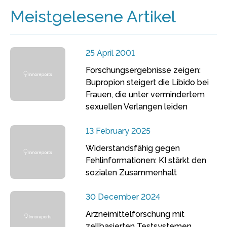
Meistgelesene Artikel
25 April 2001
Forschungsergebnisse zeigen:
Bupropion steigert die Libido bei
Frauen, die unter vermindertem
sexuellen Verlangen leiden
13 February 2025
Widerstandsfähig gegen
Fehlinformationen: KI stärkt den
sozialen Zusammenhalt
30 December 2024
Arzneimittelforschung mit
zellbasierten Testsystemen