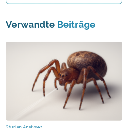
Verwandte
Beiträge
Studien Analysen