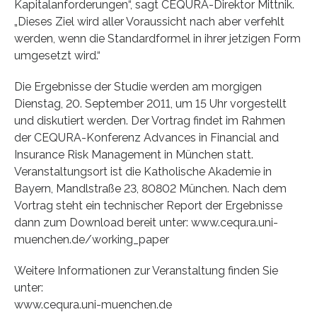
Kapitalanforderungen“, sagt CEQURA-Direktor Mittnik.
„Dieses Ziel wird aller Voraussicht nach aber verfehlt
werden, wenn die Standardformel in ihrer jetzigen Form
umgesetzt wird.“
Die Ergebnisse der Studie werden am morgigen
Dienstag, 20. September 2011, um 15 Uhr vorgestellt
und diskutiert werden. Der Vortrag findet im Rahmen
der CEQURA-Konferenz Advances in Financial and
Insurance Risk Management in München statt.
Veranstaltungsort ist die Katholische Akademie in
Bayern, Mandlstraße 23, 80802 München. Nach dem
Vortrag steht ein technischer Report der Ergebnisse
dann zum Download bereit unter: www.cequra.uni-
muenchen.de/working_paper
Weitere Informationen zur Veranstaltung finden Sie
unter:
www.cequra.uni-muenchen.de