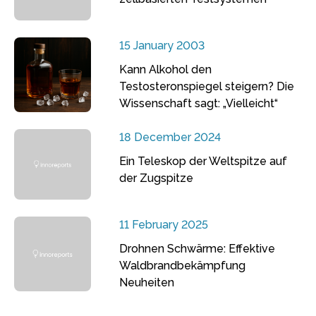
15 January 2003
Kann Alkohol den
Testosteronspiegel steigern? Die
Wissenschaft sagt: „Vielleicht“
18 December 2024
Ein Teleskop der Weltspitze auf
der Zugspitze
11 February 2025
Drohnen Schwärme: Effektive
Waldbrandbekämpfung
Neuheiten