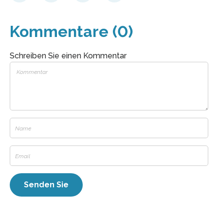
Kommentare (0)
Schreiben Sie einen Kommentar