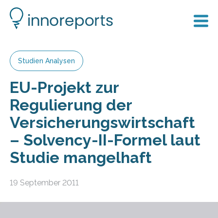
Studien Analysen
EU-Projekt zur
Regulierung der
Versicherungswirtschaft
– Solvency-II-Formel laut
Studie mangelhaft
19 September 2011