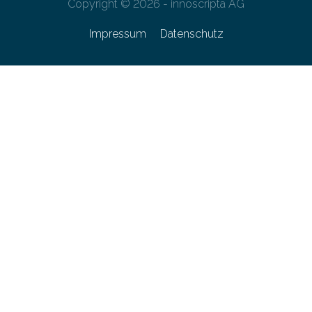
Copyright © 2026 - innoscripta AG
Impressum
Datenschutz