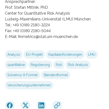
Ansprechpartner:
Prof. Stefan Mittnik, PhD
Center for Quantitative Risk Analysis
Ludwig-Maximilians-Universität (LMU) München
Tel.: +49 (0)89 2180-3224
Fax: +49 (0)89 2180-5044
E-Mail: finmetrics@stat.uni-muenchen.de
Analysis
EU-Projekt
Kapitalanforderungen
LMU
quantitative
Regulierung
Risk
Risk Analysis
Solvency-II-Formel
Standardformel
Versicherungsunternehmen