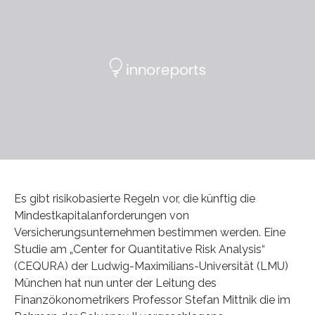
Es gibt risikobasierte Regeln vor, die künftig die
Mindestkapitalanforderungen von
Versicherungsunternehmen bestimmen werden. Eine
Studie am „Center for Quantitative Risk Analysis“
(CEQURA) der Ludwig-Maximilians-Universität (LMU)
München hat nun unter der Leitung des
Finanzökonometrikers Professor Stefan Mittnik die im