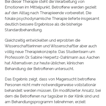
Bei dieser Therapie steht die Verarbeitung von
Emotionen im Mittelpunkt. Betroffene werden gezielt
auf den Alltag nach Therapieende vorbereitet. Die
fokale psychodynamische Therapie lieferte insgesamt
deutlich bessere Ergebnisse als die bisherige
Standardbehandlung.
Gleichzeitig entwickelten und erprobten die
Wissenschaftlerinnen und Wissenschaftler aber auch
völlig neue Therapiekonzepte. Das Studienteam um
Professorin Dr. Sabine Herpertz-Dahlmann aus Aachen
hat Alternativen zur heute üblichen, klinischen
Behandlung der Betroffenen untersucht.
Das Ergebnis zeigt, dass von Magersucht betroffene
Personen nicht mehr notwendigerweise vollstationär
behandelt werden müssen. Ein modifizierter Ansatz, bei
dem die Betroffenen nur tagsüber in der Klinik sind und
am Behandlungsprogramm teilnehmen, erzielt