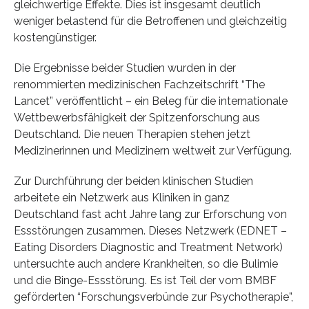
gleichwertige Effekte. Dies ist insgesamt deutlich
weniger belastend für die Betroffenen und gleichzeitig
kostengünstiger.
Die Ergebnisse beider Studien wurden in der
renommierten medizinischen Fachzeitschrift “The
Lancet” veröffentlicht – ein Beleg für die internationale
Wettbewerbsfähigkeit der Spitzenforschung aus
Deutschland. Die neuen Therapien stehen jetzt
Medizinerinnen und Medizinern weltweit zur Verfügung.
Zur Durchführung der beiden klinischen Studien
arbeitete ein Netzwerk aus Kliniken in ganz
Deutschland fast acht Jahre lang zur Erforschung von
Essstörungen zusammen. Dieses Netzwerk (EDNET –
Eating Disorders Diagnostic and Treatment Network)
untersuchte auch andere Krankheiten, so die Bulimie
und die Binge-Essstörung. Es ist Teil der vom BMBF
geförderten “Forschungsverbünde zur Psychotherapie”,