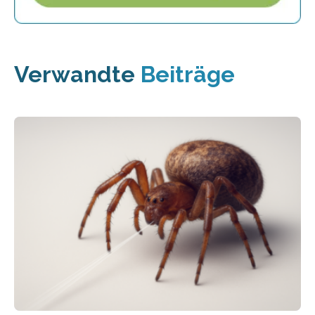
Verwandte
Beiträge