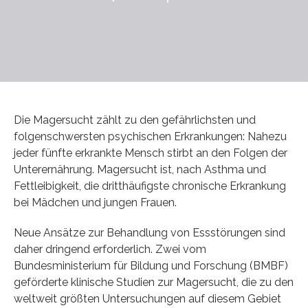
Die Magersucht zählt zu den gefährlichsten und
folgenschwersten psychischen Erkrankungen: Nahezu
jeder fünfte erkrankte Mensch stirbt an den Folgen der
Unterernährung. Magersucht ist, nach Asthma und
Fettleibigkeit, die dritthäufigste chronische Erkrankung
bei Mädchen und jungen Frauen.
Neue Ansätze zur Behandlung von Essstörungen sind
daher dringend erforderlich. Zwei vom
Bundesministerium für Bildung und Forschung (BMBF)
geförderte klinische Studien zur Magersucht, die zu den
weltweit größten Untersuchungen auf diesem Gebiet