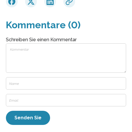
Kommentare (0)
Schreiben Sie einen Kommentar