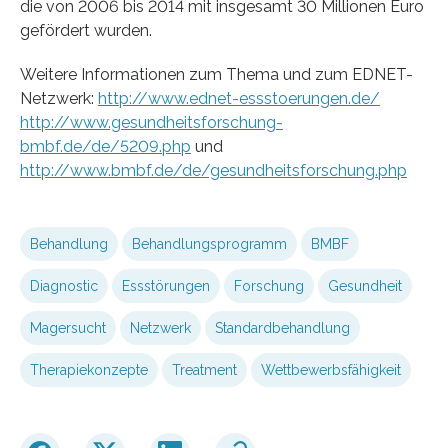
die von 2006 bis 2014 mit insgesamt 30 Millionen Euro
gefördert wurden.
Weitere Informationen zum Thema und zum EDNET-
Netzwerk:
http://www.ednet-essstoerungen.de/
http://www.gesundheitsforschung-
bmbf.de/de/5209.php
und
http://www.bmbf.de/de/gesundheitsforschung.php
Behandlung
Behandlungsprogramm
BMBF
Diagnostic
Essstörungen
Forschung
Gesundheit
Magersucht
Netzwerk
Standardbehandlung
Therapiekonzepte
Treatment
Wettbewerbsfähigkeit