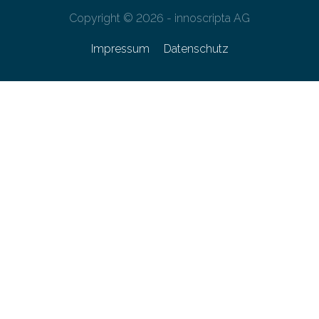
Copyright © 2026 - innoscripta AG
Impressum
Datenschutz