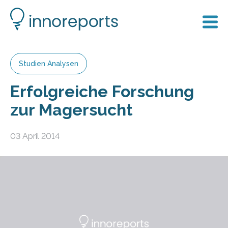
Studien Analysen
Erfolgreiche Forschung
zur Magersucht
03 April 2014