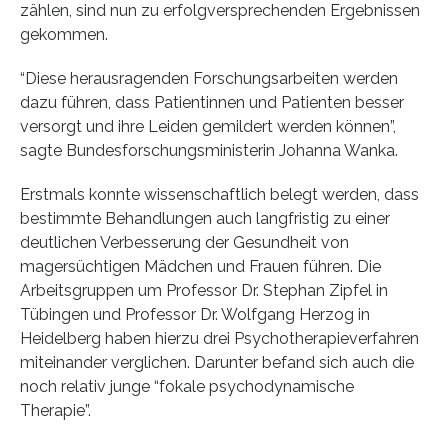
zählen, sind nun zu erfolgversprechenden Ergebnissen
gekommen.
“Diese herausragenden Forschungsarbeiten werden
dazu führen, dass Patientinnen und Patienten besser
versorgt und ihre Leiden gemildert werden können”,
sagte Bundesforschungsministerin Johanna Wanka.
Erstmals konnte wissenschaftlich belegt werden, dass
bestimmte Behandlungen auch langfristig zu einer
deutlichen Verbesserung der Gesundheit von
magersüchtigen Mädchen und Frauen führen. Die
Arbeitsgruppen um Professor Dr. Stephan Zipfel in
Tübingen und Professor Dr. Wolfgang Herzog in
Heidelberg haben hierzu drei Psychotherapieverfahren
miteinander verglichen. Darunter befand sich auch die
noch relativ junge “fokale psychodynamische
Therapie”.