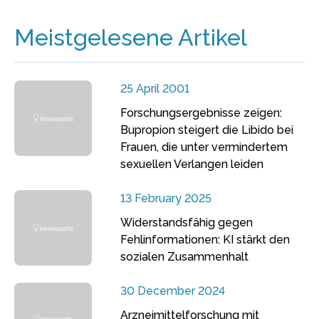
Meistgelesene Artikel
25 April 2001
Forschungsergebnisse zeigen:
Bupropion steigert die Libido bei
Frauen, die unter vermindertem
sexuellen Verlangen leiden
13 February 2025
Widerstandsfähig gegen
Fehlinformationen: KI stärkt den
sozialen Zusammenhalt
30 December 2024
Arzneimittelforschung mit