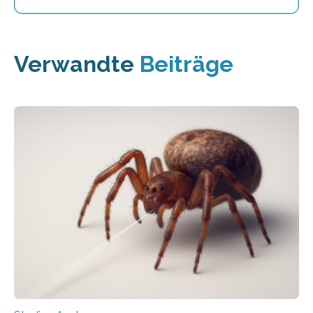
Verwandte
Beiträge