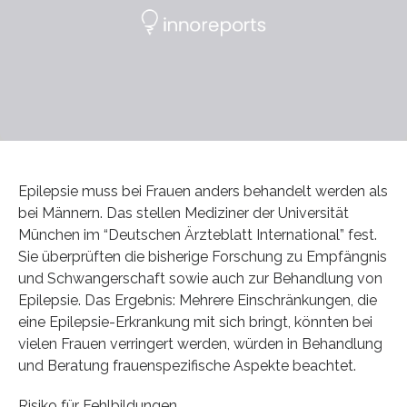
Epilepsie muss bei Frauen anders behandelt werden als
bei Männern. Das stellen Mediziner der Universität
München im “Deutschen Ärzteblatt International” fest.
Sie überprüften die bisherige Forschung zu Empfängnis
und Schwangerschaft sowie auch zur Behandlung von
Epilepsie. Das Ergebnis: Mehrere Einschränkungen, die
eine Epilepsie-Erkrankung mit sich bringt, könnten bei
vielen Frauen verringert werden, würden in Behandlung
und Beratung frauenspezifische Aspekte beachtet.
Risiko für Fehlbildungen