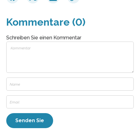
Kommentare (0)
Schreiben Sie einen Kommentar