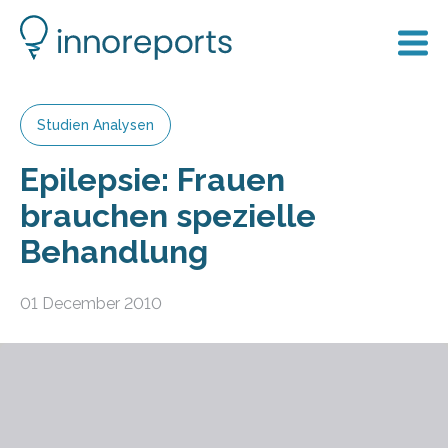
Studien Analysen
Epilepsie: Frauen
brauchen spezielle
Behandlung
01 December 2010