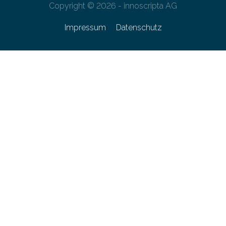
Copyright © 2026 - innoscripta AG
Impressum
Datenschutz