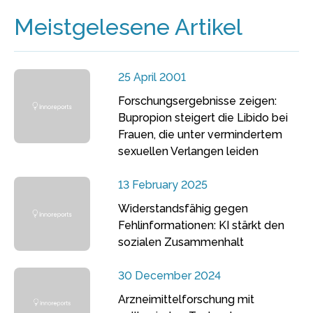
Meistgelesene Artikel
25 April 2001
Forschungsergebnisse zeigen:
Bupropion steigert die Libido bei
Frauen, die unter vermindertem
sexuellen Verlangen leiden
13 February 2025
Widerstandsfähig gegen
Fehlinformationen: KI stärkt den
sozialen Zusammenhalt
30 December 2024
Arzneimittelforschung mit