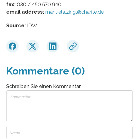
fax:
030 / 450 570 940
email address:
manuela.zingl@charite.de
Source:
IDW
Kommentare (0)
Schreiben Sie einen Kommentar