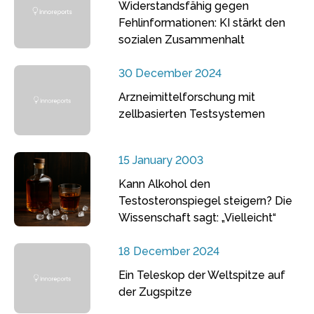
Widerstandsfähig gegen
Fehlinformationen: KI stärkt den
sozialen Zusammenhalt
30 December 2024
Arzneimittelforschung mit
zellbasierten Testsystemen
15 January 2003
Kann Alkohol den
Testosteronspiegel steigern? Die
Wissenschaft sagt: „Vielleicht“
18 December 2024
Ein Teleskop der Weltspitze auf
der Zugspitze