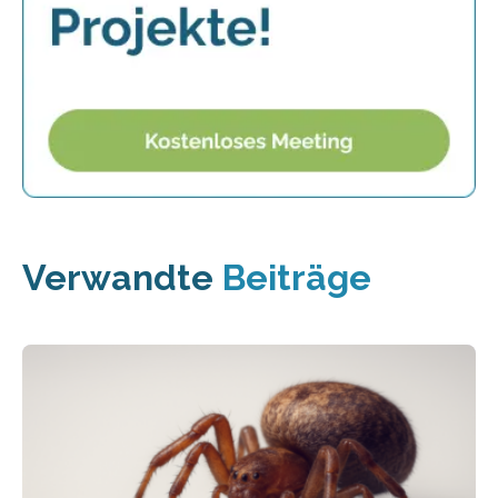
Verwandte
Beiträge