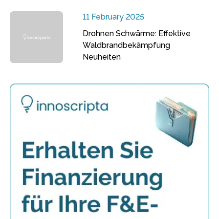
11 February 2025
Drohnen Schwärme: Effektive
Waldbrandbekämpfung
Neuheiten