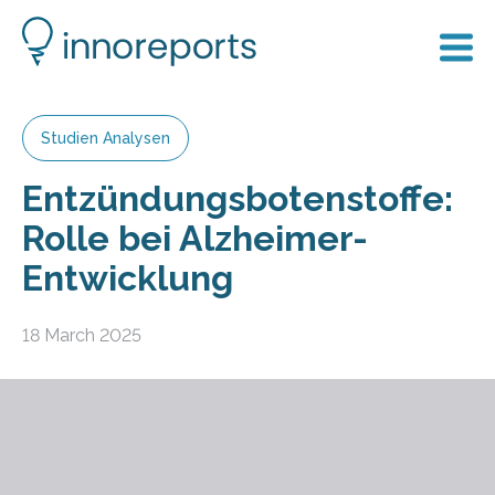
Studien Analysen
Entzündungsbotenstoffe:
Rolle bei Alzheimer-
Entwicklung
18 March 2025