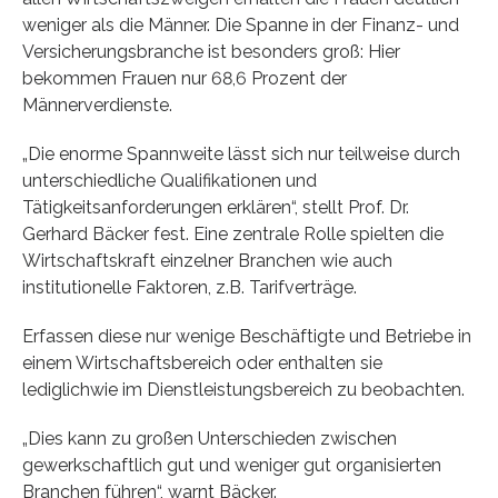
weniger als die Männer. Die Spanne in der Finanz- und
Versicherungsbranche ist besonders groß: Hier
bekommen Frauen nur 68,6 Prozent der
Männerverdienste.
„Die enorme Spannweite lässt sich nur teilweise durch
unterschiedliche Qualifikationen und
Tätigkeitsanforderungen erklären“, stellt Prof. Dr.
Gerhard Bäcker fest. Eine zentrale Rolle spielten die
Wirtschaftskraft einzelner Branchen wie auch
institutionelle Faktoren, z.B. Tarifverträge.
Erfassen diese nur wenige Beschäftigte und Betriebe in
einem Wirtschaftsbereich oder enthalten sie
lediglichwie im Dienstleistungsbereich zu beobachten.
„Dies kann zu großen Unterschieden zwischen
gewerkschaftlich gut und weniger gut organisierten
Branchen führen“, warnt Bäcker.