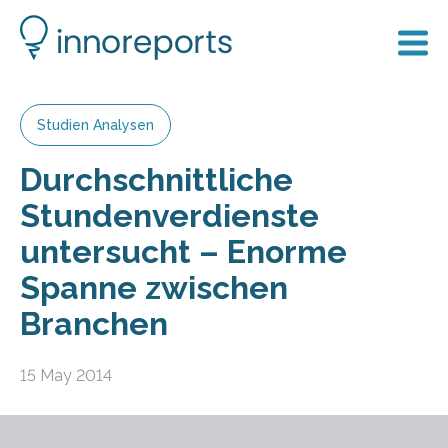
Studien Analysen
Durchschnittliche
Stundenverdienste
untersucht – Enorme
Spanne zwischen
Branchen
15 May 2014