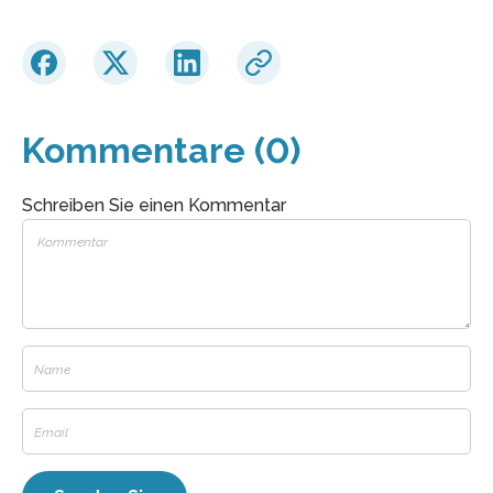
Kommentare (0)
Schreiben Sie einen Kommentar