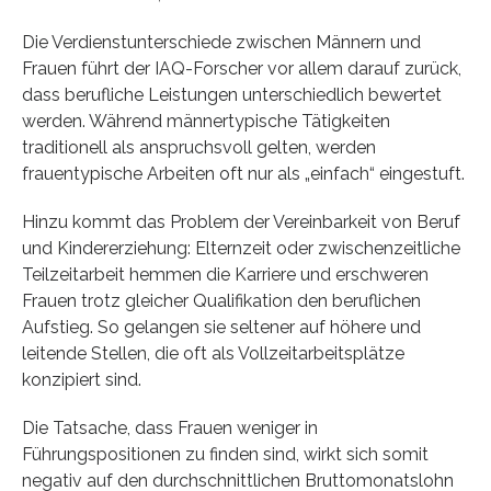
Die Verdienstunterschiede zwischen Männern und
Frauen führt der IAQ-Forscher vor allem darauf zurück,
dass berufliche Leistungen unterschiedlich bewertet
werden. Während männertypische Tätigkeiten
traditionell als anspruchsvoll gelten, werden
frauentypische Arbeiten oft nur als „einfach“ eingestuft.
Hinzu kommt das Problem der Vereinbarkeit von Beruf
und Kindererziehung: Elternzeit oder zwischenzeitliche
Teilzeitarbeit hemmen die Karriere und erschweren
Frauen trotz gleicher Qualifikation den beruflichen
Aufstieg. So gelangen sie seltener auf höhere und
leitende Stellen, die oft als Vollzeitarbeitsplätze
konzipiert sind.
Die Tatsache, dass Frauen weniger in
Führungspositionen zu finden sind, wirkt sich somit
negativ auf den durchschnittlichen Bruttomonatslohn