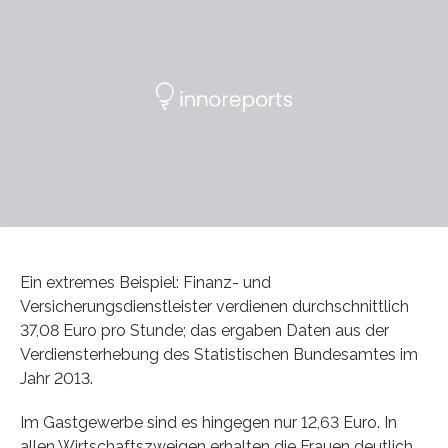
Ein extremes Beispiel: Finanz- und
Versicherungsdienstleister verdienen durchschnittlich
37,08 Euro pro Stunde; das ergaben Daten aus der
Verdiensterhebung des Statistischen Bundesamtes im
Jahr 2013.
Im Gastgewerbe sind es hingegen nur 12,63 Euro. In
allen Wirtschaftszweigen erhalten die Frauen deutlich