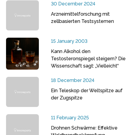
30 December 2024
Arzneimittelforschung mit
zellbasierten Testsystemen
15 January 2003
Kann Alkohol den
Testosteronspiegel steigern? Die
Wissenschaft sagt: „Vielleicht“
18 December 2024
Ein Teleskop der Weltspitze auf
der Zugspitze
11 February 2025
Drohnen Schwärme: Effektive