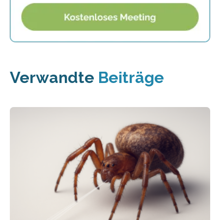
Verwandte
Beiträge