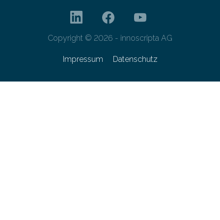
Copyright © 2026 - innoscripta AG
Impressum
Datenschutz