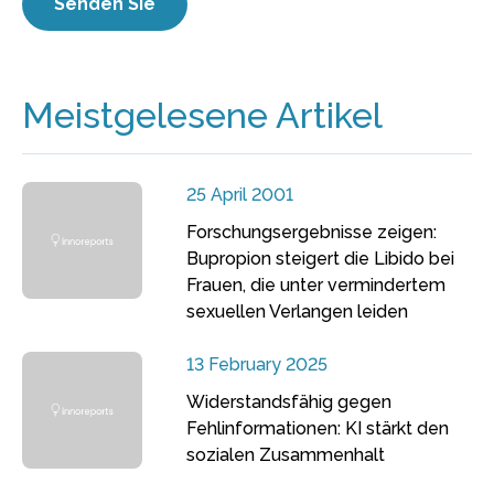
Meistgelesene Artikel
25 April 2001
Forschungsergebnisse zeigen:
Bupropion steigert die Libido bei
Frauen, die unter vermindertem
sexuellen Verlangen leiden
13 February 2025
Widerstandsfähig gegen
Fehlinformationen: KI stärkt den
sozialen Zusammenhalt