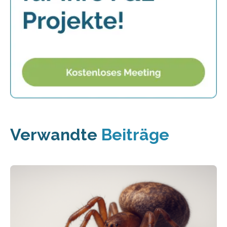
Verwandte
Beiträge