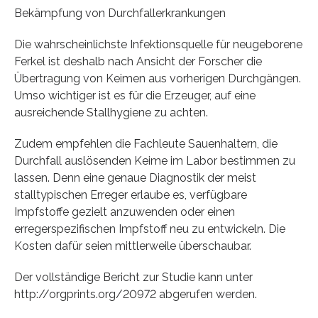
Bekämpfung von Durchfallerkrankungen
Die wahrscheinlichste Infektionsquelle für neugeborene
Ferkel ist deshalb nach Ansicht der Forscher die
Übertragung von Keimen aus vorherigen Durchgängen.
Umso wichtiger ist es für die Erzeuger, auf eine
ausreichende Stallhygiene zu achten.
Zudem empfehlen die Fachleute Sauenhaltern, die
Durchfall auslösenden Keime im Labor bestimmen zu
lassen. Denn eine genaue Diagnostik der meist
stalltypischen Erreger erlaube es, verfügbare
Impfstoffe gezielt anzuwenden oder einen
erregerspezifischen Impfstoff neu zu entwickeln. Die
Kosten dafür seien mittlerweile überschaubar.
Der vollständige Bericht zur Studie kann unter
http://orgprints.org/20972 abgerufen werden.