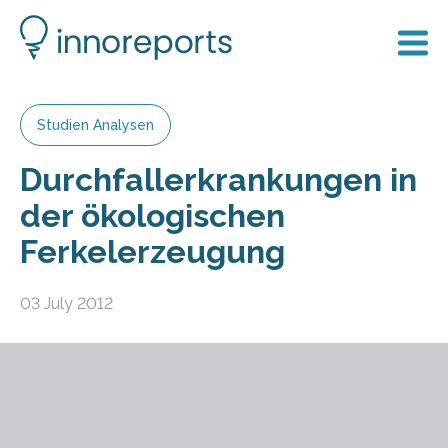
Studien Analysen
Durchfallerkrankungen in
der ökologischen
Ferkelerzeugung
03 July 2012