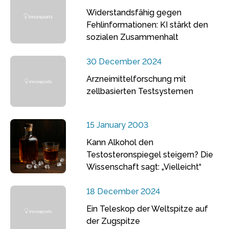
Widerstandsfähig gegen
Fehlinformationen: KI stärkt den
sozialen Zusammenhalt
30 December 2024
Arzneimittelforschung mit
zellbasierten Testsystemen
15 January 2003
Kann Alkohol den
Testosteronspiegel steigern? Die
Wissenschaft sagt: „Vielleicht“
18 December 2024
Ein Teleskop der Weltspitze auf
der Zugspitze