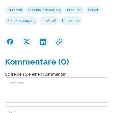
Durchfall
Durchfallerkrankung
Erzeuger
Ferkel
Ferkelerzeugung
Impfstoff
Kotproben
Kommentare (0)
Schreiben Sie einen Kommentar