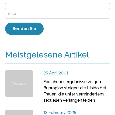
Meistgelesene Artikel
25 April 2001
Forschungsergebnisse zeigen:
Bupropion steigert die Libido bei
Frauen, die unter vermindertem
sexuellen Verlangen leiden
13 February 2025