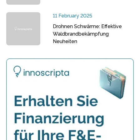
11 February 2025
Drohnen Schwärme: Effektive
Waldbrandbekämpfung
Neuheiten