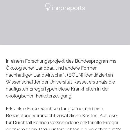
In einem Forschungsprojekt des Bundesprogramms
Ökologischer Landbau und andere Formen
nachhaltiger Landwirtschaft (BÖLN) identifizierten
Wissenschaftler der Universität Kassel erstmals die
häufigsten Erregertypen diese Krankheiten in der
ökologischen Ferkelerzeugung.
Erkrankte Ferkel wachsen langsamer und eine
Behandlung verursacht zusätzliche Kosten. Auslöser
für Durchfall können verschiedene bakterielle Erreger
oder Viren sein. Dazu untersuchten die Forscher auf 18